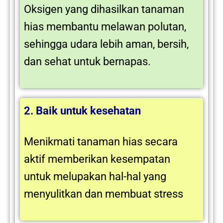
Oksigen yang dihasilkan tanaman
hias membantu melawan polutan,
sehingga udara lebih aman, bersih,
dan sehat untuk bernapas.
2. Baik untuk kesehatan
Menikmati tanaman hias secara
aktif memberikan kesempatan
untuk melupakan hal-hal yang
menyulitkan dan membuat stress