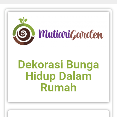
Dekorasi Bunga
Hidup Dalam
Rumah