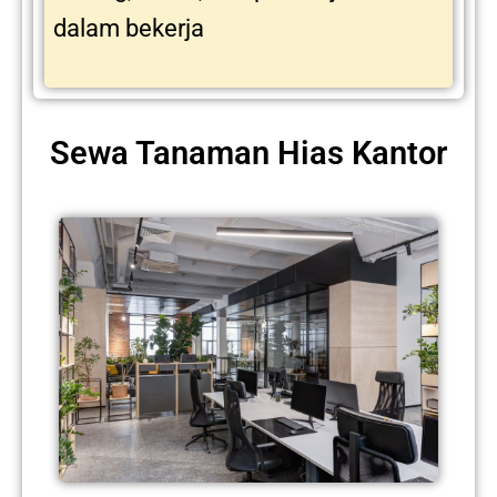
dalam bekerja
Sewa Tanaman Hias Kantor