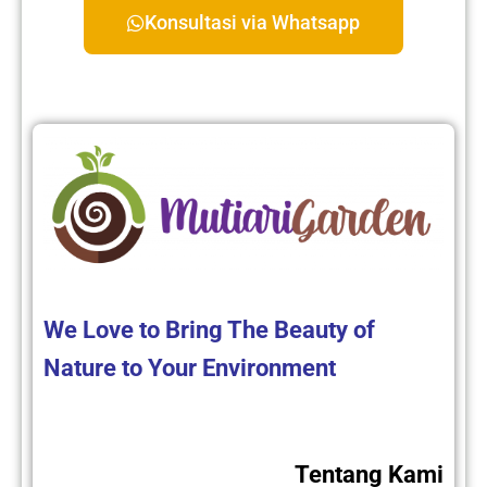
Konsultasi via Whatsapp
We Love to Bring The Beauty of
Nature to Your Environment
Tentang Kami