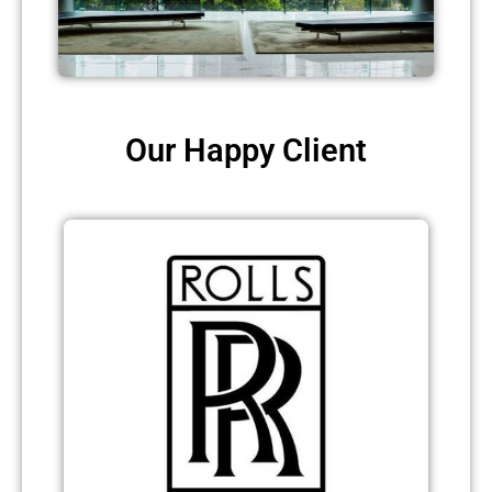
Our Happy Client