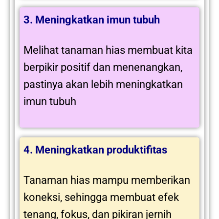
3. Meningkatkan imun tubuh
Melihat tanaman hias membuat kita
berpikir positif dan menenangkan,
pastinya akan lebih meningkatkan
imun tubuh
4. Meningkatkan produktifitas
Tanaman hias mampu memberikan
koneksi, sehingga membuat efek
tenang, fokus, dan pikiran jernih