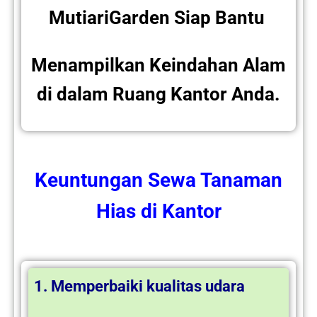
MutiariGarden Siap Bantu
Menampilkan Keindahan Alam
di dalam Ruang Kantor Anda.
Keuntungan
Sewa Tanaman
Hias
di Kantor
1. Memperbaiki kualitas udara