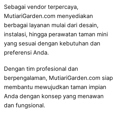
Sebagai vendor terpercaya,
MutiariGarden.com menyediakan
berbagai layanan mulai dari desain,
instalasi, hingga perawatan taman mini
yang sesuai dengan kebutuhan dan
preferensi Anda.
Dengan tim profesional dan
berpengalaman, MutiariGarden.com siap
membantu mewujudkan taman impian
Anda dengan konsep yang menawan
dan fungsional.