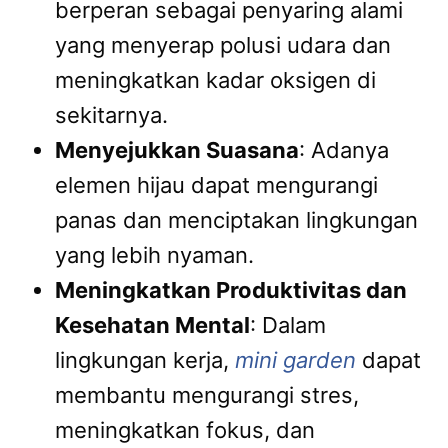
berperan sebagai penyaring alami
yang menyerap polusi udara dan
meningkatkan kadar oksigen di
sekitarnya.
Menyejukkan Suasana
: Adanya
elemen hijau dapat mengurangi
panas dan menciptakan lingkungan
yang lebih nyaman.
Meningkatkan Produktivitas dan
Kesehatan Mental
: Dalam
lingkungan kerja,
mini garden
dapat
membantu mengurangi stres,
meningkatkan fokus, dan