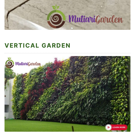
VERTICAL GARDEN