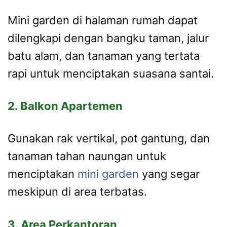
Mini garden di halaman rumah dapat
dilengkapi dengan bangku taman, jalur
batu alam, dan tanaman yang tertata
rapi untuk menciptakan suasana santai.
2. Balkon Apartemen
Gunakan rak vertikal, pot gantung, dan
tanaman tahan naungan untuk
menciptakan
mini garden
yang segar
meskipun di area terbatas.
3. Area Perkantoran