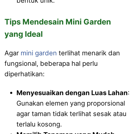
bentuk unik.
Tips Mendesain Mini Garden
yang Ideal
Agar
mini garden
terlihat menarik dan
fungsional, beberapa hal perlu
diperhatikan:
Menyesuaikan dengan Luas Lahan
:
Gunakan elemen yang proporsional
agar taman tidak terlihat sesak atau
terlalu kosong.