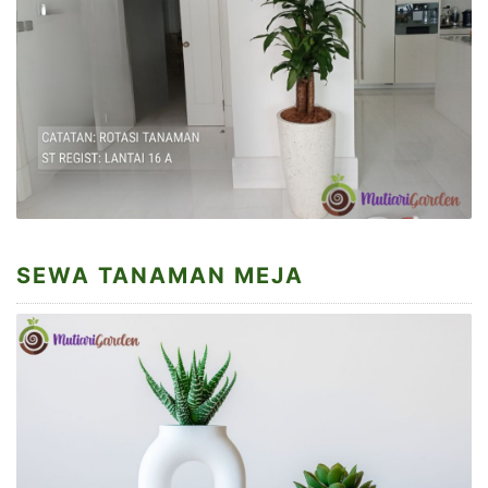
SEWA TANAMAN MEJA