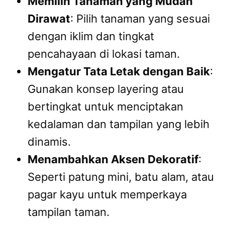
Memilih Tanaman yang Mudah
Dirawat
: Pilih tanaman yang sesuai
dengan iklim dan tingkat
pencahayaan di lokasi taman.
Mengatur Tata Letak dengan Baik
:
Gunakan konsep layering atau
bertingkat untuk menciptakan
kedalaman dan tampilan yang lebih
dinamis.
Menambahkan Aksen Dekoratif
:
Seperti patung mini, batu alam, atau
pagar kayu untuk memperkaya
tampilan taman.