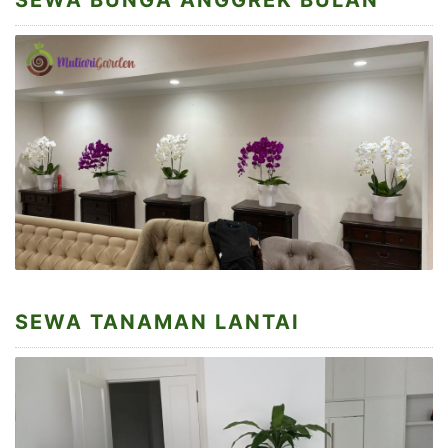
SEWA TANAMAN LANTAI