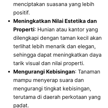
menciptakan suasana yang lebih
positif.
Meningkatkan Nilai Estetika dan
Properti
: Hunian atau kantor yang
dilengkapi dengan taman kecil akan
terlihat lebih menarik dan elegan,
sehingga dapat meningkatkan daya
tarik visual dan nilai properti.
Mengurangi Kebisingan
: Tanaman
mampu menyerap suara dan
mengurangi tingkat kebisingan,
terutama di daerah perkotaan yang
padat.