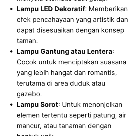
Lampu LED Dekoratif
: Memberikan
efek pencahayaan yang artistik dan
dapat disesuaikan dengan konsep
taman.
Lampu Gantung atau Lentera
:
Cocok untuk menciptakan suasana
yang lebih hangat dan romantis,
terutama di area duduk atau
gazebo.
Lampu Sorot
: Untuk menonjolkan
elemen tertentu seperti patung, air
mancur, atau tanaman dengan