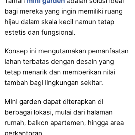
Taman
mini garden
adalah solusi ideal
bagi mereka yang ingin memiliki ruang
hijau dalam skala kecil namun tetap
estetis dan fungsional.
Konsep ini mengutamakan pemanfaatan
lahan terbatas dengan desain yang
tetap menarik dan memberikan nilai
tambah bagi lingkungan sekitar.
Mini garden dapat diterapkan di
berbagai lokasi, mulai dari halaman
rumah, balkon apartemen, hingga area
perkantoran.