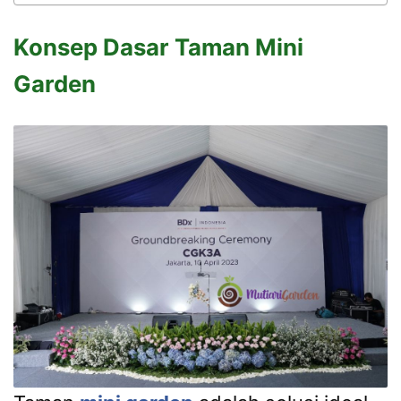
Konsep Dasar Taman Mini
Garden