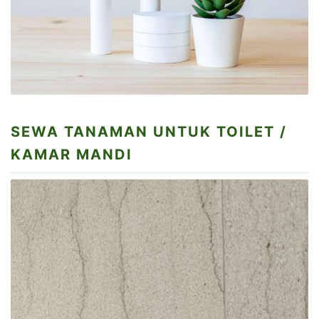
SEWA TANAMAN UNTUK TOILET /
KAMAR MANDI