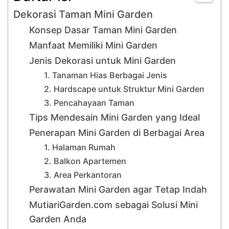
Dekorasi Taman Mini Garden
Konsep Dasar Taman Mini Garden
Manfaat Memiliki Mini Garden
Jenis Dekorasi untuk Mini Garden
1. Tanaman Hias Berbagai Jenis
2. Hardscape untuk Struktur Mini Garden
3. Pencahayaan Taman
Tips Mendesain Mini Garden yang Ideal
Penerapan Mini Garden di Berbagai Area
1. Halaman Rumah
2. Balkon Apartemen
3. Area Perkantoran
Perawatan Mini Garden agar Tetap Indah
MutiariGarden.com sebagai Solusi Mini
Garden Anda