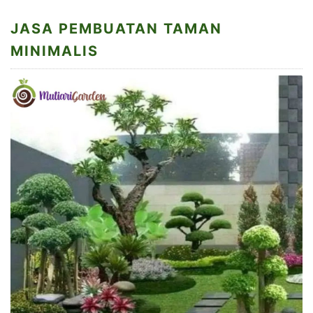
JASA PEMBUATAN TAMAN
MINIMALIS