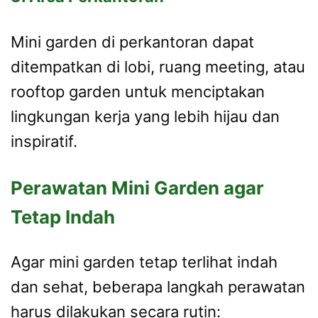
Mini garden di perkantoran dapat
ditempatkan di lobi, ruang meeting, atau
rooftop garden untuk menciptakan
lingkungan kerja yang lebih hijau dan
inspiratif.
Perawatan Mini Garden agar
Tetap Indah
Agar mini garden tetap terlihat indah
dan sehat, beberapa langkah perawatan
harus dilakukan secara rutin: