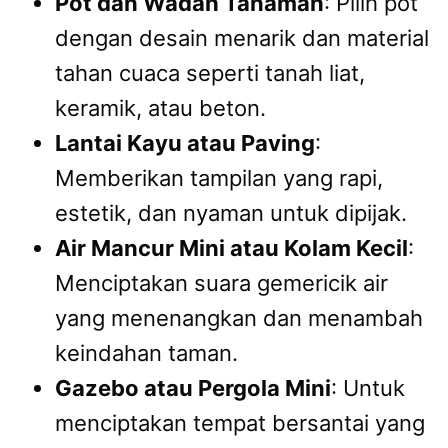
Pot dan Wadah Tanaman
: Pilih pot
dengan desain menarik dan material
tahan cuaca seperti tanah liat,
keramik, atau beton.
Lantai Kayu atau Paving
:
Memberikan tampilan yang rapi,
estetik, dan nyaman untuk dipijak.
Air Mancur Mini atau Kolam Kecil
:
Menciptakan suara gemericik air
yang menenangkan dan menambah
keindahan taman.
Gazebo atau Pergola Mini
: Untuk
menciptakan tempat bersantai yang