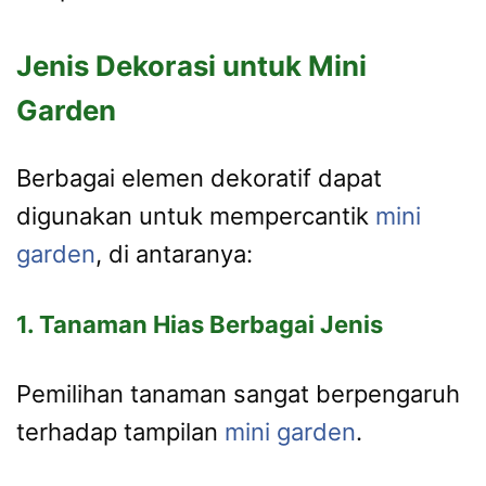
Jenis Dekorasi untuk Mini
Garden
Berbagai elemen dekoratif dapat
digunakan untuk mempercantik
mini
garden
, di antaranya:
1. Tanaman Hias Berbagai Jenis
Pemilihan tanaman sangat berpengaruh
terhadap tampilan
mini garden
.