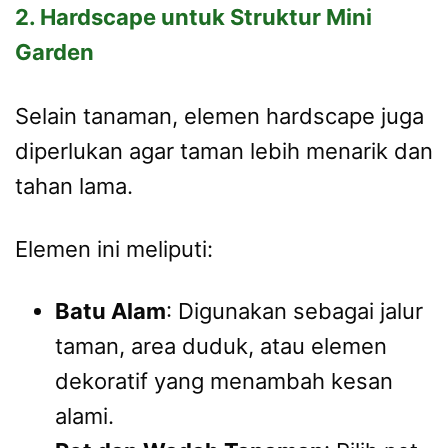
2. Hardscape untuk Struktur Mini
Garden
Selain tanaman, elemen hardscape juga
diperlukan agar taman lebih menarik dan
tahan lama.
Elemen ini meliputi:
Batu Alam
: Digunakan sebagai jalur
taman, area duduk, atau elemen
dekoratif yang menambah kesan
alami.