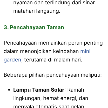
nyaman dan terlindung dari sinar
matahari langsung.
3. Pencahayaan Taman
Pencahayaan memainkan peran penting
dalam menonjolkan keindahan
mini
garden
, terutama di malam hari.
Beberapa pilihan pencahayaan meliputi:
Lampu Taman Solar
: Ramah
lingkungan, hemat energi, dan
menyala otomatis saat gelap.