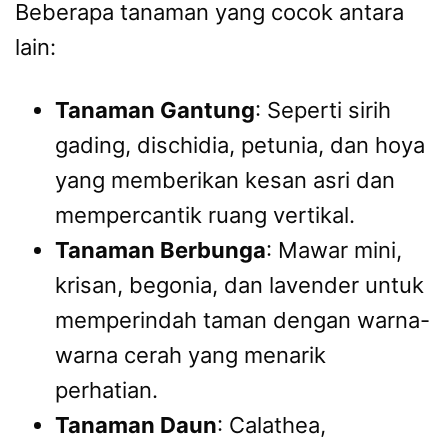
Beberapa tanaman yang cocok antara
lain:
Tanaman Gantung
: Seperti sirih
gading, dischidia, petunia, dan hoya
yang memberikan kesan asri dan
mempercantik ruang vertikal.
Tanaman Berbunga
: Mawar mini,
krisan, begonia, dan lavender untuk
memperindah taman dengan warna-
warna cerah yang menarik
perhatian.
Tanaman Daun
: Calathea,