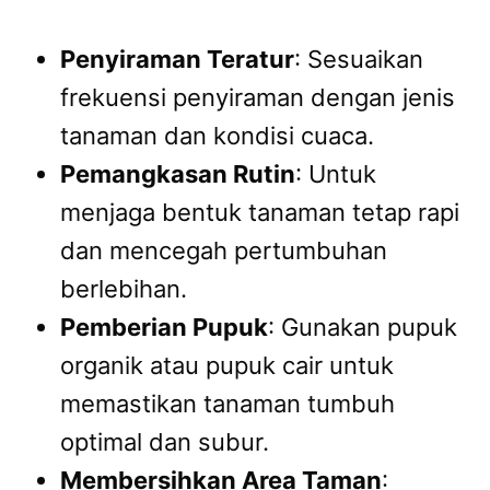
Penyiraman Teratur
: Sesuaikan
frekuensi penyiraman dengan jenis
tanaman dan kondisi cuaca.
Pemangkasan Rutin
: Untuk
menjaga bentuk tanaman tetap rapi
dan mencegah pertumbuhan
berlebihan.
Pemberian Pupuk
: Gunakan pupuk
organik atau pupuk cair untuk
memastikan tanaman tumbuh
optimal dan subur.
Membersihkan Area Taman
: