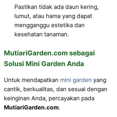
Pastikan tidak ada daun kering,
lumut, atau hama yang dapat
mengganggu estetika dan
kesehatan tanaman.
MutiariGarden.com sebagai
Solusi Mini Garden Anda
Untuk mendapatkan
mini garden
yang
cantik, berkualitas, dan sesuai dengan
keinginan Anda, percayakan pada
MutiariGarden.com
.