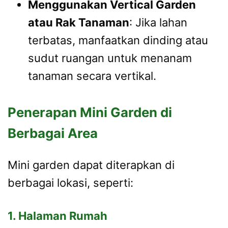
Menggunakan Vertical Garden
atau Rak Tanaman
: Jika lahan
terbatas, manfaatkan dinding atau
sudut ruangan untuk menanam
tanaman secara vertikal.
Penerapan Mini Garden di
Berbagai Area
Mini garden dapat diterapkan di
berbagai lokasi, seperti:
1. Halaman Rumah