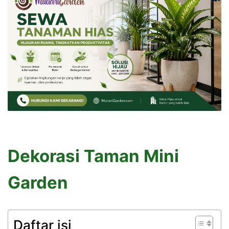
Dekorasi Taman Mini
Garden
Daftar isi