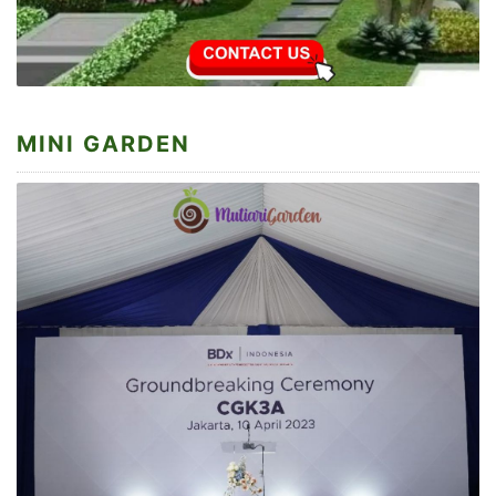
MINI GARDEN