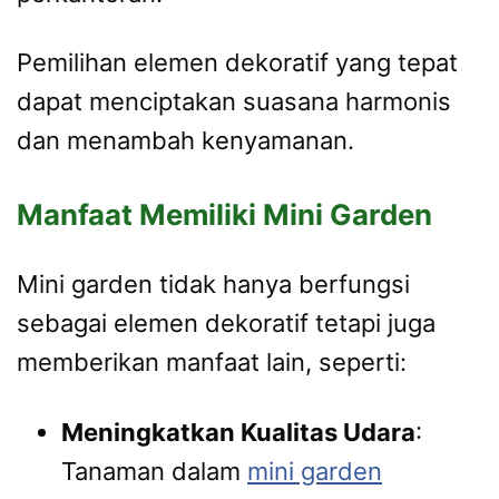
Pemilihan elemen dekoratif yang tepat
dapat menciptakan suasana harmonis
dan menambah kenyamanan.
Manfaat Memiliki Mini Garden
Mini garden tidak hanya berfungsi
sebagai elemen dekoratif tetapi juga
memberikan manfaat lain, seperti:
Meningkatkan Kualitas Udara
:
Tanaman dalam
mini garden