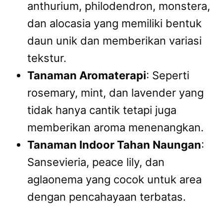
anthurium, philodendron, monstera,
dan alocasia yang memiliki bentuk
daun unik dan memberikan variasi
tekstur.
Tanaman Aromaterapi
: Seperti
rosemary, mint, dan lavender yang
tidak hanya cantik tetapi juga
memberikan aroma menenangkan.
Tanaman Indoor Tahan Naungan
:
Sansevieria, peace lily, dan
aglaonema yang cocok untuk area
dengan pencahayaan terbatas.