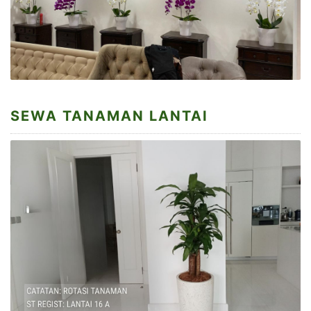
SEWA TANAMAN LANTAI