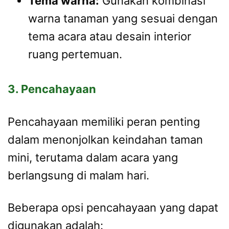
Tema warna:
Gunakan kombinasi
warna tanaman yang sesuai dengan
tema acara atau desain interior
ruang pertemuan.
3. Pencahayaan
Pencahayaan memiliki peran penting
dalam menonjolkan keindahan taman
mini, terutama dalam acara yang
berlangsung di malam hari.
Beberapa opsi pencahayaan yang dapat
digunakan adalah: