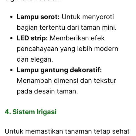
Lampu sorot:
Untuk menyoroti
bagian tertentu dari taman mini.
LED strip:
Memberikan efek
pencahayaan yang lebih modern
dan elegan.
Lampu gantung dekoratif:
Menambah dimensi dan tekstur
pada desain taman.
4. Sistem Irigasi
Untuk memastikan tanaman tetap sehat