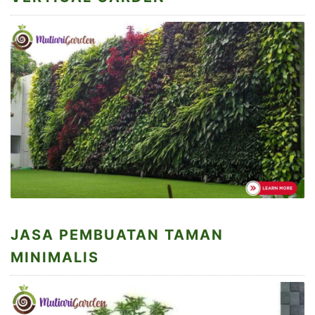
JASA PEMBUATAN TAMAN
MINIMALIS