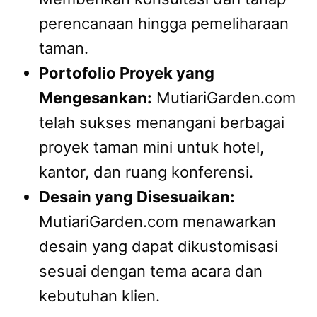
perencanaan hingga pemeliharaan
taman.
Portofolio Proyek yang
Mengesankan:
MutiariGarden.com
telah sukses menangani berbagai
proyek taman mini untuk hotel,
kantor, dan ruang konferensi.
Desain yang Disesuaikan:
MutiariGarden.com menawarkan
desain yang dapat dikustomisasi
sesuai dengan tema acara dan
kebutuhan klien.