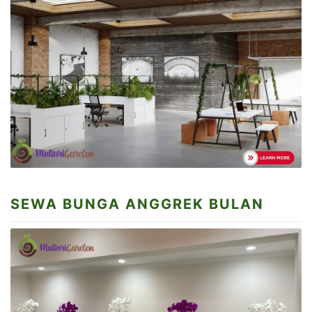
SEWA BUNGA ANGGREK BULAN