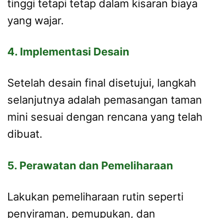
tinggi tetapi tetap dalam kisaran biaya
yang wajar.
4. Implementasi Desain
Setelah desain final disetujui, langkah
selanjutnya adalah pemasangan taman
mini sesuai dengan rencana yang telah
dibuat.
5. Perawatan dan Pemeliharaan
Lakukan pemeliharaan rutin seperti
penyiraman, pemupukan, dan