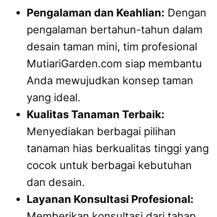
Pengalaman dan Keahlian:
Dengan
pengalaman bertahun-tahun dalam
desain taman mini, tim profesional
MutiariGarden.com siap membantu
Anda mewujudkan konsep taman
yang ideal.
Kualitas Tanaman Terbaik:
Menyediakan berbagai pilihan
tanaman hias berkualitas tinggi yang
cocok untuk berbagai kebutuhan
dan desain.
Layanan Konsultasi Profesional:
Memberikan konsultasi dari tahap