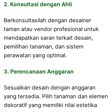
2. Konsultasi dengan Ahli
Berkonsultasilah dengan desainer
taman atau vendor profesional untuk
mendapatkan saran terkait desain,
pemilihan tanaman, dan sistem
perawatan yang optimal.
3. Perencanaan Anggaran
Sesuaikan desain dengan anggaran
yang tersedia. Pilih tanaman dan elemen
dekoratif yang memiliki nilai estetika