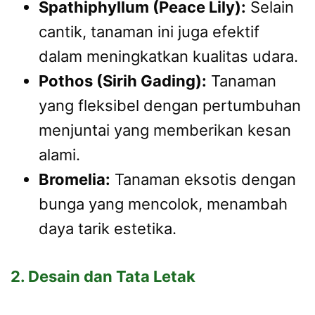
Spathiphyllum (Peace Lily):
Selain
cantik, tanaman ini juga efektif
dalam meningkatkan kualitas udara.
Pothos (Sirih Gading):
Tanaman
yang fleksibel dengan pertumbuhan
menjuntai yang memberikan kesan
alami.
Bromelia:
Tanaman eksotis dengan
bunga yang mencolok, menambah
daya tarik estetika.
2. Desain dan Tata Letak