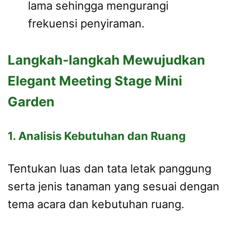
lama sehingga mengurangi
frekuensi penyiraman.
Langkah-langkah Mewujudkan
Elegant Meeting Stage Mini
Garden
1. Analisis Kebutuhan dan Ruang
Tentukan luas dan tata letak panggung
serta jenis tanaman yang sesuai dengan
tema acara dan kebutuhan ruang.