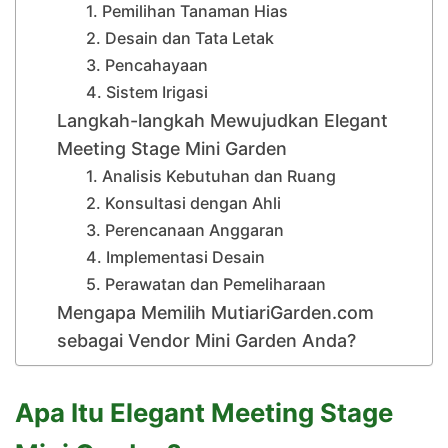
1. Pemilihan Tanaman Hias
2. Desain dan Tata Letak
3. Pencahayaan
4. Sistem Irigasi
Langkah-langkah Mewujudkan Elegant
Meeting Stage Mini Garden
1. Analisis Kebutuhan dan Ruang
2. Konsultasi dengan Ahli
3. Perencanaan Anggaran
4. Implementasi Desain
5. Perawatan dan Pemeliharaan
Mengapa Memilih MutiariGarden.com
sebagai Vendor Mini Garden Anda?
Apa Itu Elegant Meeting Stage