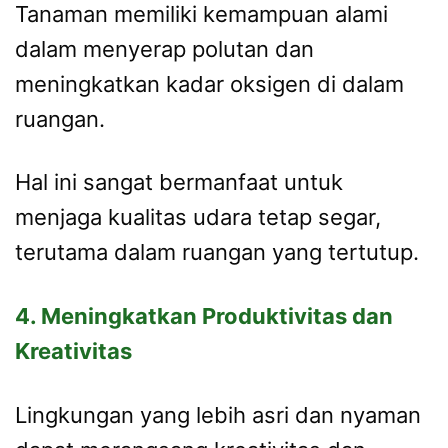
Tanaman memiliki kemampuan alami
dalam menyerap polutan dan
meningkatkan kadar oksigen di dalam
ruangan.
Hal ini sangat bermanfaat untuk
menjaga kualitas udara tetap segar,
terutama dalam ruangan yang tertutup.
4. Meningkatkan Produktivitas dan
Kreativitas
Lingkungan yang lebih asri dan nyaman