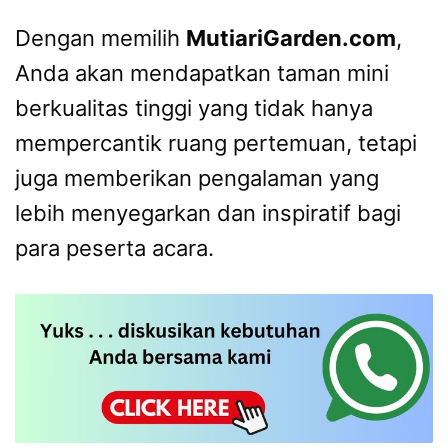
Dengan memilih
MutiariGarden.com
,
Anda akan mendapatkan taman mini
berkualitas tinggi yang tidak hanya
mempercantik ruang pertemuan, tetapi
juga memberikan pengalaman yang
lebih menyegarkan dan inspiratif bagi
para peserta acara.