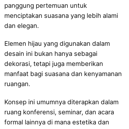
panggung pertemuan untuk
menciptakan suasana yang lebih alami
dan elegan.
Elemen hijau yang digunakan dalam
desain ini bukan hanya sebagai
dekorasi, tetapi juga memberikan
manfaat bagi suasana dan kenyamanan
ruangan.
Konsep ini umumnya diterapkan dalam
ruang konferensi, seminar, dan acara
formal lainnya di mana estetika dan