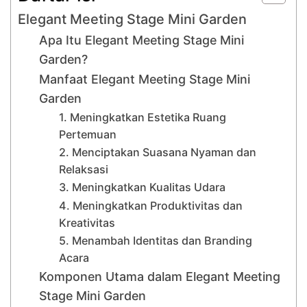
Elegant Meeting Stage Mini Garden
Apa Itu Elegant Meeting Stage Mini
Garden?
Manfaat Elegant Meeting Stage Mini
Garden
1. Meningkatkan Estetika Ruang
Pertemuan
2. Menciptakan Suasana Nyaman dan
Relaksasi
3. Meningkatkan Kualitas Udara
4. Meningkatkan Produktivitas dan
Kreativitas
5. Menambah Identitas dan Branding
Acara
Komponen Utama dalam Elegant Meeting
Stage Mini Garden