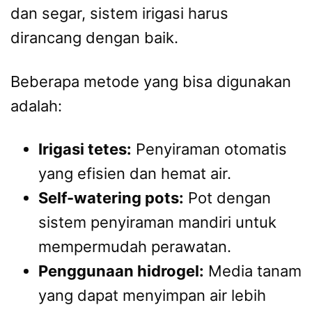
dan segar, sistem irigasi harus
dirancang dengan baik.
Beberapa metode yang bisa digunakan
adalah:
Irigasi tetes:
Penyiraman otomatis
yang efisien dan hemat air.
Self-watering pots:
Pot dengan
sistem penyiraman mandiri untuk
mempermudah perawatan.
Penggunaan hidrogel:
Media tanam
yang dapat menyimpan air lebih