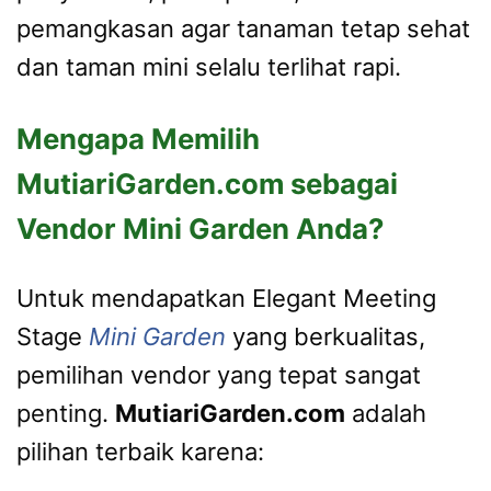
pemangkasan agar tanaman tetap sehat
dan taman mini selalu terlihat rapi.
Mengapa Memilih
MutiariGarden.com sebagai
Vendor Mini Garden Anda?
Untuk mendapatkan Elegant Meeting
Stage
Mini Garden
yang berkualitas,
pemilihan vendor yang tepat sangat
penting.
MutiariGarden.com
adalah
pilihan terbaik karena: