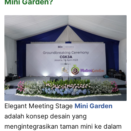
Mini Garden?
Elegant Meeting Stage
Mini Garden
adalah konsep desain yang
mengintegrasikan taman mini ke dalam