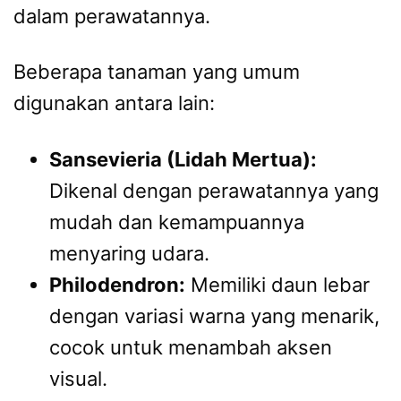
dalam perawatannya.
Beberapa tanaman yang umum
digunakan antara lain:
Sansevieria (Lidah Mertua):
Dikenal dengan perawatannya yang
mudah dan kemampuannya
menyaring udara.
Philodendron:
Memiliki daun lebar
dengan variasi warna yang menarik,
cocok untuk menambah aksen
visual.