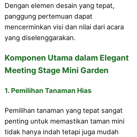
Dengan elemen desain yang tepat,
panggung pertemuan dapat
mencerminkan visi dan nilai dari acara
yang diselenggarakan.
Komponen Utama dalam Elegant
Meeting Stage Mini Garden
1. Pemilihan Tanaman Hias
Pemilihan tanaman yang tepat sangat
penting untuk memastikan taman mini
tidak hanya indah tetapi juga mudah