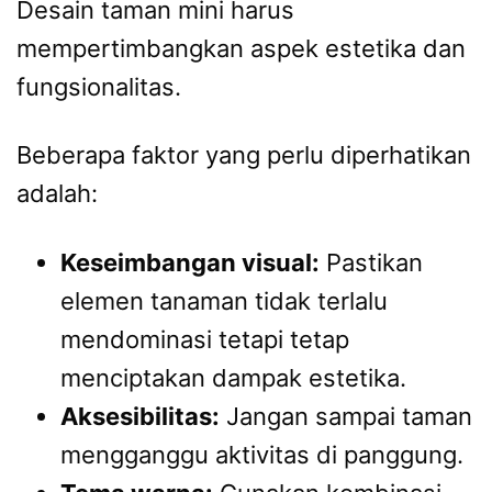
Desain taman mini harus
mempertimbangkan aspek estetika dan
fungsionalitas.
Beberapa faktor yang perlu diperhatikan
adalah:
Keseimbangan visual:
Pastikan
elemen tanaman tidak terlalu
mendominasi tetapi tetap
menciptakan dampak estetika.
Aksesibilitas:
Jangan sampai taman
mengganggu aktivitas di panggung.