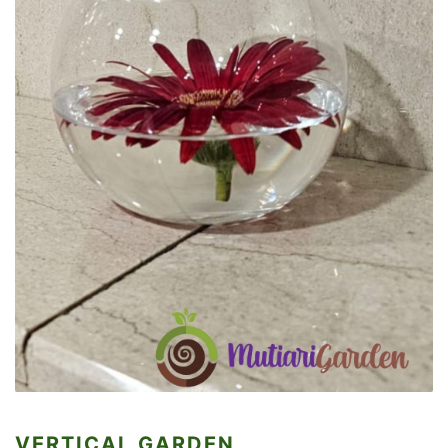
VERTICAL GARDEN