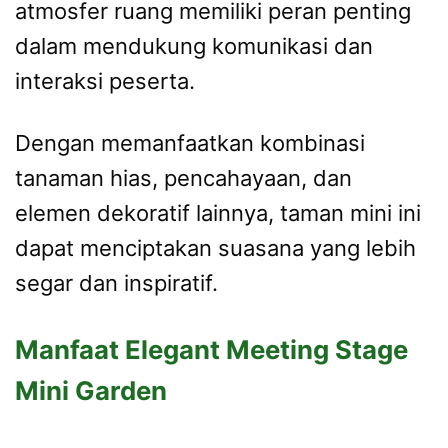
atmosfer ruang memiliki peran penting
dalam mendukung komunikasi dan
interaksi peserta.
Dengan memanfaatkan kombinasi
tanaman hias, pencahayaan, dan
elemen dekoratif lainnya, taman mini ini
dapat menciptakan suasana yang lebih
segar dan inspiratif.
Manfaat Elegant Meeting Stage
Mini Garden