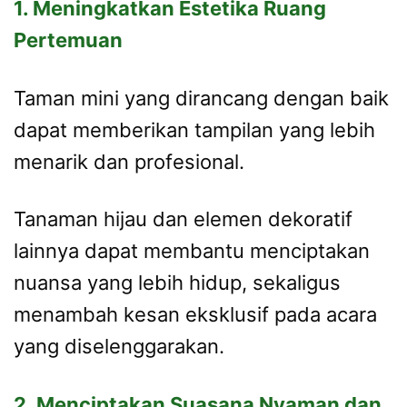
1. Meningkatkan Estetika Ruang
Pertemuan
Taman mini yang dirancang dengan baik
dapat memberikan tampilan yang lebih
menarik dan profesional.
Tanaman hijau dan elemen dekoratif
lainnya dapat membantu menciptakan
nuansa yang lebih hidup, sekaligus
menambah kesan eksklusif pada acara
yang diselenggarakan.
2. Menciptakan Suasana Nyaman dan