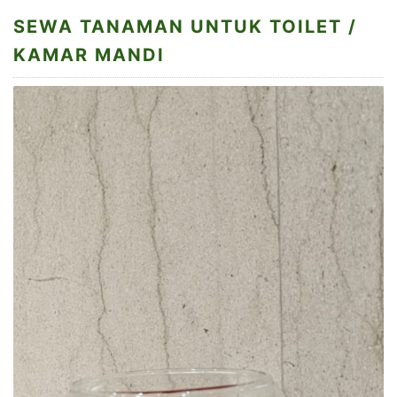
SEWA TANAMAN UNTUK TOILET /
KAMAR MANDI