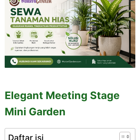
Elegant Meeting Stage
Mini Garden
Daftar isi