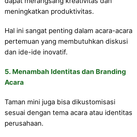
dapat merangsang kreativitas dan
meningkatkan produktivitas.
Hal ini sangat penting dalam acara-acara
pertemuan yang membutuhkan diskusi
dan ide-ide inovatif.
5. Menambah Identitas dan Branding
Acara
Taman mini juga bisa dikustomisasi
sesuai dengan tema acara atau identitas
perusahaan.