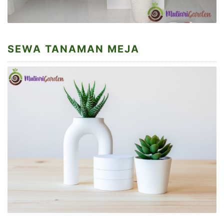
SEWA TANAMAN MEJA