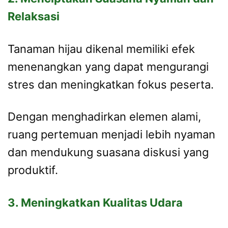
Relaksasi
Tanaman hijau dikenal memiliki efek
menenangkan yang dapat mengurangi
stres dan meningkatkan fokus peserta.
Dengan menghadirkan elemen alami,
ruang pertemuan menjadi lebih nyaman
dan mendukung suasana diskusi yang
produktif.
3. Meningkatkan Kualitas Udara