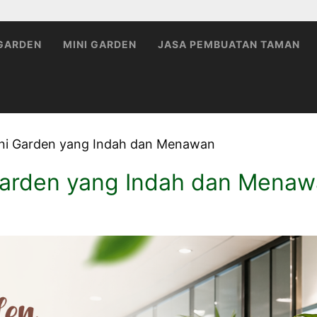
 GARDEN
MINI GARDEN
JASA PEMBUATAN TAMAN
ini Garden yang Indah dan Menawan
Garden yang Indah dan Mena