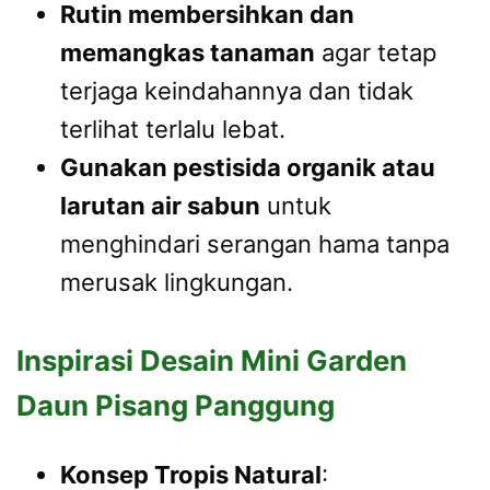
Rutin membersihkan dan
memangkas tanaman
agar tetap
terjaga keindahannya dan tidak
terlihat terlalu lebat.
Gunakan pestisida organik atau
larutan air sabun
untuk
menghindari serangan hama tanpa
merusak lingkungan.
Inspirasi Desain Mini Garden
Daun Pisang Panggung
Konsep Tropis Natural
: