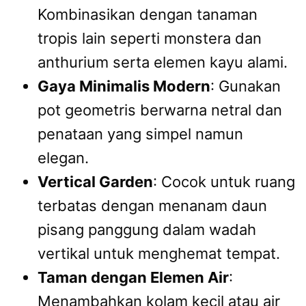
Kombinasikan dengan tanaman
tropis lain seperti monstera dan
anthurium serta elemen kayu alami.
Gaya Minimalis Modern
: Gunakan
pot geometris berwarna netral dan
penataan yang simpel namun
elegan.
Vertical Garden
: Cocok untuk ruang
terbatas dengan menanam daun
pisang panggung dalam wadah
vertikal untuk menghemat tempat.
Taman dengan Elemen Air
:
Menambahkan kolam kecil atau air