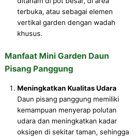
ditanam di pot besar, di area
terbuka, atau sebagai elemen
vertikal garden dengan wadah
khusus.
Manfaat Mini Garden Daun
Pisang Panggung
Meningkatkan Kualitas Udara
Daun pisang panggung memiliki
kemampuan menyerap polutan
udara dan meningkatkan kadar
oksigen di sekitar taman, sehingga