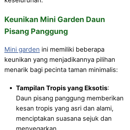
keseluruhan.
Keunikan Mini Garden Daun
Pisang Panggung
Mini garden
ini memiliki beberapa
keunikan yang menjadikannya pilihan
menarik bagi pecinta taman minimalis:
Tampilan Tropis yang Eksotis
:
Daun pisang panggung memberikan
kesan tropis yang asri dan alami,
menciptakan suasana sejuk dan
menyegarkan.