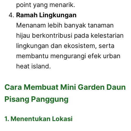
point yang menarik.
Ramah Lingkungan
Menanam lebih banyak tanaman
hijau berkontribusi pada kelestarian
lingkungan dan ekosistem, serta
membantu mengurangi efek urban
heat island.
Cara Membuat Mini Garden Daun
Pisang Panggung
1. Menentukan Lokasi