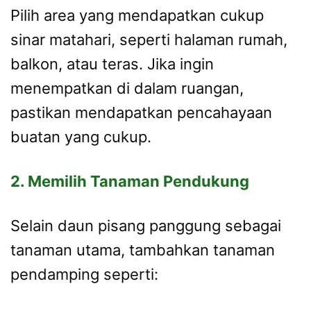
Pilih area yang mendapatkan cukup
sinar matahari, seperti halaman rumah,
balkon, atau teras. Jika ingin
menempatkan di dalam ruangan,
pastikan mendapatkan pencahayaan
buatan yang cukup.
2. Memilih Tanaman Pendukung
Selain daun pisang panggung sebagai
tanaman utama, tambahkan tanaman
pendamping seperti: