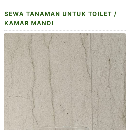
SEWA TANAMAN UNTUK TOILET /
KAMAR MANDI