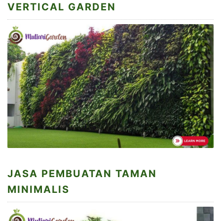
VERTICAL GARDEN
JASA PEMBUATAN TAMAN
MINIMALIS