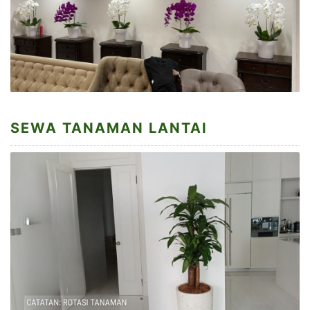
SEWA TANAMAN LANTAI