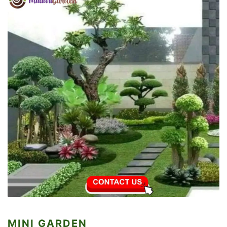
MINI GARDEN