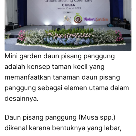
Mini garden daun pisang panggung
adalah konsep taman kecil yang
memanfaatkan tanaman daun pisang
panggung sebagai elemen utama dalam
desainnya.
Daun pisang panggung (Musa spp.)
dikenal karena bentuknya yang lebar,