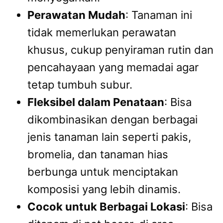
Perawatan Mudah
: Tanaman ini
tidak memerlukan perawatan
khusus, cukup penyiraman rutin dan
pencahayaan yang memadai agar
tetap tumbuh subur.
Fleksibel dalam Penataan
: Bisa
dikombinasikan dengan berbagai
jenis tanaman lain seperti pakis,
bromelia, dan tanaman hias
berbunga untuk menciptakan
komposisi yang lebih dinamis.
Cocok untuk Berbagai Lokasi
: Bisa