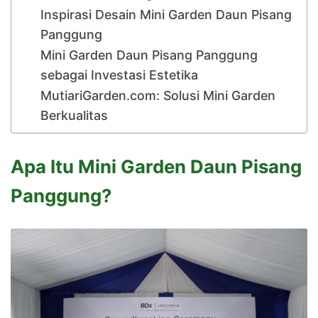
Inspirasi Desain Mini Garden Daun Pisang
Panggung
Mini Garden Daun Pisang Panggung
sebagai Investasi Estetika
MutiariGarden.com: Solusi Mini Garden
Berkualitas
Apa Itu Mini Garden Daun Pisang
Panggung?