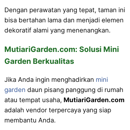
Dengan perawatan yang tepat, taman ini
bisa bertahan lama dan menjadi elemen
dekoratif alami yang menenangkan.
MutiariGarden.com: Solusi Mini
Garden Berkualitas
Jika Anda ingin menghadirkan
mini
garden
daun pisang panggung di rumah
atau tempat usaha,
MutiariGarden.com
adalah vendor terpercaya yang siap
membantu Anda.