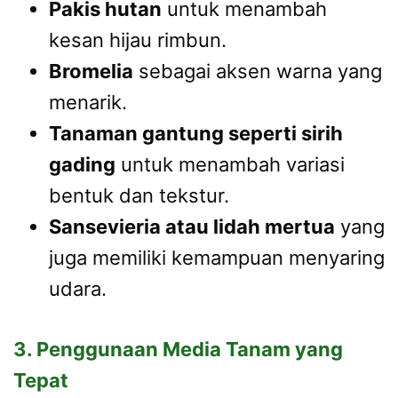
Pakis hutan
untuk menambah
kesan hijau rimbun.
Bromelia
sebagai aksen warna yang
menarik.
Tanaman gantung seperti sirih
gading
untuk menambah variasi
bentuk dan tekstur.
Sansevieria atau lidah mertua
yang
juga memiliki kemampuan menyaring
udara.
3. Penggunaan Media Tanam yang
Tepat