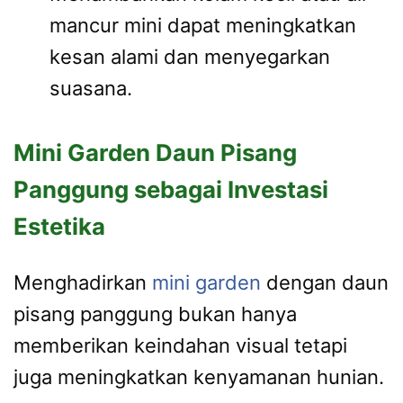
mancur mini dapat meningkatkan
kesan alami dan menyegarkan
suasana.
Mini Garden Daun Pisang
Panggung sebagai Investasi
Estetika
Menghadirkan
mini garden
dengan daun
pisang panggung bukan hanya
memberikan keindahan visual tetapi
juga meningkatkan kenyamanan hunian.