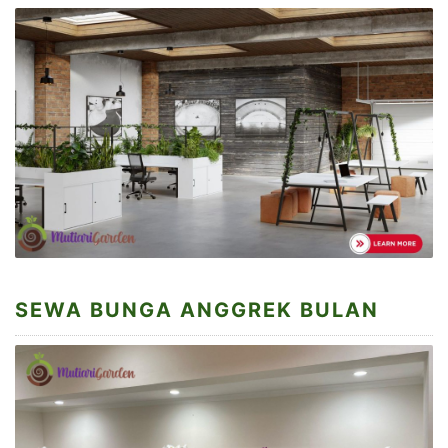
SEWA BUNGA ANGGREK BULAN