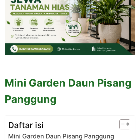
Mini Garden Daun Pisang
Panggung
Daftar isi
Mini Garden Daun Pisang Panggung