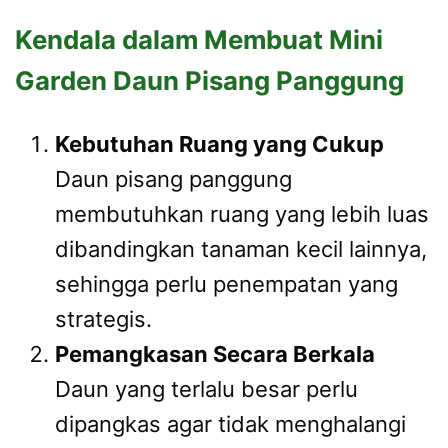
Kendala dalam Membuat Mini
Garden Daun Pisang Panggung
Kebutuhan Ruang yang Cukup
Daun pisang panggung
membutuhkan ruang yang lebih luas
dibandingkan tanaman kecil lainnya,
sehingga perlu penempatan yang
strategis.
Pemangkasan Secara Berkala
Daun yang terlalu besar perlu
dipangkas agar tidak menghalangi