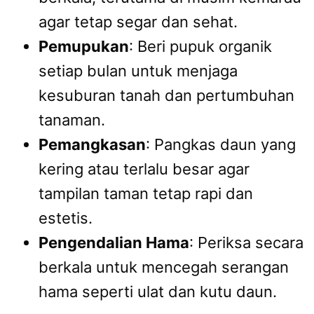
agar tetap segar dan sehat.
Pemupukan
: Beri pupuk organik
setiap bulan untuk menjaga
kesuburan tanah dan pertumbuhan
tanaman.
Pemangkasan
: Pangkas daun yang
kering atau terlalu besar agar
tampilan taman tetap rapi dan
estetis.
Pengendalian Hama
: Periksa secara
berkala untuk mencegah serangan
hama seperti ulat dan kutu daun.