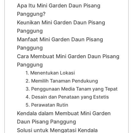
Apa Itu Mini Garden Daun Pisang
Panggung?
Keunikan Mini Garden Daun Pisang
Panggung
Manfaat Mini Garden Daun Pisang
Panggung
Cara Membuat Mini Garden Daun Pisang
Panggung
1. Menentukan Lokasi
2. Memilih Tanaman Pendukung
3. Penggunaan Media Tanam yang Tepat
4. Desain dan Penataan yang Estetis
5. Perawatan Rutin
Kendala dalam Membuat Mini Garden
Daun Pisang Panggung
Solusi untuk Mengatasi Kendala