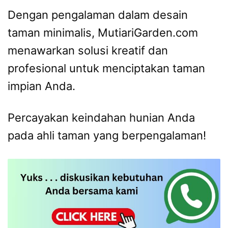
Dengan pengalaman dalam desain
taman minimalis, MutiariGarden.com
menawarkan solusi kreatif dan
profesional untuk menciptakan taman
impian Anda.
Percayakan keindahan hunian Anda
pada ahli taman yang berpengalaman!