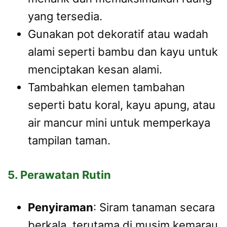
yang tersedia.
Gunakan pot dekoratif atau wadah
alami seperti bambu dan kayu untuk
menciptakan kesan alami.
Tambahkan elemen tambahan
seperti batu koral, kayu apung, atau
air mancur mini untuk memperkaya
tampilan taman.
5. Perawatan Rutin
Penyiraman
: Siram tanaman secara
berkala, terutama di musim kemarau