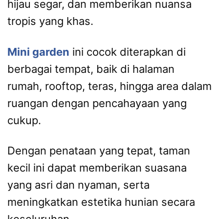
hijau segar, dan memberikan nuansa
tropis yang khas.
Mini garden
ini cocok diterapkan di
berbagai tempat, baik di halaman
rumah, rooftop, teras, hingga area dalam
ruangan dengan pencahayaan yang
cukup.
Dengan penataan yang tepat, taman
kecil ini dapat memberikan suasana
yang asri dan nyaman, serta
meningkatkan estetika hunian secara