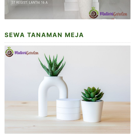
SEWA TANAMAN MEJA