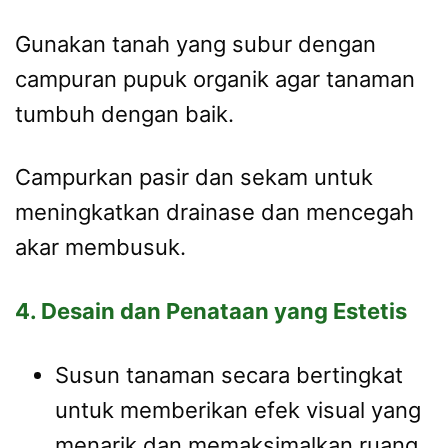
Gunakan tanah yang subur dengan
campuran pupuk organik agar tanaman
tumbuh dengan baik.
Campurkan pasir dan sekam untuk
meningkatkan drainase dan mencegah
akar membusuk.
4. Desain dan Penataan yang Estetis
Susun tanaman secara bertingkat
untuk memberikan efek visual yang
menarik dan memaksimalkan ruang