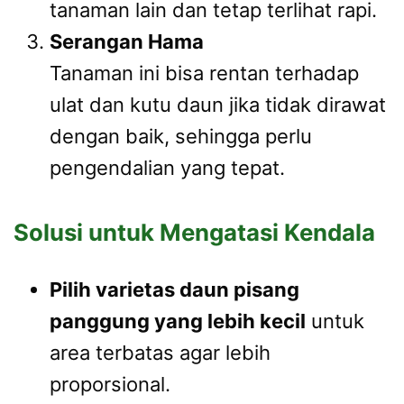
tanaman lain dan tetap terlihat rapi.
Serangan Hama
Tanaman ini bisa rentan terhadap
ulat dan kutu daun jika tidak dirawat
dengan baik, sehingga perlu
pengendalian yang tepat.
Solusi untuk Mengatasi Kendala
Pilih varietas daun pisang
panggung yang lebih kecil
untuk
area terbatas agar lebih
proporsional.