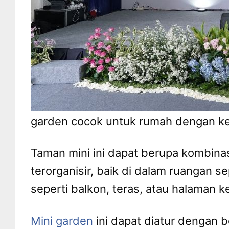
garden cocok untuk rumah dengan ke
Taman mini ini dapat berupa kombina
terorganisir, baik di dalam ruangan s
seperti balkon, teras, atau halaman ke
Mini garden
ini dapat diatur dengan 