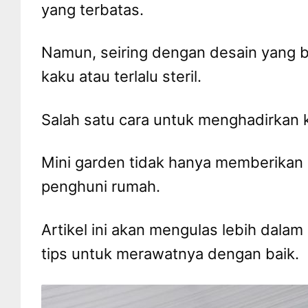
yang terbatas.
Namun, seiring dengan desain yang be
kaku atau terlalu steril.
Salah satu cara untuk menghadirkan
Mini garden tidak hanya memberikan 
penghuni rumah.
Artikel ini akan mengulas lebih dala
tips untuk merawatnya dengan baik.