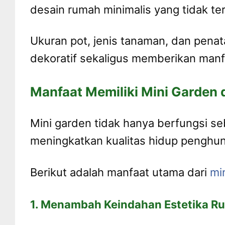
desain rumah minimalis yang tidak ter
Ukuran pot, jenis tanaman, dan penat
dekoratif sekaligus memberikan manf
Manfaat Memiliki Mini Garden 
Mini garden tidak hanya berfungsi se
meningkatkan kualitas hidup penghun
Berikut adalah manfaat utama dari
mi
1. Menambah Keindahan Estetika R