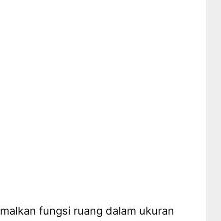
malkan fungsi ruang dalam ukuran