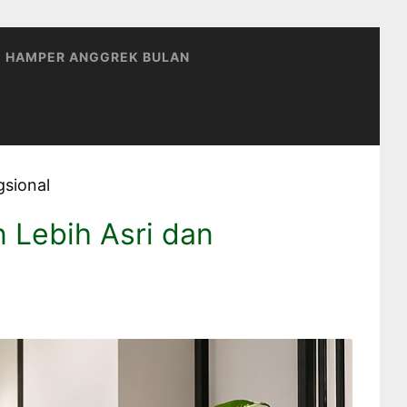
HAMPER ANGGREK BULAN
gsional
 Lebih Asri dan