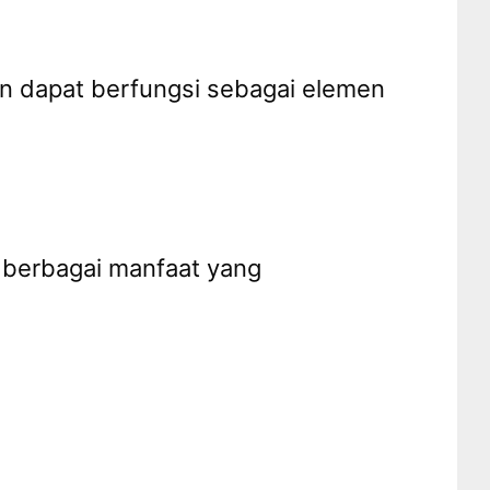
en dapat berfungsi sebagai elemen
n berbagai manfaat yang