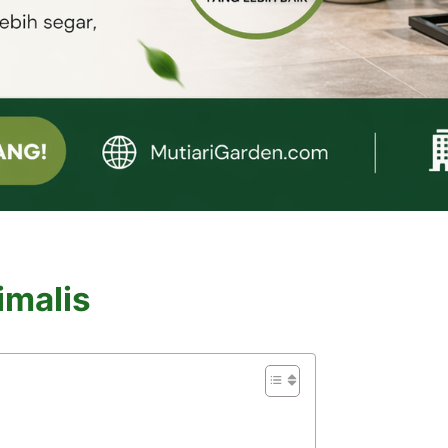
imalis