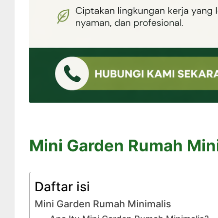
Mini Garden Rumah Min
Daftar isi
Mini Garden Rumah Minimalis