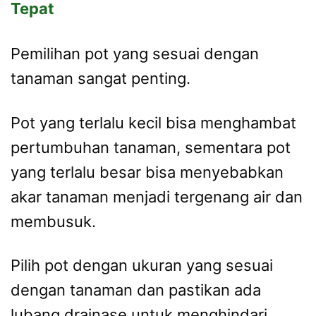
Tepat
Pemilihan pot yang sesuai dengan
tanaman sangat penting.
Pot yang terlalu kecil bisa menghambat
pertumbuhan tanaman, sementara pot
yang terlalu besar bisa menyebabkan
akar tanaman menjadi tergenang air dan
membusuk.
Pilih pot dengan ukuran yang sesuai
dengan tanaman dan pastikan ada
lubang drainase untuk menghindari