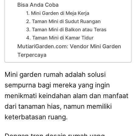
Bisa Anda Coba
1. Mini Garden di Meja Kerja
2. Taman Mini di Sudut Ruangan
3. Taman Mini di Balkon atau Teras
4. Taman Mini di Kamar Tidur
MutiariGarden.com: Vendor Mini Garden
Terpercaya
Mini garden rumah adalah solusi
sempurna bagi mereka yang ingin
menikmati keindahan alam dan manfaat
dari tanaman hias, namun memiliki
keterbatasan ruang.
Dengan tren desain rumah yang