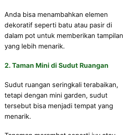
Anda bisa menambahkan elemen
dekoratif seperti batu atau pasir di
dalam pot untuk memberikan tampilan
yang lebih menarik.
2. Taman Mini di Sudut Ruangan
Sudut ruangan seringkali terabaikan,
tetapi dengan mini garden, sudut
tersebut bisa menjadi tempat yang
menarik.