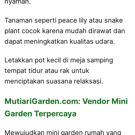
nyaman.
Tanaman seperti peace lily atau snake
plant cocok karena mudah dirawat dan
dapat meningkatkan kualitas udara.
Letakkan pot kecil di meja samping
tempat tidur atau rak untuk
menciptakan suasana relaksasi.
MutiariGarden.com: Vendor Mini
Garden Terpercaya
Mewujudkan mini garden rumah yang