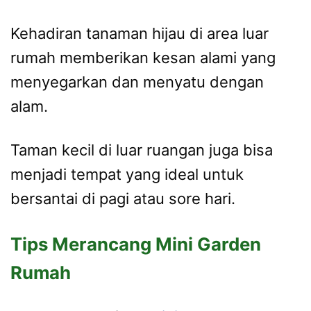
Kehadiran tanaman hijau di area luar
rumah memberikan kesan alami yang
menyegarkan dan menyatu dengan
alam.
Taman kecil di luar ruangan juga bisa
menjadi tempat yang ideal untuk
bersantai di pagi atau sore hari.
Tips Merancang Mini Garden
Rumah