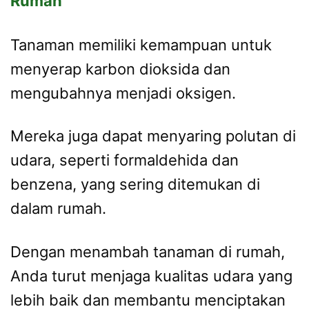
Rumah
Tanaman memiliki kemampuan untuk
menyerap karbon dioksida dan
mengubahnya menjadi oksigen.
Mereka juga dapat menyaring polutan di
udara, seperti formaldehida dan
benzena, yang sering ditemukan di
dalam rumah.
Dengan menambah tanaman di rumah,
Anda turut menjaga kualitas udara yang
lebih baik dan membantu menciptakan