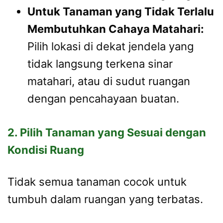
Untuk Tanaman yang Tidak Terlalu
Membutuhkan Cahaya Matahari:
Pilih lokasi di dekat jendela yang
tidak langsung terkena sinar
matahari, atau di sudut ruangan
dengan pencahayaan buatan.
2. Pilih Tanaman yang Sesuai dengan
Kondisi Ruang
Tidak semua tanaman cocok untuk
tumbuh dalam ruangan yang terbatas.