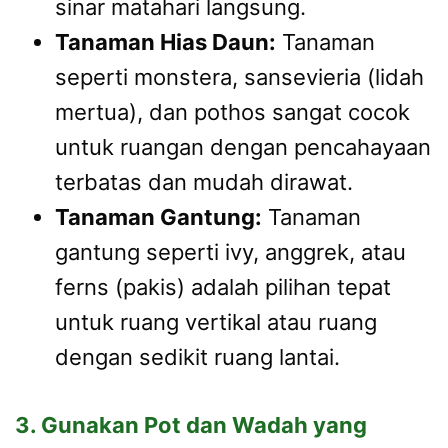
sinar matahari langsung.
Tanaman Hias Daun:
Tanaman
seperti monstera, sansevieria (lidah
mertua), dan pothos sangat cocok
untuk ruangan dengan pencahayaan
terbatas dan mudah dirawat.
Tanaman Gantung:
Tanaman
gantung seperti ivy, anggrek, atau
ferns (pakis) adalah pilihan tepat
untuk ruang vertikal atau ruang
dengan sedikit ruang lantai.
3. Gunakan Pot dan Wadah yang