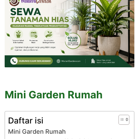
Mini Garden Rumah
Daftar isi
Mini Garden Rumah