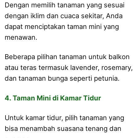
Dengan memilih tanaman yang sesuai
dengan iklim dan cuaca sekitar, Anda
dapat menciptakan taman mini yang
menawan.
Beberapa pilihan tanaman untuk balkon
atau teras termasuk lavender, rosemary,
dan tanaman bunga seperti petunia.
4. Taman Mini di Kamar Tidur
Untuk kamar tidur, pilih tanaman yang
bisa menambah suasana tenang dan