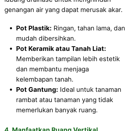
genangan air yang dapat merusak akar.
Pot Plastik:
Ringan, tahan lama, dan
mudah dibersihkan.
Pot Keramik atau Tanah Liat:
Memberikan tampilan lebih estetik
dan membantu menjaga
kelembapan tanah.
Pot Gantung:
Ideal untuk tanaman
rambat atau tanaman yang tidak
memerlukan banyak ruang.
4. Manfaatkan Ruang Vertikal