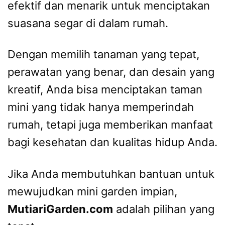
efektif dan menarik untuk menciptakan
suasana segar di dalam rumah.
Dengan memilih tanaman yang tepat,
perawatan yang benar, dan desain yang
kreatif, Anda bisa menciptakan taman
mini yang tidak hanya memperindah
rumah, tetapi juga memberikan manfaat
bagi kesehatan dan kualitas hidup Anda.
Jika Anda membutuhkan bantuan untuk
mewujudkan mini garden impian,
MutiariGarden.com
adalah pilihan yang