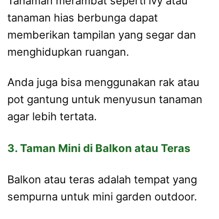
Tanaman merambat seperti ivy atau
tanaman hias berbunga dapat
memberikan tampilan yang segar dan
menghidupkan ruangan.
Anda juga bisa menggunakan rak atau
pot gantung untuk menyusun tanaman
agar lebih tertata.
3. Taman Mini di Balkon atau Teras
Balkon atau teras adalah tempat yang
sempurna untuk mini garden outdoor.