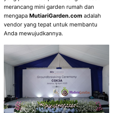
merancang mini garden rumah dan
mengapa
MutiariGarden.com
adalah
vendor yang tepat untuk membantu
Anda mewujudkannya.