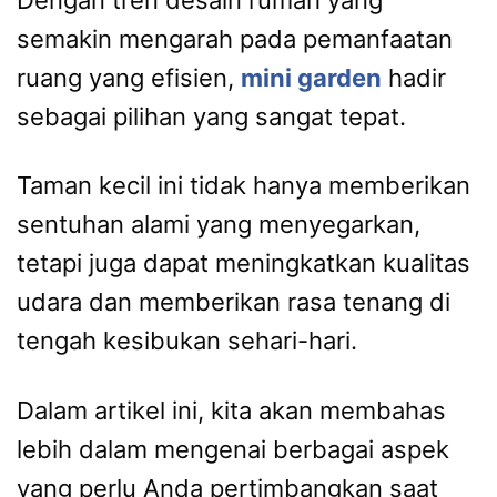
semakin mengarah pada pemanfaatan
ruang yang efisien,
mini garden
hadir
sebagai pilihan yang sangat tepat.
Taman kecil ini tidak hanya memberikan
sentuhan alami yang menyegarkan,
tetapi juga dapat meningkatkan kualitas
udara dan memberikan rasa tenang di
tengah kesibukan sehari-hari.
Dalam artikel ini, kita akan membahas
lebih dalam mengenai berbagai aspek
yang perlu Anda pertimbangkan saat