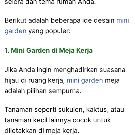
selera dan tema rumah Anda.
Berikut adalah beberapa ide desain
mini
garden
yang populer:
1. Mini Garden di Meja Kerja
Jika Anda ingin menghadirkan suasana
hijau di ruang kerja,
mini garden
meja
adalah pilihan sempurna.
Tanaman seperti sukulen, kaktus, atau
tanaman kecil lainnya cocok untuk
diletakkan di meja kerja.