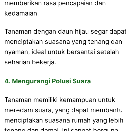
memberikan rasa pencapaian dan
kedamaian.
Tanaman dengan daun hijau segar dapat
menciptakan suasana yang tenang dan
nyaman, ideal untuk bersantai setelah
seharian bekerja.
4. Mengurangi Polusi Suara
Tanaman memiliki kemampuan untuk
meredam suara, yang dapat membantu
menciptakan suasana rumah yang lebih
tenang dan damai. Ini sangat berguna