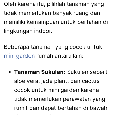
Oleh karena itu, pilihlah tanaman yang
tidak memerlukan banyak ruang dan
memiliki kemampuan untuk bertahan di
lingkungan indoor.
Beberapa tanaman yang cocok untuk
mini garden
rumah antara lain:
Tanaman Sukulen:
Sukulen seperti
aloe vera, jade plant, dan cactus
cocok untuk mini garden karena
tidak memerlukan perawatan yang
rumit dan dapat bertahan di bawah