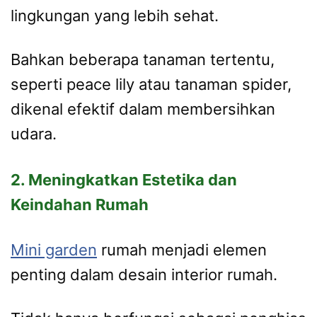
lingkungan yang lebih sehat.
Bahkan beberapa tanaman tertentu,
seperti peace lily atau tanaman spider,
dikenal efektif dalam membersihkan
udara.
2. Meningkatkan Estetika dan
Keindahan Rumah
Mini garden
rumah menjadi elemen
penting dalam desain interior rumah.