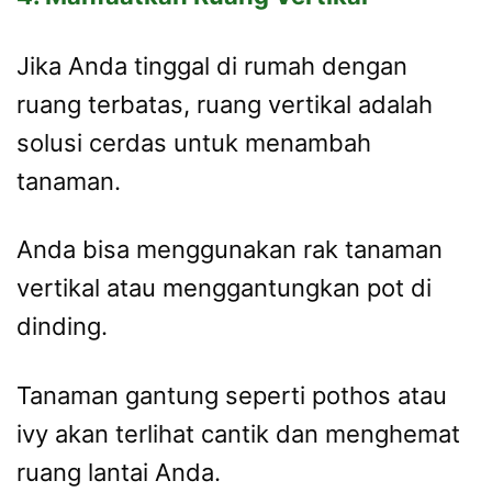
Jika Anda tinggal di rumah dengan
ruang terbatas, ruang vertikal adalah
solusi cerdas untuk menambah
tanaman.
Anda bisa menggunakan rak tanaman
vertikal atau menggantungkan pot di
dinding.
Tanaman gantung seperti pothos atau
ivy akan terlihat cantik dan menghemat
ruang lantai Anda.