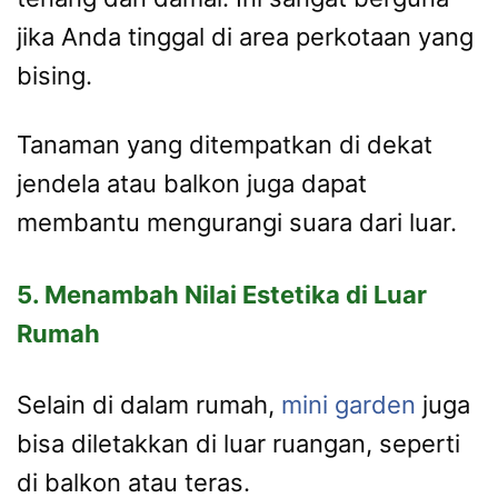
jika Anda tinggal di area perkotaan yang
bising.
Tanaman yang ditempatkan di dekat
jendela atau balkon juga dapat
membantu mengurangi suara dari luar.
5. Menambah Nilai Estetika di Luar
Rumah
Selain di dalam rumah,
mini garden
juga
bisa diletakkan di luar ruangan, seperti
di balkon atau teras.