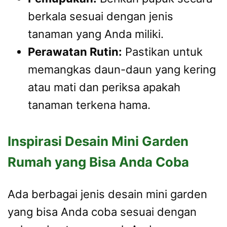
berkala sesuai dengan jenis
tanaman yang Anda miliki.
Perawatan Rutin:
Pastikan untuk
memangkas daun-daun yang kering
atau mati dan periksa apakah
tanaman terkena hama.
Inspirasi Desain Mini Garden
Rumah yang Bisa Anda Coba
Ada berbagai jenis desain mini garden
yang bisa Anda coba sesuai dengan