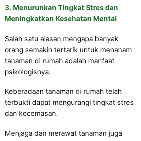
3. Menurunkan Tingkat Stres dan
Meningkatkan Kesehatan Mental
Salah satu alasan mengapa banyak
orang semakin tertarik untuk menanam
tanaman di rumah adalah manfaat
psikologisnya.
Keberadaan tanaman di rumah telah
terbukti dapat mengurangi tingkat stres
dan kecemasan.
Menjaga dan merawat tanaman juga