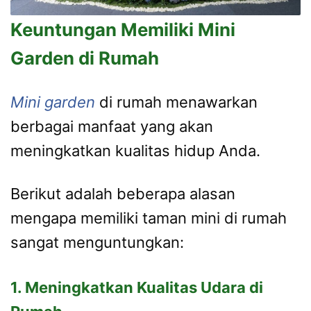
Keuntungan Memiliki Mini
Garden di Rumah
Mini garden
di rumah menawarkan
berbagai manfaat yang akan
meningkatkan kualitas hidup Anda.
Berikut adalah beberapa alasan
mengapa memiliki taman mini di rumah
sangat menguntungkan:
1. Meningkatkan Kualitas Udara di