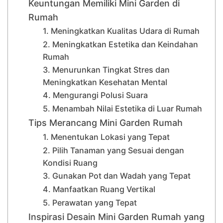
Keuntungan Memiliki Mini Garden di
Rumah
1. Meningkatkan Kualitas Udara di Rumah
2. Meningkatkan Estetika dan Keindahan
Rumah
3. Menurunkan Tingkat Stres dan
Meningkatkan Kesehatan Mental
4. Mengurangi Polusi Suara
5. Menambah Nilai Estetika di Luar Rumah
Tips Merancang Mini Garden Rumah
1. Menentukan Lokasi yang Tepat
2. Pilih Tanaman yang Sesuai dengan
Kondisi Ruang
3. Gunakan Pot dan Wadah yang Tepat
4. Manfaatkan Ruang Vertikal
5. Perawatan yang Tepat
Inspirasi Desain Mini Garden Rumah yang