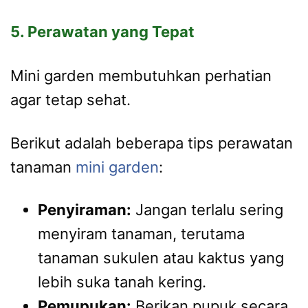
5. Perawatan yang Tepat
Mini garden membutuhkan perhatian
agar tetap sehat.
Berikut adalah beberapa tips perawatan
tanaman
mini garden
:
Penyiraman:
Jangan terlalu sering
menyiram tanaman, terutama
tanaman sukulen atau kaktus yang
lebih suka tanah kering.
Pemupukan:
Berikan pupuk secara