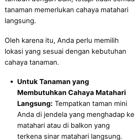
tanaman memerlukan cahaya matahari
langsung.
Oleh karena itu, Anda perlu memilih
lokasi yang sesuai dengan kebutuhan
cahaya tanaman.
Untuk Tanaman yang
Membutuhkan Cahaya Matahari
Langsung:
Tempatkan taman mini
Anda di jendela yang menghadap ke
matahari atau di balkon yang
terkena sinar matahari langsung.