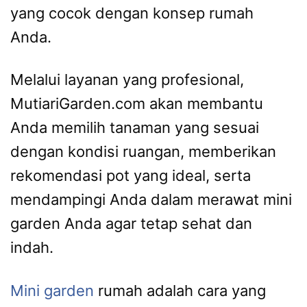
yang cocok dengan konsep rumah
Anda.
Melalui layanan yang profesional,
MutiariGarden.com akan membantu
Anda memilih tanaman yang sesuai
dengan kondisi ruangan, memberikan
rekomendasi pot yang ideal, serta
mendampingi Anda dalam merawat mini
garden Anda agar tetap sehat dan
indah.
Mini garden
rumah adalah cara yang