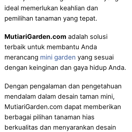
ideal memerlukan keahlian dan
pemilihan tanaman yang tepat.
MutiariGarden.com
adalah solusi
terbaik untuk membantu Anda
merancang
mini garden
yang sesuai
dengan keinginan dan gaya hidup Anda.
Dengan pengalaman dan pengetahuan
mendalam dalam desain taman mini,
MutiariGarden.com dapat memberikan
berbagai pilihan tanaman hias
berkualitas dan menyarankan desain