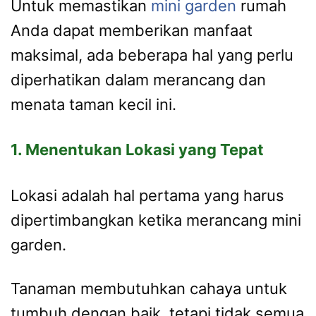
Untuk memastikan
mini garden
rumah
Anda dapat memberikan manfaat
maksimal, ada beberapa hal yang perlu
diperhatikan dalam merancang dan
menata taman kecil ini.
1. Menentukan Lokasi yang Tepat
Lokasi adalah hal pertama yang harus
dipertimbangkan ketika merancang mini
garden.
Tanaman membutuhkan cahaya untuk
tumbuh dengan baik, tetapi tidak semua