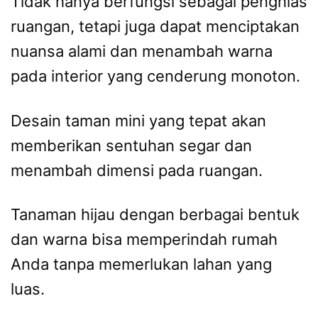
Tidak hanya berfungsi sebagai penghias
ruangan, tetapi juga dapat menciptakan
nuansa alami dan menambah warna
pada interior yang cenderung monoton.
Desain taman mini yang tepat akan
memberikan sentuhan segar dan
menambah dimensi pada ruangan.
Tanaman hijau dengan berbagai bentuk
dan warna bisa memperindah rumah
Anda tanpa memerlukan lahan yang
luas.