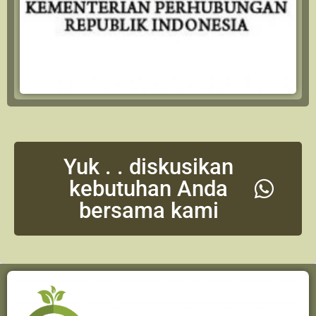
Yuk . . diskusikan
kebutuhan Anda
bersama kami