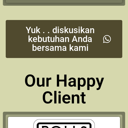
Yuk . . diskusikan
kebutuhan Anda
bersama kami
Our Happy
Client