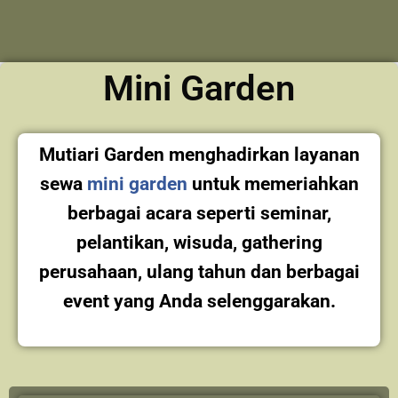
Mini Garden
Mutiari Garden menghadirkan layanan
sewa
mini garden
untuk memeriahkan
berbagai acara seperti seminar,
pelantikan, wisuda, gathering
perusahaan,
ulang tahun dan berbagai
event yang Anda selenggarakan.