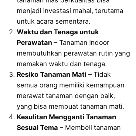
tanaman hias berkualitas bisa
menjadi investasi mahal, terutama
untuk acara sementara.
Waktu dan Tenaga untuk
Perawatan
– Tanaman indoor
membutuhkan perawatan rutin yang
memakan waktu dan tenaga.
Resiko Tanaman Mati
– Tidak
semua orang memiliki kemampuan
merawat tanaman dengan baik,
yang bisa membuat tanaman mati.
Kesulitan Mengganti Tanaman
Sesuai Tema
– Membeli tanaman