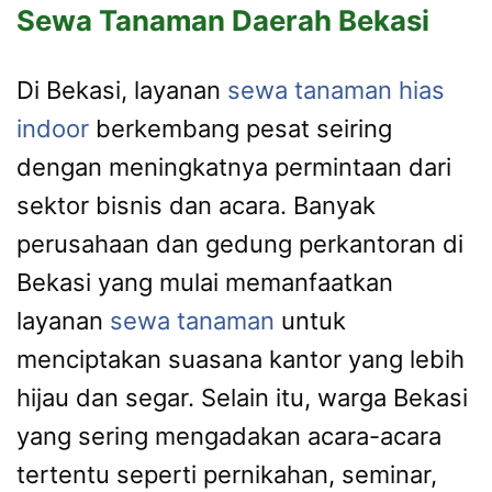
Sewa Tanaman Daerah Bekasi
Di Bekasi, layanan
sewa tanaman hias
indoor
berkembang pesat seiring
dengan meningkatnya permintaan dari
sektor bisnis dan acara. Banyak
perusahaan dan gedung perkantoran di
Bekasi yang mulai memanfaatkan
layanan
sewa tanaman
untuk
menciptakan suasana kantor yang lebih
hijau dan segar. Selain itu, warga Bekasi
yang sering mengadakan acara-acara
tertentu seperti pernikahan, seminar,