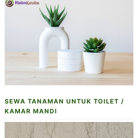
SEWA TANAMAN UNTUK TOILET /
KAMAR MANDI