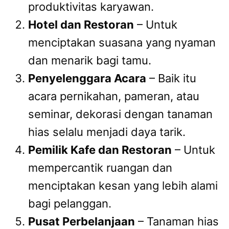
produktivitas karyawan.
Hotel dan Restoran
– Untuk
menciptakan suasana yang nyaman
dan menarik bagi tamu.
Penyelenggara Acara
– Baik itu
acara pernikahan, pameran, atau
seminar, dekorasi dengan tanaman
hias selalu menjadi daya tarik.
Pemilik Kafe dan Restoran
– Untuk
mempercantik ruangan dan
menciptakan kesan yang lebih alami
bagi pelanggan.
Pusat Perbelanjaan
– Tanaman hias