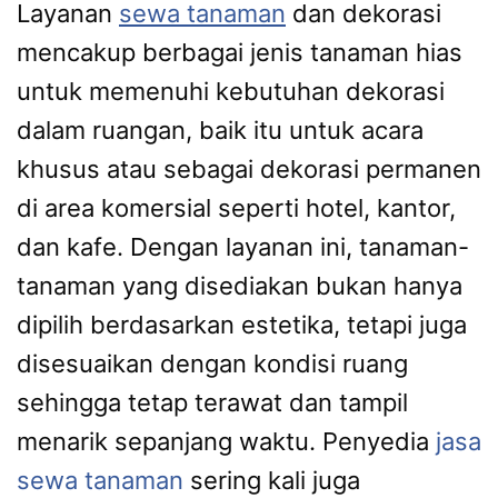
Layanan
sewa tanaman
dan dekorasi
mencakup berbagai jenis tanaman hias
untuk memenuhi kebutuhan dekorasi
dalam ruangan, baik itu untuk acara
khusus atau sebagai dekorasi permanen
di area komersial seperti hotel, kantor,
dan kafe. Dengan layanan ini, tanaman-
tanaman yang disediakan bukan hanya
dipilih berdasarkan estetika, tetapi juga
disesuaikan dengan kondisi ruang
sehingga tetap terawat dan tampil
menarik sepanjang waktu. Penyedia
jasa
sewa tanaman
sering kali juga