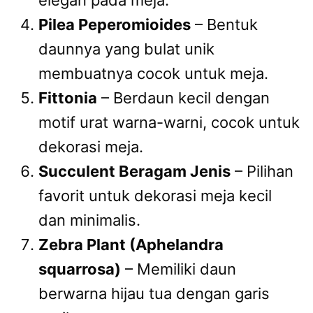
Pilea Peperomioides
– Bentuk
daunnya yang bulat unik
membuatnya cocok untuk meja.
Fittonia
– Berdaun kecil dengan
motif urat warna-warni, cocok untuk
dekorasi meja.
Succulent Beragam Jenis
– Pilihan
favorit untuk dekorasi meja kecil
dan minimalis.
Zebra Plant (Aphelandra
squarrosa)
– Memiliki daun
berwarna hijau tua dengan garis