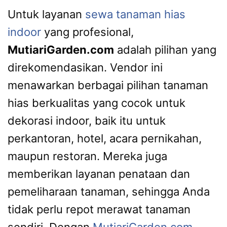
Untuk layanan
sewa tanaman hias
indoor
yang profesional,
MutiariGarden.com
adalah pilihan yang
direkomendasikan. Vendor ini
menawarkan berbagai pilihan tanaman
hias berkualitas yang cocok untuk
dekorasi indoor, baik itu untuk
perkantoran, hotel, acara pernikahan,
maupun restoran. Mereka juga
memberikan layanan penataan dan
pemeliharaan tanaman, sehingga Anda
tidak perlu repot merawat tanaman
sendiri. Dengan
MutiariGarden.com
,