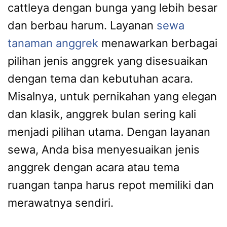
cattleya dengan bunga yang lebih besar
dan berbau harum. Layanan
sewa
tanaman anggrek
menawarkan berbagai
pilihan jenis anggrek yang disesuaikan
dengan tema dan kebutuhan acara.
Misalnya, untuk pernikahan yang elegan
dan klasik, anggrek bulan sering kali
menjadi pilihan utama. Dengan layanan
sewa, Anda bisa menyesuaikan jenis
anggrek dengan acara atau tema
ruangan tanpa harus repot memiliki dan
merawatnya sendiri.