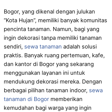
Bogor, yang dikenal dengan julukan
“Kota Hujan”, memiliki banyak komunitas
pencinta tanaman. Namun, bagi yang
ingin dekorasi tanpa memiliki tanaman
sendiri,
sewa tanaman
adalah solusi
praktis. Banyak ruang pertemuan, kafe,
dan kantor di Bogor yang sekarang
menggunakan layanan ini untuk
mendukung dekorasi mereka. Dengan
berbagai pilihan tanaman indoor,
sewa
tanaman di Bogor
memberikan
kemudahan bagi warga yang ingin