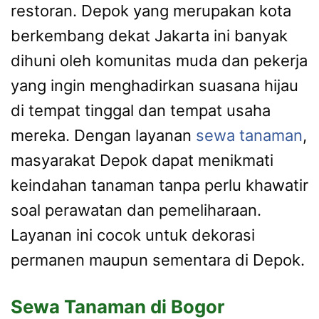
restoran. Depok yang merupakan kota
berkembang dekat Jakarta ini banyak
dihuni oleh komunitas muda dan pekerja
yang ingin menghadirkan suasana hijau
di tempat tinggal dan tempat usaha
mereka. Dengan layanan
sewa tanaman
,
masyarakat Depok dapat menikmati
keindahan tanaman tanpa perlu khawatir
soal perawatan dan pemeliharaan.
Layanan ini cocok untuk dekorasi
permanen maupun sementara di Depok.
Sewa Tanaman di Bogor