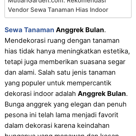
MutiariGarden.com: Rekomendasi
Vendor Sewa Tanaman Hias Indoor
Sewa Tanaman
Anggrek Bulan
.
Mendekorasi ruang dengan tanaman
hias tidak hanya meningkatkan estetika,
tetapi juga memberikan suasana segar
dan alami. Salah satu jenis tanaman
yang populer untuk mempercantik
dekorasi indoor adalah
Anggrek Bulan
.
Bunga anggrek yang elegan dan penuh
pesona ini telah lama menjadi favorit
dalam dekorasi karena keindahan