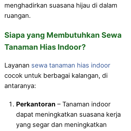
menghadirkan suasana hijau di dalam
ruangan.
Siapa yang Membutuhkan Sewa
Tanaman Hias Indoor?
Layanan
sewa tanaman hias indoor
cocok untuk berbagai kalangan, di
antaranya:
Perkantoran
– Tanaman indoor
dapat meningkatkan suasana kerja
yang segar dan meningkatkan