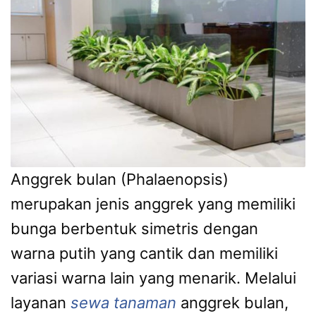
Anggrek bulan (Phalaenopsis)
merupakan jenis anggrek yang memiliki
bunga berbentuk simetris dengan
warna putih yang cantik dan memiliki
variasi warna lain yang menarik. Melalui
layanan
sewa tanaman
anggrek bulan,