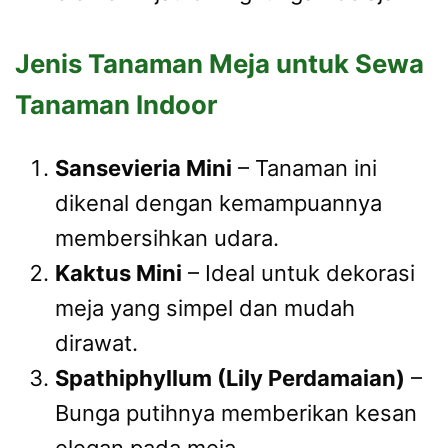
Jenis Tanaman Meja untuk Sewa
Tanaman Indoor
Sansevieria Mini
– Tanaman ini
dikenal dengan kemampuannya
membersihkan udara.
Kaktus Mini
– Ideal untuk dekorasi
meja yang simpel dan mudah
dirawat.
Spathiphyllum (Lily Perdamaian)
–
Bunga putihnya memberikan kesan
elegan pada meja.