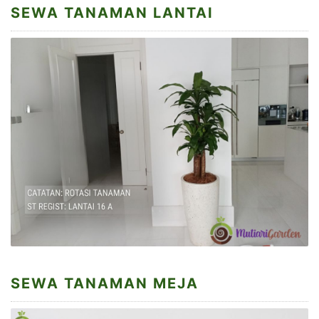
SEWA TANAMAN LANTAI
SEWA TANAMAN MEJA