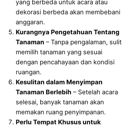
yang berbeda untuk acara atau
dekorasi berbeda akan membebani
anggaran.
Kurangnya Pengetahuan Tentang
Tanaman
– Tanpa pengalaman, sulit
memilih tanaman yang sesuai
dengan pencahayaan dan kondisi
ruangan.
Kesulitan dalam Menyimpan
Tanaman Berlebih
– Setelah acara
selesai, banyak tanaman akan
memakan ruang penyimpanan.
Perlu Tempat Khusus untuk