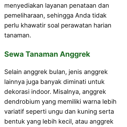
menyediakan layanan penataan dan
pemeliharaan, sehingga Anda tidak
perlu khawatir soal perawatan harian
tanaman.
Sewa Tanaman Anggrek
Selain anggrek bulan, jenis anggrek
lainnya juga banyak diminati untuk
dekorasi indoor. Misalnya, anggrek
dendrobium yang memiliki warna lebih
variatif seperti ungu dan kuning serta
bentuk yang lebih kecil, atau anggrek