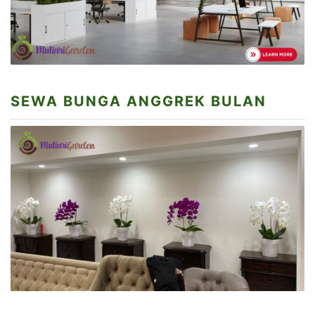
SEWA BUNGA ANGGREK BULAN