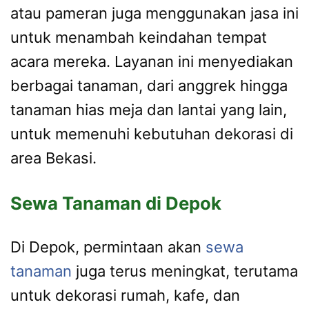
atau pameran juga menggunakan jasa ini
untuk menambah keindahan tempat
acara mereka. Layanan ini menyediakan
berbagai tanaman, dari anggrek hingga
tanaman hias meja dan lantai yang lain,
untuk memenuhi kebutuhan dekorasi di
area Bekasi.
Sewa Tanaman di Depok
Di Depok, permintaan akan
sewa
tanaman
juga terus meningkat, terutama
untuk dekorasi rumah, kafe, dan