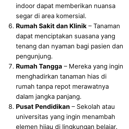
indoor dapat memberikan nuansa
segar di area komersial.
Rumah Sakit dan Klinik
– Tanaman
dapat menciptakan suasana yang
tenang dan nyaman bagi pasien dan
pengunjung.
Rumah Tangga
– Mereka yang ingin
menghadirkan tanaman hias di
rumah tanpa repot merawatnya
dalam jangka panjang.
Pusat Pendidikan
– Sekolah atau
universitas yang ingin menambah
elemen hijau di lingkungan belajar.