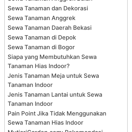
Sewa Tanaman dan Dekorasi
Sewa Tanaman Anggrek
Sewa Tanaman Daerah Bekasi
Sewa Tanaman di Depok
Sewa Tanaman di Bogor
Siapa yang Membutuhkan Sewa
Tanaman Hias Indoor?
Jenis Tanaman Meja untuk Sewa
Tanaman Indoor
Jenis Tanaman Lantai untuk Sewa
Tanaman Indoor
Pain Point Jika Tidak Menggunakan
Sewa Tanaman Hias Indoor