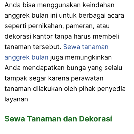
Anda bisa menggunakan keindahan
anggrek bulan ini untuk berbagai acara
seperti pernikahan, pameran, atau
dekorasi kantor tanpa harus membeli
tanaman tersebut.
Sewa tanaman
anggrek bulan
juga memungkinkan
Anda mendapatkan bunga yang selalu
tampak segar karena perawatan
tanaman dilakukan oleh pihak penyedia
layanan.
Sewa Tanaman dan Dekorasi