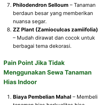
Philodendron Selloum
– Tanaman
berdaun besar yang memberikan
nuansa segar.
ZZ Plant (Zamioculcas zamiifolia)
– Mudah dirawat dan cocok untuk
berbagai tema dekorasi.
Pain Point Jika Tidak
Menggunakan Sewa Tanaman
Hias Indoor
Biaya Pembelian Mahal
– Membeli