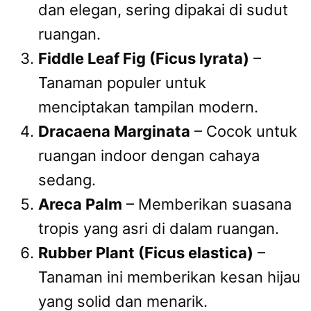
dan elegan, sering dipakai di sudut
ruangan.
Fiddle Leaf Fig (Ficus lyrata)
–
Tanaman populer untuk
menciptakan tampilan modern.
Dracaena Marginata
– Cocok untuk
ruangan indoor dengan cahaya
sedang.
Areca Palm
– Memberikan suasana
tropis yang asri di dalam ruangan.
Rubber Plant (Ficus elastica)
–
Tanaman ini memberikan kesan hijau
yang solid dan menarik.