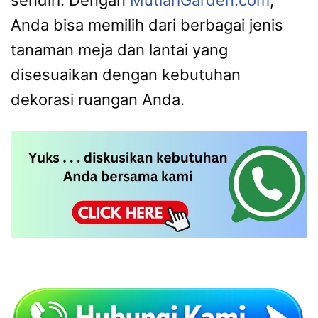
Anda bisa memilih dari berbagai jenis
tanaman meja dan lantai yang
disesuaikan dengan kebutuhan
dekorasi ruangan Anda.