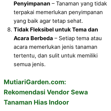
Penyimpanan
– Tanaman yang tidak
terpakai memerlukan penyimpanan
yang baik agar tetap sehat.
Tidak Fleksibel untuk Tema dan
Acara Berbeda
– Setiap tema atau
acara memerlukan jenis tanaman
tertentu, dan sulit untuk memiliki
semua jenis.
MutiariGarden.com:
Rekomendasi Vendor Sewa
Tanaman Hias Indoor