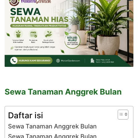
Sewa Tanaman Anggrek Bulan
Daftar isi
Sewa Tanaman Anggrek Bulan
Sewa Tanaman Anggrek Bulan