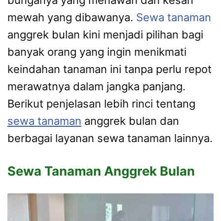
bunganya yang menawan dan kesan
mewah yang dibawanya.
Sewa tanaman
anggrek bulan kini menjadi pilihan bagi
banyak orang yang ingin menikmati
keindahan tanaman ini tanpa perlu repot
merawatnya dalam jangka panjang.
Berikut penjelasan lebih rinci tentang
sewa tanaman
anggrek bulan dan
berbagai layanan sewa tanaman lainnya.
Sewa Tanaman Anggrek Bulan