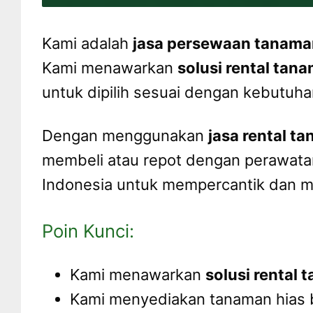
Kami adalah
jasa persewaan tanama
Kami menawarkan
solusi rental tan
untuk dipilih sesuai dengan kebutuh
Dengan menggunakan
jasa rental t
membeli atau repot dengan perawat
Indonesia untuk mempercantik dan 
Poin Kunci:
Kami menawarkan
solusi rental
Kami menyediakan tanaman hias b