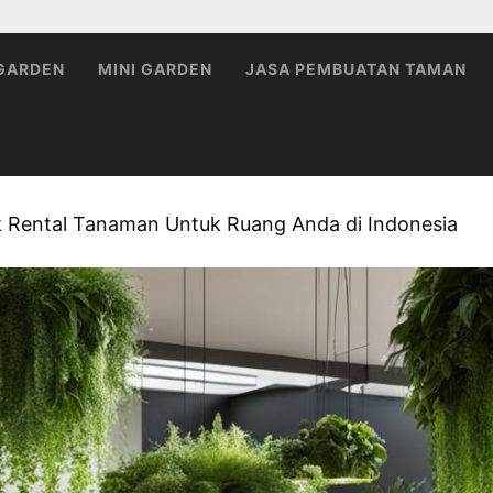
 GARDEN
MINI GARDEN
JASA PEMBUATAN TAMAN
ik Rental Tanaman Untuk Ruang Anda di Indonesia