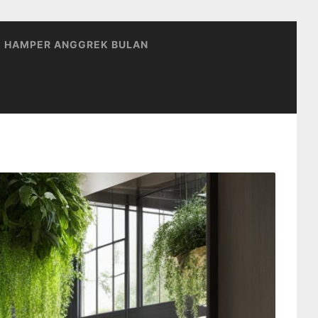
HAMPER ANGGREK BULAN