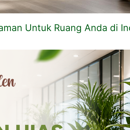
naman Untuk Ruang Anda di I