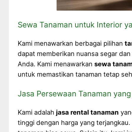
Sewa Tanaman untuk Interior y
Kami menawarkan berbagai pilihan
ta
dapat memberikan nuansa segar dan 
Anda. Kami menawarkan
sewa tana
untuk memastikan tanaman tetap seha
Jasa Persewaan Tanaman yang
Kami adalah
jasa rental tanaman
yang
tinggi dengan harga yang terjangkau