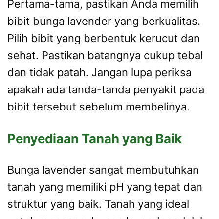
Pertama-tama, pastikan Anda memilih
bibit bunga lavender yang berkualitas.
Pilih bibit yang berbentuk kerucut dan
sehat. Pastikan batangnya cukup tebal
dan tidak patah. Jangan lupa periksa
apakah ada tanda-tanda penyakit pada
bibit tersebut sebelum membelinya.
Penyediaan Tanah yang Baik
Bunga lavender sangat membutuhkan
tanah yang memiliki pH yang tepat dan
struktur yang baik. Tanah yang ideal