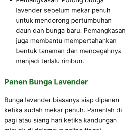
lavender sebelum mekar penuh
untuk mendorong pertumbuhan
daun dan bunga baru. Pemangkasan
juga membantu mempertahankan
bentuk tanaman dan mencegahnya
menjadi terlalu rimbun.
Panen Bunga Lavender
Bunga lavender biasanya siap dipanen
ketika sudah mekar penuh. Panenlah di
pagi atau siang hari ketika kandungan