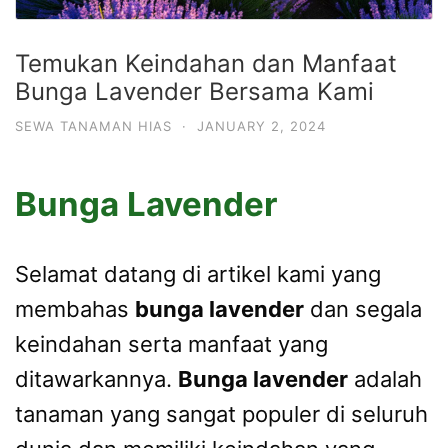
Temukan Keindahan dan Manfaat
Bunga Lavender Bersama Kami
SEWA TANAMAN HIAS
·
JANUARY 2, 2024
Bunga Lavender
Selamat datang di artikel kami yang
membahas
bunga lavender
dan segala
keindahan serta manfaat yang
ditawarkannya.
Bunga lavender
adalah
tanaman yang sangat populer di seluruh