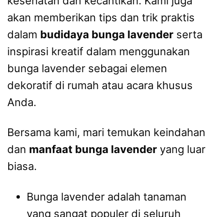
kesehatan dan kecantikan. Kami juga
akan memberikan tips dan trik praktis
dalam
budidaya bunga lavender
serta
inspirasi kreatif dalam menggunakan
bunga lavender sebagai elemen
dekoratif di rumah atau acara khusus
Anda.
Bersama kami, mari temukan keindahan
dan
manfaat bunga lavender
yang luar
biasa.
Bunga lavender adalah tanaman
yang sangat populer di seluruh