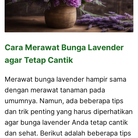
Cara Merawat Bunga Lavender
agar Tetap Cantik
Merawat bunga lavender hampir sama
dengan merawat tanaman pada
umumnya. Namun, ada beberapa tips
dan trik penting yang harus diperhatikan
agar bunga lavender Anda tetap cantik
dan sehat. Berikut adalah beberapa tips