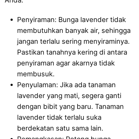
Anda:
Penyiraman: Bunga lavender tidak
membutuhkan banyak air, sehingga
jangan terlalu sering menyiraminya.
Pastikan tanahnya kering di antara
penyiraman agar akarnya tidak
membusuk.
Penyulaman: Jika ada tanaman
lavender yang mati, segera ganti
dengan bibit yang baru. Tanaman
lavender tidak terlalu suka
berdekatan satu sama lain.
Pemangkasan: Potong bunga