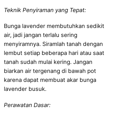
Teknik Penyiraman yang Tepat:
Bunga lavender membutuhkan sedikit
air, jadi jangan terlalu sering
menyiramnya. Siramlah tanah dengan
lembut setiap beberapa hari atau saat
tanah sudah mulai kering. Jangan
biarkan air tergenang di bawah pot
karena dapat membuat akar bunga
lavender busuk.
Perawatan Dasar: