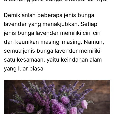
Demikianlah beberapa jenis bunga
lavender yang menakjubkan. Setiap
jenis bunga lavender memiliki ciri-ciri
dan keunikan masing-masing. Namun,
semua jenis bunga lavender memiliki
satu kesamaan, yaitu keindahan alam
yang luar biasa.