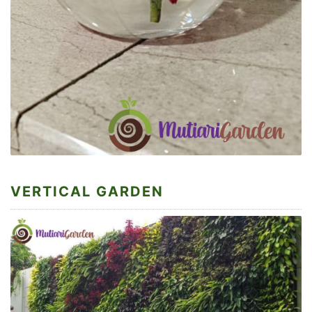
VERTICAL GARDEN