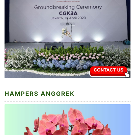
HAMPERS ANGGREK