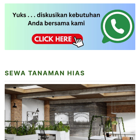
SEWA TANAMAN HIAS