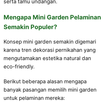
serta tamu undangan.
Mengapa Mini Garden Pelaminan
Semakin Populer?
Konsep mini garden semakin digemari
karena tren dekorasi pernikahan yang
mengutamakan estetika natural dan
eco-friendly.
Berikut beberapa alasan mengapa
banyak pasangan memilih mini garden
untuk pelaminan mereka: