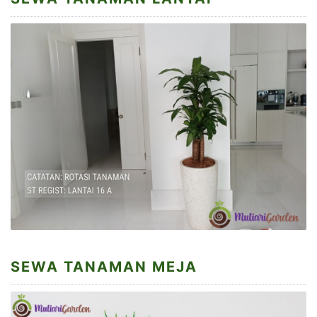
SEWA TANAMAN MEJA