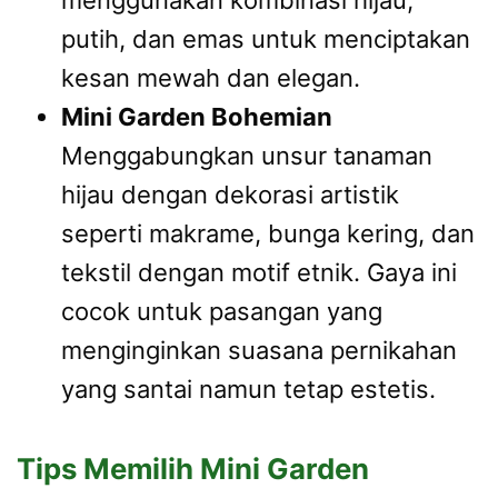
menggunakan kombinasi hijau,
putih, dan emas untuk menciptakan
kesan mewah dan elegan.
Mini Garden Bohemian
Menggabungkan unsur tanaman
hijau dengan dekorasi artistik
seperti makrame, bunga kering, dan
tekstil dengan motif etnik. Gaya ini
cocok untuk pasangan yang
menginginkan suasana pernikahan
yang santai namun tetap estetis.
Tips Memilih Mini Garden