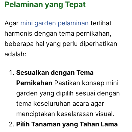
Pelaminan yang Tepat
Agar
mini garden pelaminan
terlihat
harmonis dengan tema pernikahan,
beberapa hal yang perlu diperhatikan
adalah:
Sesuaikan dengan Tema
Pernikahan
Pastikan konsep mini
garden yang dipilih sesuai dengan
tema keseluruhan acara agar
menciptakan keselarasan visual.
Pilih Tanaman yang Tahan Lama