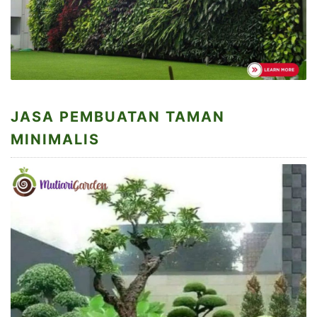
JASA PEMBUATAN TAMAN
MINIMALIS