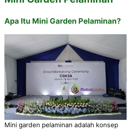
Apa Itu Mini Garden Pelaminan?
Mini garden pelaminan adalah konsep