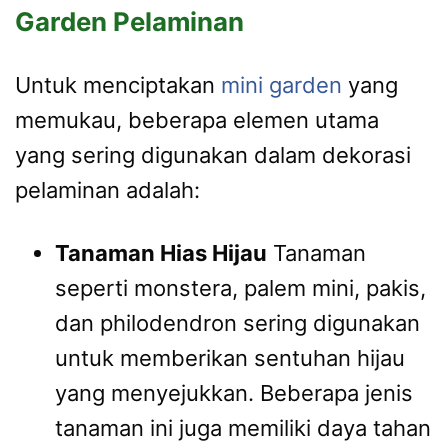
Garden Pelaminan
Untuk menciptakan
mini garden
yang
memukau, beberapa elemen utama
yang sering digunakan dalam dekorasi
pelaminan adalah:
Tanaman Hias Hijau
Tanaman
seperti monstera, palem mini, pakis,
dan philodendron sering digunakan
untuk memberikan sentuhan hijau
yang menyejukkan. Beberapa jenis
tanaman ini juga memiliki daya tahan