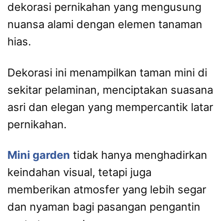
dekorasi pernikahan yang mengusung
nuansa alami dengan elemen tanaman
hias.
Dekorasi ini menampilkan taman mini di
sekitar pelaminan, menciptakan suasana
asri dan elegan yang mempercantik latar
pernikahan.
Mini garden
tidak hanya menghadirkan
keindahan visual, tetapi juga
memberikan atmosfer yang lebih segar
dan nyaman bagi pasangan pengantin