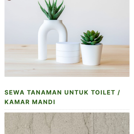
SEWA TANAMAN UNTUK TOILET /
KAMAR MANDI