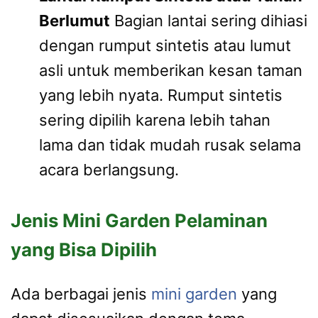
Berlumut
Bagian lantai sering dihiasi
dengan rumput sintetis atau lumut
asli untuk memberikan kesan taman
yang lebih nyata. Rumput sintetis
sering dipilih karena lebih tahan
lama dan tidak mudah rusak selama
acara berlangsung.
Jenis Mini Garden Pelaminan
yang Bisa Dipilih
Ada berbagai jenis
mini garden
yang