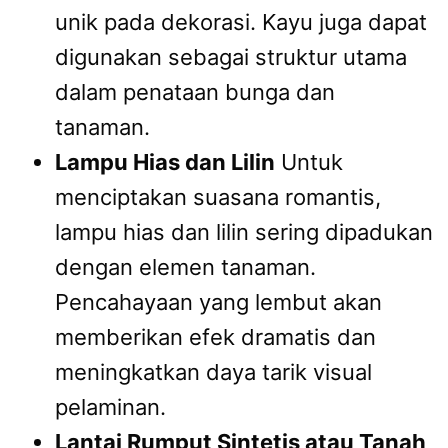
unik pada dekorasi. Kayu juga dapat
digunakan sebagai struktur utama
dalam penataan bunga dan
tanaman.
Lampu Hias dan Lilin
Untuk
menciptakan suasana romantis,
lampu hias dan lilin sering dipadukan
dengan elemen tanaman.
Pencahayaan yang lembut akan
memberikan efek dramatis dan
meningkatkan daya tarik visual
pelaminan.
Lantai Rumput Sintetis atau Tanah