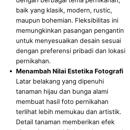
dengan berbagai tema pernikahan,
baik yang klasik, modern, rustic,
maupun bohemian. Fleksibilitas ini
memungkinkan pasangan pengantin
untuk menyesuaikan desain sesuai
dengan preferensi pribadi dan lokasi
pernikahan.
Menambah Nilai Estetika Fotografi
Latar belakang yang dipenuhi
tanaman hijau dan bunga alami
membuat hasil foto pernikahan
terlihat lebih memukau dan artistik.
Detail tanaman memberikan efek