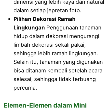
dimensi yang lebih kaya dan natural
dalam setiap jepretan foto.
Pilihan Dekorasi Ramah
Lingkungan
Penggunaan tanaman
hidup dalam dekorasi mengurangi
limbah dekorasi sekali pakai,
sehingga lebih ramah lingkungan.
Selain itu, tanaman yang digunakan
bisa ditanam kembali setelah acara
selesai, sehingga tidak terbuang
percuma.
Elemen-Elemen dalam Mini