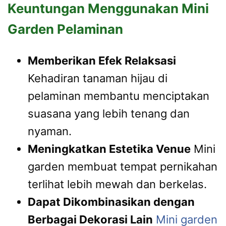
Keuntungan Menggunakan Mini
Garden Pelaminan
Memberikan Efek Relaksasi
Kehadiran tanaman hijau di
pelaminan membantu menciptakan
suasana yang lebih tenang dan
nyaman.
Meningkatkan Estetika Venue
Mini
garden membuat tempat pernikahan
terlihat lebih mewah dan berkelas.
Dapat Dikombinasikan dengan
Berbagai Dekorasi Lain
Mini garden