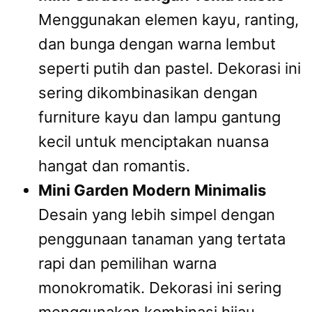
Menggunakan elemen kayu, ranting,
dan bunga dengan warna lembut
seperti putih dan pastel. Dekorasi ini
sering dikombinasikan dengan
furniture kayu dan lampu gantung
kecil untuk menciptakan nuansa
hangat dan romantis.
Mini Garden Modern Minimalis
Desain yang lebih simpel dengan
penggunaan tanaman yang tertata
rapi dan pemilihan warna
monokromatik. Dekorasi ini sering