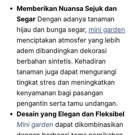
Memberikan Nuansa Sejuk dan
Segar
Dengan adanya tanaman
hijau dan bunga segar,
mini garden
menciptakan atmosfer yang lebih
adem dibandingkan dekorasi
berbahan sintetis. Kehadiran
tanaman juga dapat mengurangi
tingkat stres dan meningkatkan
kenyamanan bagi pasangan
pengantin serta tamu undangan.
Desain yang Elegan dan Fleksibel
Mini garden
dapat dikombinasikan