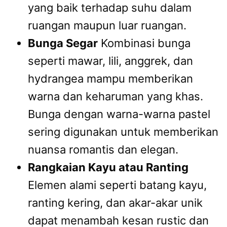
yang baik terhadap suhu dalam
ruangan maupun luar ruangan.
Bunga Segar
Kombinasi bunga
seperti mawar, lili, anggrek, dan
hydrangea mampu memberikan
warna dan keharuman yang khas.
Bunga dengan warna-warna pastel
sering digunakan untuk memberikan
nuansa romantis dan elegan.
Rangkaian Kayu atau Ranting
Elemen alami seperti batang kayu,
ranting kering, dan akar-akar unik
dapat menambah kesan rustic dan