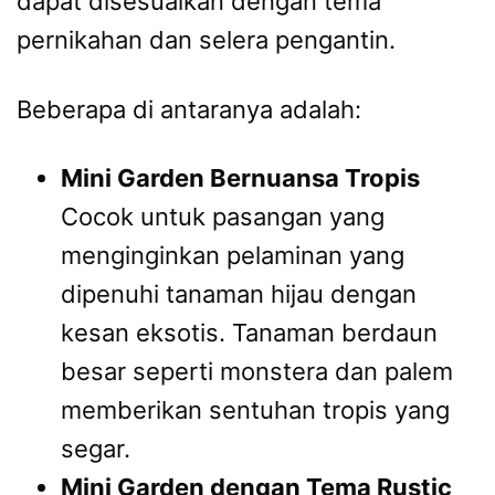
dapat disesuaikan dengan tema
pernikahan dan selera pengantin.
Beberapa di antaranya adalah:
Mini Garden Bernuansa Tropis
Cocok untuk pasangan yang
menginginkan pelaminan yang
dipenuhi tanaman hijau dengan
kesan eksotis. Tanaman berdaun
besar seperti monstera dan palem
memberikan sentuhan tropis yang
segar.
Mini Garden dengan Tema Rustic