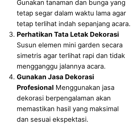
Gunakan tanaman dan bunga yang
tetap segar dalam waktu lama agar
tetap terlihat indah sepanjang acara.
Perhatikan Tata Letak Dekorasi
Susun elemen mini garden secara
simetris agar terlihat rapi dan tidak
mengganggu jalannya acara.
Gunakan Jasa Dekorasi
Profesional
Menggunakan jasa
dekorasi berpengalaman akan
memastikan hasil yang maksimal
dan sesuai ekspektasi.