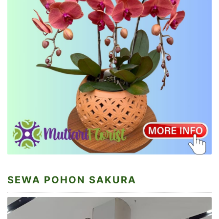
SEWA POHON SAKURA