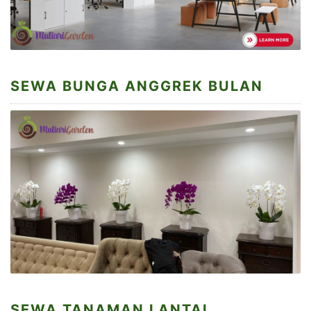
SEWA BUNGA ANGGREK BULAN
SEWA TANAMAN LANTAI