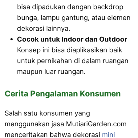
bisa dipadukan dengan backdrop
bunga, lampu gantung, atau elemen
dekorasi lainnya.
Cocok untuk Indoor dan Outdoor
Konsep ini bisa diaplikasikan baik
untuk pernikahan di dalam ruangan
maupun luar ruangan.
Cerita Pengalaman Konsumen
Salah satu konsumen yang
menggunakan jasa MutiariGarden.com
menceritakan bahwa dekorasi
mini