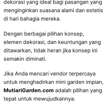
dekorasi yang ideal bagi pasangan yang
menginginkan suasana alami dan estetis
di hari bahagia mereka.
Dengan berbagai pilihan konsep,
elemen dekorasi, dan keuntungan yang
ditawarkan, tidak heran jika konsep ini
semakin diminati.
Jika Anda mencari vendor terpercaya
untuk menghadirkan mini garden impian,
MutiariGarden.com
adalah pilihan yang
tepat untuk mewujudkannya.