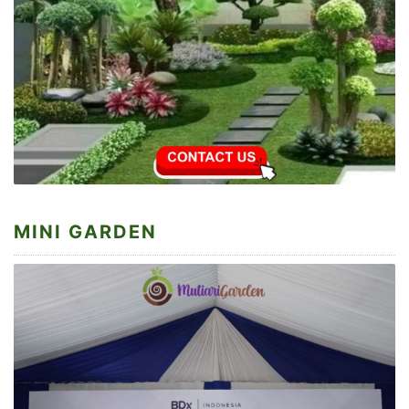
MINI GARDEN