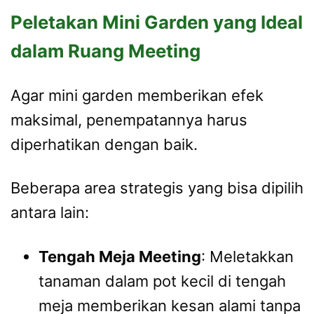
Peletakan Mini Garden yang Ideal
dalam Ruang Meeting
Agar mini garden memberikan efek
maksimal, penempatannya harus
diperhatikan dengan baik.
Beberapa area strategis yang bisa dipilih
antara lain:
Tengah Meja Meeting
: Meletakkan
tanaman dalam pot kecil di tengah
meja memberikan kesan alami tanpa