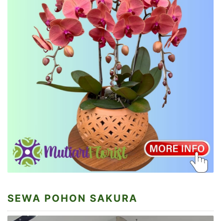
SEWA POHON SAKURA