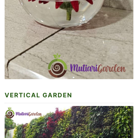
VERTICAL GARDEN