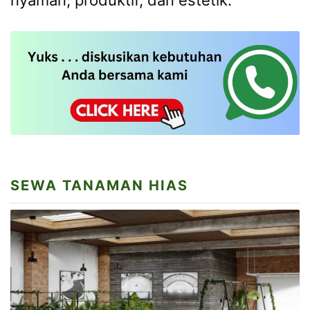
SEWA TANAMAN HIAS