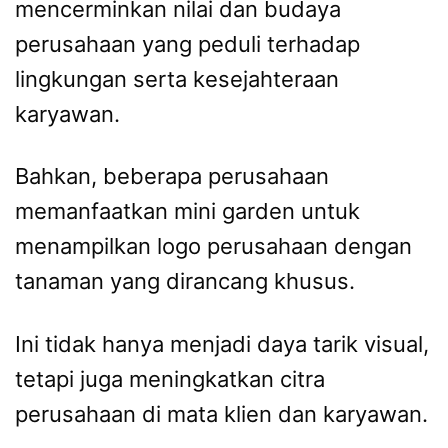
mencerminkan nilai dan budaya
perusahaan yang peduli terhadap
lingkungan serta kesejahteraan
karyawan.
Bahkan, beberapa perusahaan
memanfaatkan mini garden untuk
menampilkan logo perusahaan dengan
tanaman yang dirancang khusus.
Ini tidak hanya menjadi daya tarik visual,
tetapi juga meningkatkan citra
perusahaan di mata klien dan karyawan.