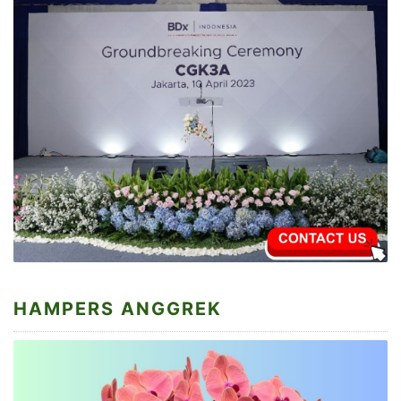
HAMPERS ANGGREK