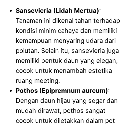
Sansevieria (Lidah Mertua)
:
Tanaman ini dikenal tahan terhadap
kondisi minim cahaya dan memiliki
kemampuan menyaring udara dari
polutan. Selain itu, sansevieria juga
memiliki bentuk daun yang elegan,
cocok untuk menambah estetika
ruang meeting.
Pothos (Epipremnum aureum)
:
Dengan daun hijau yang segar dan
mudah dirawat, pothos sangat
cocok untuk diletakkan dalam pot