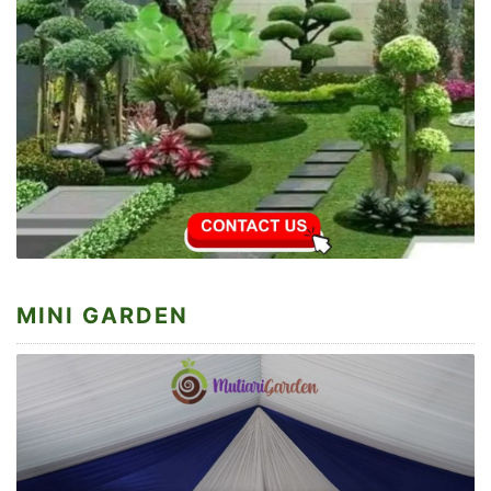
MINI GARDEN