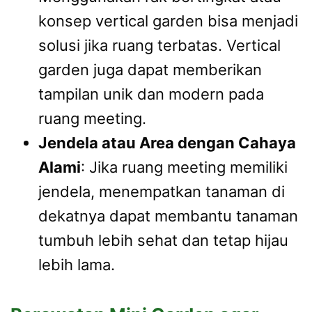
konsep vertical garden bisa menjadi
solusi jika ruang terbatas. Vertical
garden juga dapat memberikan
tampilan unik dan modern pada
ruang meeting.
Jendela atau Area dengan Cahaya
Alami
: Jika ruang meeting memiliki
jendela, menempatkan tanaman di
dekatnya dapat membantu tanaman
tumbuh lebih sehat dan tetap hijau
lebih lama.