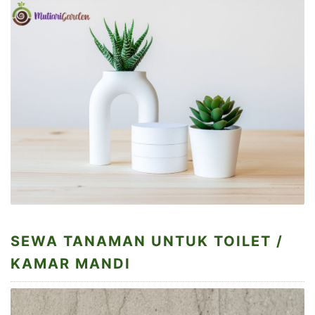
SEWA TANAMAN UNTUK TOILET /
KAMAR MANDI