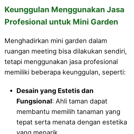
Keunggulan Menggunakan Jasa
Profesional untuk Mini Garden
Menghadirkan mini garden dalam
ruangan meeting bisa dilakukan sendiri,
tetapi menggunakan jasa profesional
memiliki beberapa keunggulan, seperti:
Desain yang Estetis dan
Fungsional
: Ahli taman dapat
membantu memilih tanaman yang
tepat serta menata dengan estetika
yang menarik.