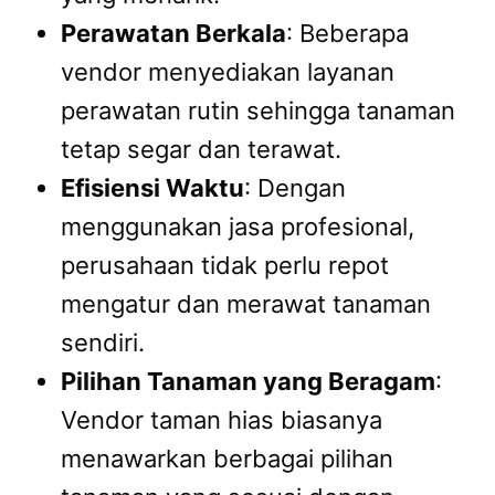
Perawatan Berkala
: Beberapa
vendor menyediakan layanan
perawatan rutin sehingga tanaman
tetap segar dan terawat.
Efisiensi Waktu
: Dengan
menggunakan jasa profesional,
perusahaan tidak perlu repot
mengatur dan merawat tanaman
sendiri.
Pilihan Tanaman yang Beragam
:
Vendor taman hias biasanya
menawarkan berbagai pilihan