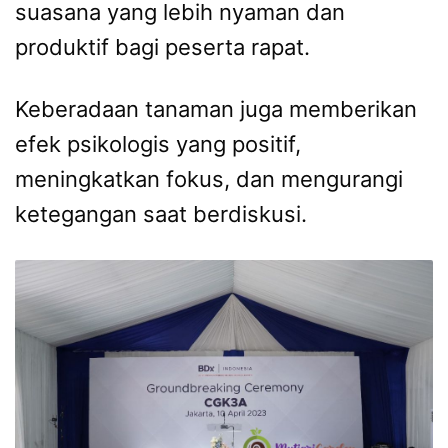
suasana yang lebih nyaman dan
produktif bagi peserta rapat.
Keberadaan tanaman juga memberikan
efek psikologis yang positif,
meningkatkan fokus, dan mengurangi
ketegangan saat berdiskusi.