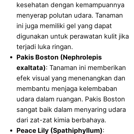
kesehatan dengan kemampuannya
menyerap polutan udara. Tanaman
ini juga memiliki gel yang dapat
digunakan untuk perawatan kulit jika
terjadi luka ringan.
Pakis Boston (Nephrolepis
exaltata)
: Tanaman ini memberikan
efek visual yang menenangkan dan
membantu menjaga kelembaban
udara dalam ruangan. Pakis Boston
sangat baik dalam menyaring udara
dari zat-zat kimia berbahaya.
Peace Lily (Spathiphyllum)
: