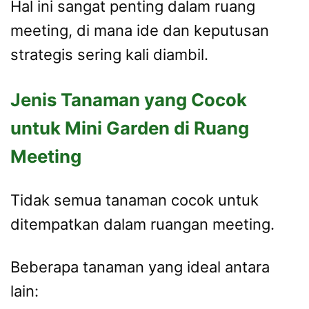
Hal ini sangat penting dalam ruang
meeting, di mana ide dan keputusan
strategis sering kali diambil.
Jenis Tanaman yang Cocok
untuk Mini Garden di Ruang
Meeting
Tidak semua tanaman cocok untuk
ditempatkan dalam ruangan meeting.
Beberapa tanaman yang ideal antara
lain: