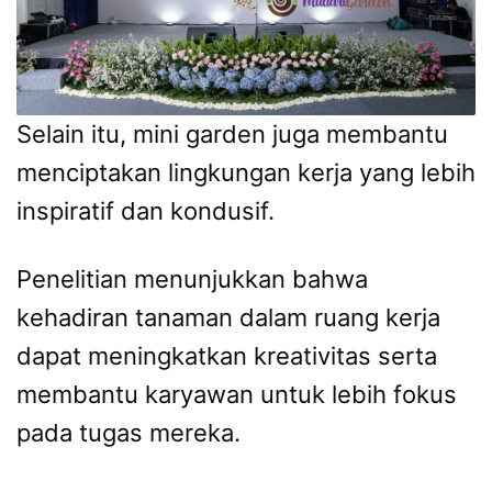
Selain itu, mini garden juga membantu
menciptakan lingkungan kerja yang lebih
inspiratif dan kondusif.
Penelitian menunjukkan bahwa
kehadiran tanaman dalam ruang kerja
dapat meningkatkan kreativitas serta
membantu karyawan untuk lebih fokus
pada tugas mereka.