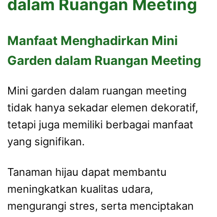
dalam Ruangan Meeting
Manfaat Menghadirkan Mini
Garden dalam Ruangan Meeting
Mini garden dalam ruangan meeting
tidak hanya sekadar elemen dekoratif,
tetapi juga memiliki berbagai manfaat
yang signifikan.
Tanaman hijau dapat membantu
meningkatkan kualitas udara,
mengurangi stres, serta menciptakan