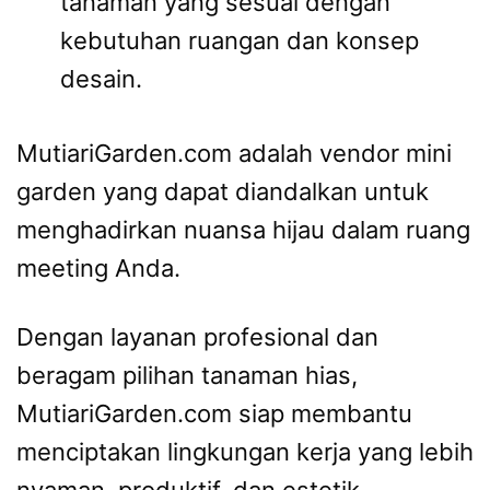
tanaman yang sesuai dengan
kebutuhan ruangan dan konsep
desain.
MutiariGarden.com adalah vendor mini
garden yang dapat diandalkan untuk
menghadirkan nuansa hijau dalam ruang
meeting Anda.
Dengan layanan profesional dan
beragam pilihan tanaman hias,
MutiariGarden.com siap membantu
menciptakan lingkungan kerja yang lebih
nyaman, produktif, dan estetik.