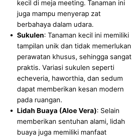
kecil di meja meeting. Tanaman ini
juga mampu menyerap zat
berbahaya dalam udara.
Sukulen
: Tanaman kecil ini memiliki
tampilan unik dan tidak memerlukan
perawatan khusus, sehingga sangat
praktis. Variasi sukulen seperti
echeveria, haworthia, dan sedum
dapat memberikan kesan modern
pada ruangan.
Lidah Buaya (Aloe Vera)
: Selain
memberikan sentuhan alami, lidah
buaya juga memiliki manfaat