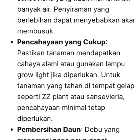
banyak air. Penyiraman yang
berlebihan dapat menyebabkan akar
membusuk.
Pencahayaan yang Cukup
:
Pastikan tanaman mendapatkan
cahaya alami atau gunakan lampu
grow light jika diperlukan. Untuk
tanaman yang tahan di tempat gelap
seperti ZZ plant atau sansevieria,
pencahayaan minimal tetap
diperlukan.
Pembersihan Daun
: Debu yang