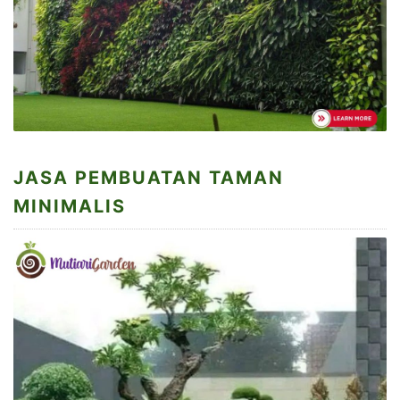
JASA PEMBUATAN TAMAN
MINIMALIS