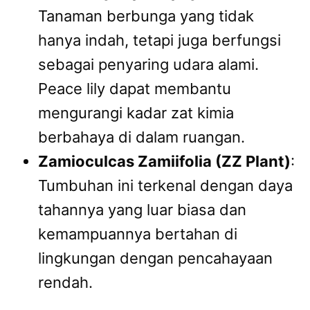
Tanaman berbunga yang tidak
hanya indah, tetapi juga berfungsi
sebagai penyaring udara alami.
Peace lily dapat membantu
mengurangi kadar zat kimia
berbahaya di dalam ruangan.
Zamioculcas Zamiifolia (ZZ Plant)
:
Tumbuhan ini terkenal dengan daya
tahannya yang luar biasa dan
kemampuannya bertahan di
lingkungan dengan pencahayaan
rendah.