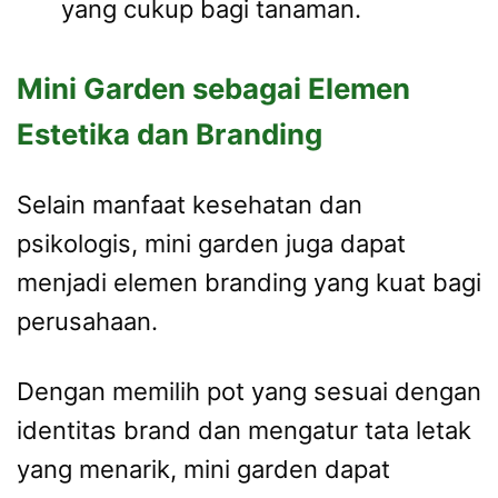
yang cukup bagi tanaman.
Mini Garden sebagai Elemen
Estetika dan Branding
Selain manfaat kesehatan dan
psikologis, mini garden juga dapat
menjadi elemen branding yang kuat bagi
perusahaan.
Dengan memilih pot yang sesuai dengan
identitas brand dan mengatur tata letak
yang menarik, mini garden dapat