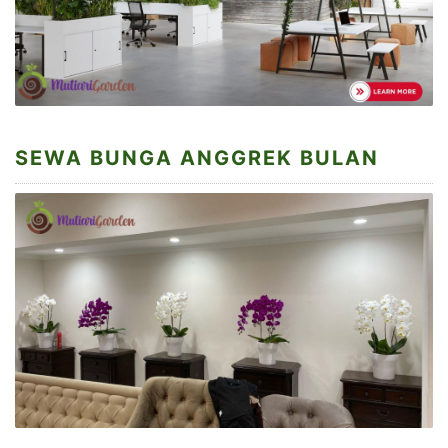
SEWA BUNGA ANGGREK BULAN