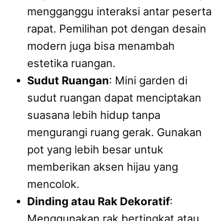
mengganggu interaksi antar peserta
rapat. Pemilihan pot dengan desain
modern juga bisa menambah
estetika ruangan.
Sudut Ruangan
: Mini garden di
sudut ruangan dapat menciptakan
suasana lebih hidup tanpa
mengurangi ruang gerak. Gunakan
pot yang lebih besar untuk
memberikan aksen hijau yang
mencolok.
Dinding atau Rak Dekoratif
:
Menggunakan rak bertingkat atau