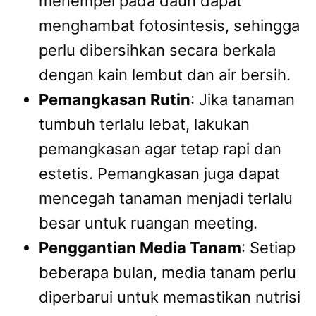
menempel pada daun dapat
menghambat fotosintesis, sehingga
perlu dibersihkan secara berkala
dengan kain lembut dan air bersih.
Pemangkasan Rutin
: Jika tanaman
tumbuh terlalu lebat, lakukan
pemangkasan agar tetap rapi dan
estetis. Pemangkasan juga dapat
mencegah tanaman menjadi terlalu
besar untuk ruangan meeting.
Penggantian Media Tanam
: Setiap
beberapa bulan, media tanam perlu
diperbarui untuk memastikan nutrisi