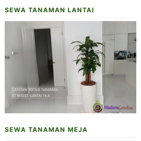
SEWA TANAMAN LANTAI
SEWA TANAMAN MEJA