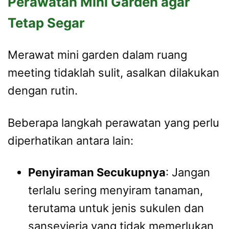
Perawatan Mini Garden agar
Tetap Segar
Merawat mini garden dalam ruang
meeting tidaklah sulit, asalkan dilakukan
dengan rutin.
Beberapa langkah perawatan yang perlu
diperhatikan antara lain:
Penyiraman Secukupnya
: Jangan
terlalu sering menyiram tanaman,
terutama untuk jenis sukulen dan
sansevieria yang tidak memerlukan