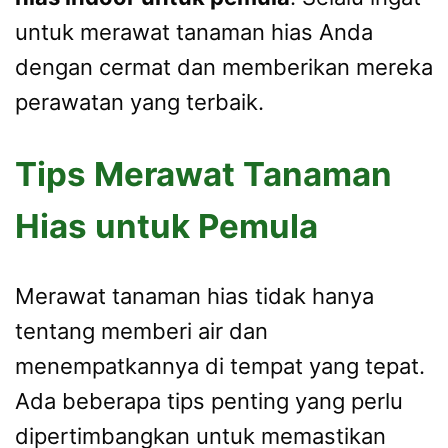
untuk merawat tanaman hias Anda
dengan cermat dan memberikan mereka
perawatan yang terbaik.
Tips Merawat Tanaman
Hias untuk Pemula
Merawat tanaman hias tidak hanya
tentang memberi air dan
menempatkannya di tempat yang tepat.
Ada beberapa tips penting yang perlu
dipertimbangkan untuk memastikan