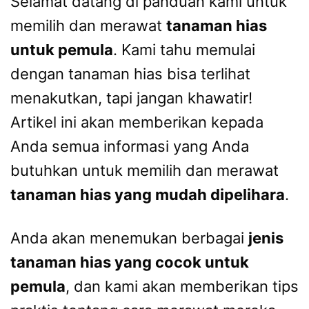
Selamat datang di panduan kami untuk
memilih dan merawat
tanaman hias
untuk pemula
. Kami tahu memulai
dengan tanaman hias bisa terlihat
menakutkan, tapi jangan khawatir!
Artikel ini akan memberikan kepada
Anda semua informasi yang Anda
butuhkan untuk memilih dan merawat
tanaman hias yang mudah dipelihara
.
Anda akan menemukan berbagai
jenis
tanaman hias yang cocok untuk
pemula
, dan kami akan memberikan tips