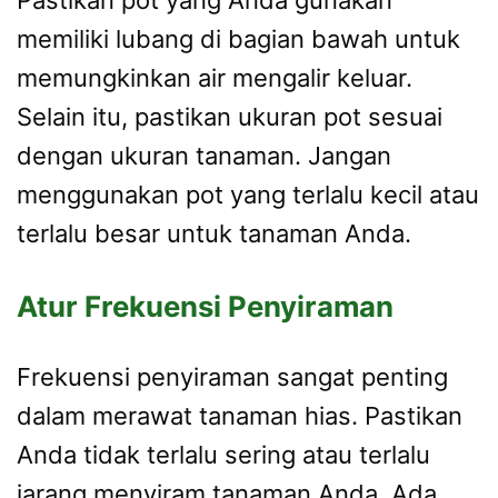
memiliki lubang di bagian bawah untuk
memungkinkan air mengalir keluar.
Selain itu, pastikan ukuran pot sesuai
dengan ukuran tanaman. Jangan
menggunakan pot yang terlalu kecil atau
terlalu besar untuk tanaman Anda.
Atur Frekuensi Penyiraman
Frekuensi penyiraman sangat penting
dalam merawat tanaman hias. Pastikan
Anda tidak terlalu sering atau terlalu
jarang menyiram tanaman Anda. Ada