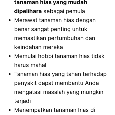
tanaman hias yang mudah
dipelihara
sebagai pemula
Merawat tanaman hias dengan
benar sangat penting untuk
memastikan pertumbuhan dan
keindahan mereka
Memulai hobbi tanaman hias tidak
harus mahal
Tanaman hias yang tahan terhadap
penyakit dapat membantu Anda
mengatasi masalah yang mungkin
terjadi
Menempatkan tanaman hias di