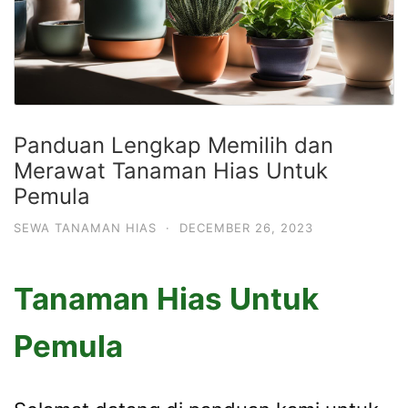
Panduan Lengkap Memilih dan
Merawat Tanaman Hias Untuk
Pemula
SEWA TANAMAN HIAS
·
DECEMBER 26, 2023
Tanaman Hias Untuk
Pemula