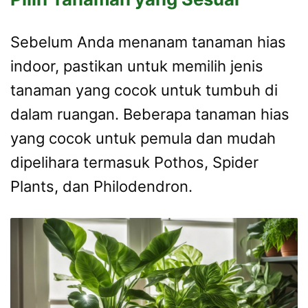
Sebelum Anda menanam tanaman hias
indoor, pastikan untuk memilih jenis
tanaman yang cocok untuk tumbuh di
dalam ruangan. Beberapa tanaman hias
yang cocok untuk pemula dan mudah
dipelihara termasuk Pothos, Spider
Plants, dan Philodendron.