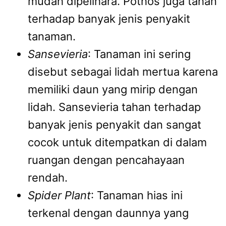
mudah dipelihara. Pothos juga tahan
terhadap banyak jenis penyakit
tanaman.
Sansevieria
: Tanaman ini sering
disebut sebagai lidah mertua karena
memiliki daun yang mirip dengan
lidah. Sansevieria tahan terhadap
banyak jenis penyakit dan sangat
cocok untuk ditempatkan di dalam
ruangan dengan pencahayaan
rendah.
Spider Plant
: Tanaman hias ini
terkenal dengan daunnya yang