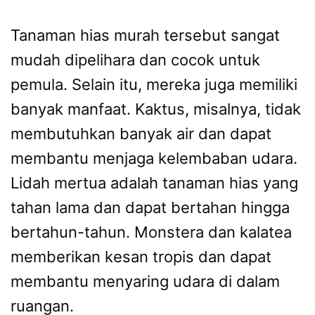
Tanaman hias murah tersebut sangat
mudah dipelihara dan cocok untuk
pemula. Selain itu, mereka juga memiliki
banyak manfaat. Kaktus, misalnya, tidak
membutuhkan banyak air dan dapat
membantu menjaga kelembaban udara.
Lidah mertua adalah tanaman hias yang
tahan lama dan dapat bertahan hingga
bertahun-tahun. Monstera dan kalatea
memberikan kesan tropis dan dapat
membantu menyaring udara di dalam
ruangan.