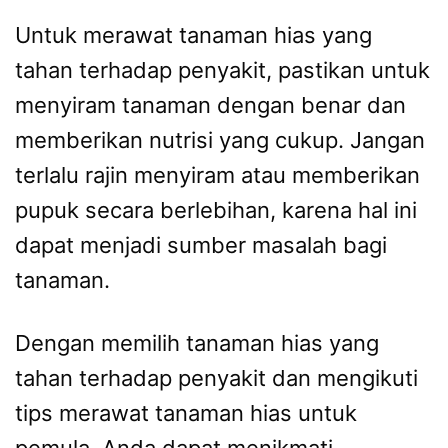
Untuk merawat tanaman hias yang
tahan terhadap penyakit, pastikan untuk
menyiram tanaman dengan benar dan
memberikan nutrisi yang cukup. Jangan
terlalu rajin menyiram atau memberikan
pupuk secara berlebihan, karena hal ini
dapat menjadi sumber masalah bagi
tanaman.
Dengan memilih tanaman hias yang
tahan terhadap penyakit dan mengikuti
tips merawat tanaman hias untuk
pemula, Anda dapat menikmati