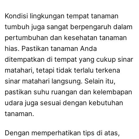
Kondisi lingkungan tempat tanaman
tumbuh juga sangat berpengaruh dalam
pertumbuhan dan kesehatan tanaman
hias. Pastikan tanaman Anda
ditempatkan di tempat yang cukup sinar
matahari, tetapi tidak terlalu terkena
sinar matahari langsung. Selain itu,
pastikan suhu ruangan dan kelembapan
udara juga sesuai dengan kebutuhan
tanaman.
Dengan memperhatikan tips di atas,