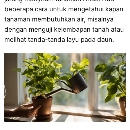
beberapa cara untuk mengetahui kapan
tanaman membutuhkan air, misalnya
dengan menguji kelembapan tanah atau
melihat tanda-tanda layu pada daun.