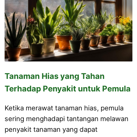
Tanaman Hias yang Tahan
Terhadap Penyakit untuk Pemula
Ketika merawat tanaman hias, pemula
sering menghadapi tantangan melawan
penyakit tanaman yang dapat