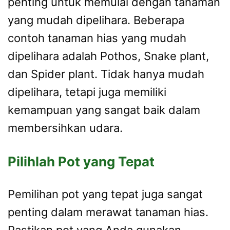
penting untuk memulai dengan tanaman
yang mudah dipelihara. Beberapa
contoh tanaman hias yang mudah
dipelihara adalah Pothos, Snake plant,
dan Spider plant. Tidak hanya mudah
dipelihara, tetapi juga memiliki
kemampuan yang sangat baik dalam
membersihkan udara.
Pilihlah Pot yang Tepat
Pemilihan pot yang tepat juga sangat
penting dalam merawat tanaman hias.
Pastikan pot yang Anda gunakan