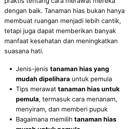
praktis tentang cara merawat mereka
dengan baik. Tanaman hias bukan hanya
membuat ruangan menjadi lebih cantik,
tetapi juga dapat memberikan banyak
manfaat kesehatan dan meningkatkan
suasana hati.
Jenis-jenis
tanaman hias yang
mudah dipelihara
untuk pemula
Tips merawat
tanaman hias untuk
pemula
, termasuk cara menanam,
menyiram, dan memberi pupuk
Bagaimana memilih
tanaman hias