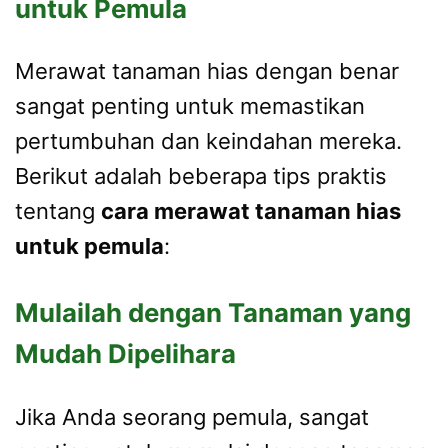
untuk Pemula
Merawat tanaman hias dengan benar
sangat penting untuk memastikan
pertumbuhan dan keindahan mereka.
Berikut adalah beberapa tips praktis
tentang
cara merawat tanaman hias
untuk pemula
:
Mulailah dengan Tanaman yang
Mudah Dipelihara
Jika Anda seorang pemula, sangat