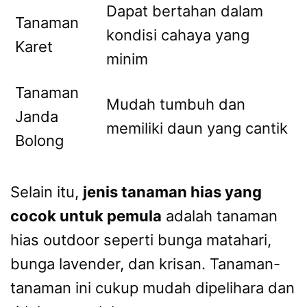
Dapat bertahan dalam
Tanaman
kondisi cahaya yang
Karet
minim
Tanaman
Mudah tumbuh dan
Janda
memiliki daun yang cantik
Bolong
Selain itu,
jenis tanaman hias yang
cocok untuk pemula
adalah tanaman
hias outdoor seperti bunga matahari,
bunga lavender, dan krisan. Tanaman-
tanaman ini cukup mudah dipelihara dan