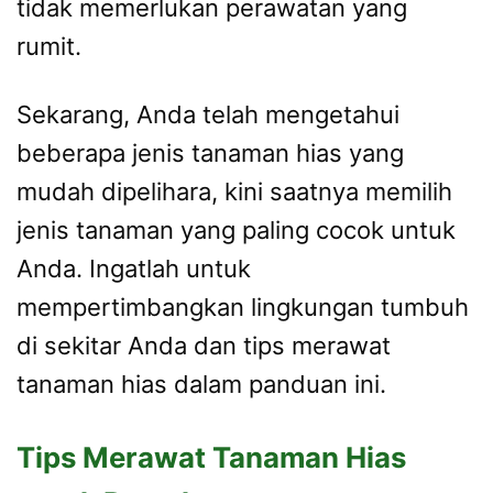
tidak memerlukan perawatan yang
rumit.
Sekarang, Anda telah mengetahui
beberapa jenis tanaman hias yang
mudah dipelihara, kini saatnya memilih
jenis tanaman yang paling cocok untuk
Anda. Ingatlah untuk
mempertimbangkan lingkungan tumbuh
di sekitar Anda dan tips merawat
tanaman hias dalam panduan ini.
Tips Merawat Tanaman Hias