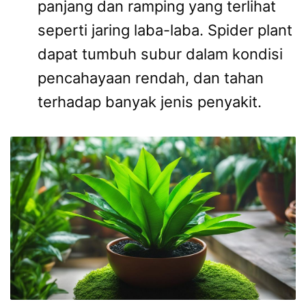
panjang dan ramping yang terlihat
seperti jaring laba-laba. Spider plant
dapat tumbuh subur dalam kondisi
pencahayaan rendah, dan tahan
terhadap banyak jenis penyakit.