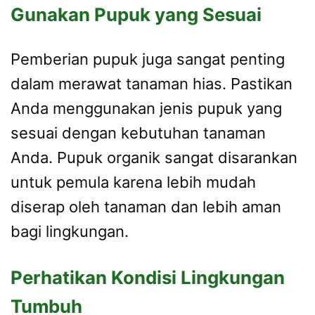
Gunakan Pupuk yang Sesuai
Pemberian pupuk juga sangat penting
dalam merawat tanaman hias. Pastikan
Anda menggunakan jenis pupuk yang
sesuai dengan kebutuhan tanaman
Anda. Pupuk organik sangat disarankan
untuk pemula karena lebih mudah
diserap oleh tanaman dan lebih aman
bagi lingkungan.
Perhatikan Kondisi Lingkungan
Tumbuh