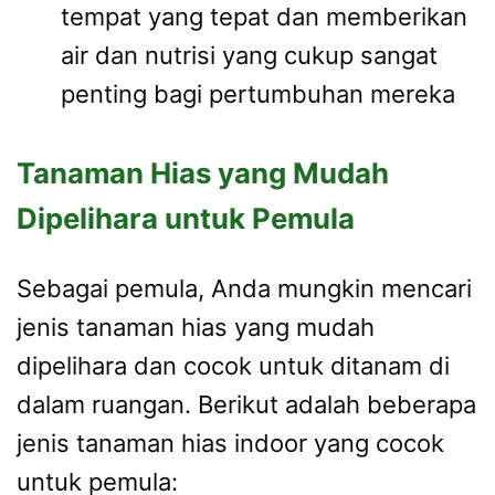
tempat yang tepat dan memberikan
air dan nutrisi yang cukup sangat
penting bagi pertumbuhan mereka
Tanaman Hias yang Mudah
Dipelihara untuk Pemula
Sebagai pemula, Anda mungkin mencari
jenis tanaman hias yang mudah
dipelihara dan cocok untuk ditanam di
dalam ruangan. Berikut adalah beberapa
jenis tanaman hias indoor yang cocok
untuk pemula: