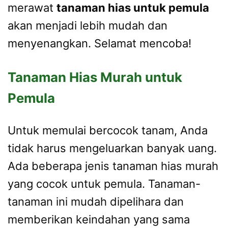
merawat
tanaman hias untuk pemula
akan menjadi lebih mudah dan
menyenangkan. Selamat mencoba!
Tanaman Hias Murah untuk
Pemula
Untuk memulai bercocok tanam, Anda
tidak harus mengeluarkan banyak uang.
Ada beberapa jenis tanaman hias murah
yang cocok untuk pemula. Tanaman-
tanaman ini mudah dipelihara dan
memberikan keindahan yang sama