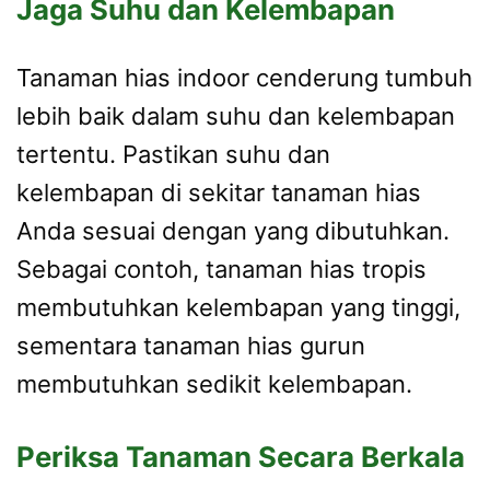
Jaga Suhu dan Kelembapan
Tanaman hias indoor cenderung tumbuh
lebih baik dalam suhu dan kelembapan
tertentu. Pastikan suhu dan
kelembapan di sekitar tanaman hias
Anda sesuai dengan yang dibutuhkan.
Sebagai contoh, tanaman hias tropis
membutuhkan kelembapan yang tinggi,
sementara tanaman hias gurun
membutuhkan sedikit kelembapan.
Periksa Tanaman Secara Berkala