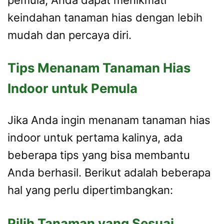
keindahan tanaman hias dengan lebih
mudah dan percaya diri.
Tips Menanam Tanaman Hias
Indoor untuk Pemula
Jika Anda ingin menanam tanaman hias
indoor untuk pertama kalinya, ada
beberapa tips yang bisa membantu
Anda berhasil. Berikut adalah beberapa
hal yang perlu dipertimbangkan:
Pilih Tanaman yang Sesuai