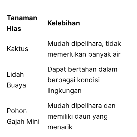
Tanaman
Kelebihan
Hias
Mudah dipelihara, tidak
Kaktus
memerlukan banyak air
Dapat bertahan dalam
Lidah
berbagai kondisi
Buaya
lingkungan
Mudah dipelihara dan
Pohon
memiliki daun yang
Gajah Mini
menarik