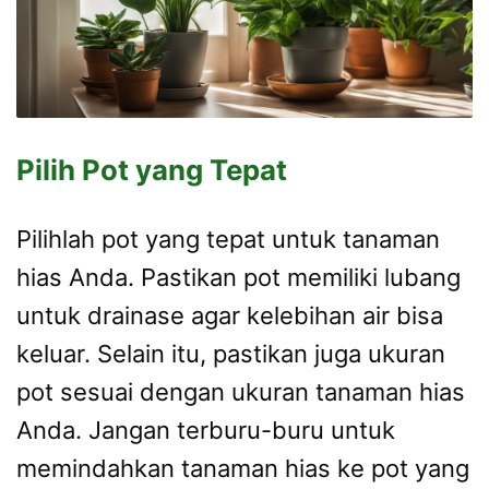
Pilih Pot yang Tepat
Pilihlah pot yang tepat untuk tanaman
hias Anda. Pastikan pot memiliki lubang
untuk drainase agar kelebihan air bisa
keluar. Selain itu, pastikan juga ukuran
pot sesuai dengan ukuran tanaman hias
Anda. Jangan terburu-buru untuk
memindahkan tanaman hias ke pot yang