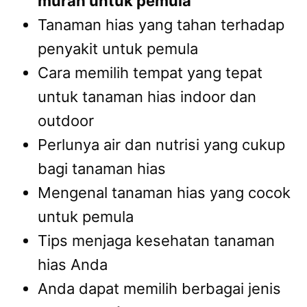
murah untuk pemula
Tanaman hias yang tahan terhadap
penyakit untuk pemula
Cara memilih tempat yang tepat
untuk tanaman hias indoor dan
outdoor
Perlunya air dan nutrisi yang cukup
bagi tanaman hias
Mengenal tanaman hias yang cocok
untuk pemula
Tips menjaga kesehatan tanaman
hias Anda
Anda dapat memilih berbagai jenis