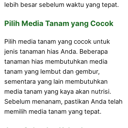
lebih besar sebelum waktu yang tepat.
Pilih Media Tanam yang Cocok
Pilih media tanam yang cocok untuk
jenis tanaman hias Anda. Beberapa
tanaman hias membutuhkan media
tanam yang lembut dan gembur,
sementara yang lain membutuhkan
media tanam yang kaya akan nutrisi.
Sebelum menanam, pastikan Anda telah
memilih media tanam yang tepat.