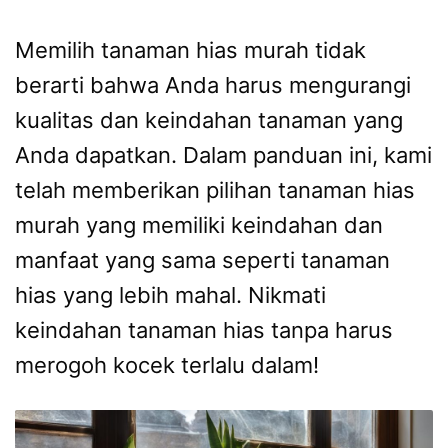
Memilih tanaman hias murah tidak
berarti bahwa Anda harus mengurangi
kualitas dan keindahan tanaman yang
Anda dapatkan. Dalam panduan ini, kami
telah memberikan pilihan tanaman hias
murah yang memiliki keindahan dan
manfaat yang sama seperti tanaman
hias yang lebih mahal. Nikmati
keindahan tanaman hias tanpa harus
merogoh kocek terlalu dalam!