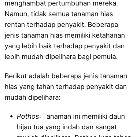
menghambat pertumbuhan mereka.
Namun, tidak semua tanaman hias
rentan terhadap penyakit. Beberapa
jenis tanaman hias memiliki ketahanan
yang lebih baik terhadap penyakit dan
lebih mudah dipelihara bagi pemula.
Berikut adalah beberapa jenis tanaman
hias yang tahan terhadap penyakit dan
mudah dipelihara:
Pothos
: Tanaman ini memiliki daun
hijau tua yang indah dan sangat