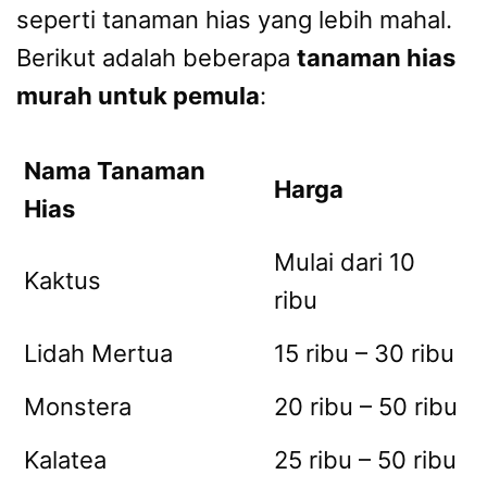
seperti tanaman hias yang lebih mahal.
Berikut adalah beberapa
tanaman hias
murah untuk pemula
:
Nama Tanaman
Harga
Hias
Mulai dari 10
Kaktus
ribu
Lidah Mertua
15 ribu – 30 ribu
Monstera
20 ribu – 50 ribu
Kalatea
25 ribu – 50 ribu