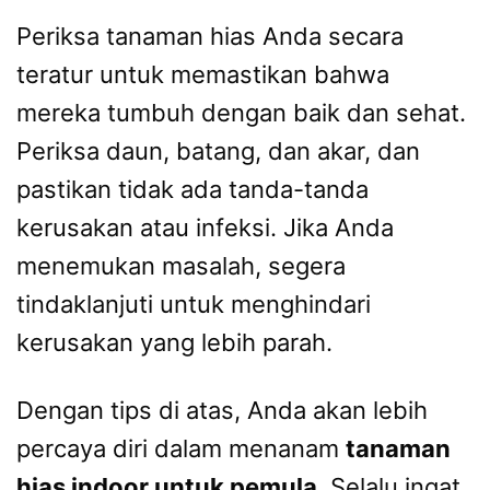
Periksa tanaman hias Anda secara
teratur untuk memastikan bahwa
mereka tumbuh dengan baik dan sehat.
Periksa daun, batang, dan akar, dan
pastikan tidak ada tanda-tanda
kerusakan atau infeksi. Jika Anda
menemukan masalah, segera
tindaklanjuti untuk menghindari
kerusakan yang lebih parah.
Dengan tips di atas, Anda akan lebih
percaya diri dalam menanam
tanaman
hias indoor untuk pemula
. Selalu ingat