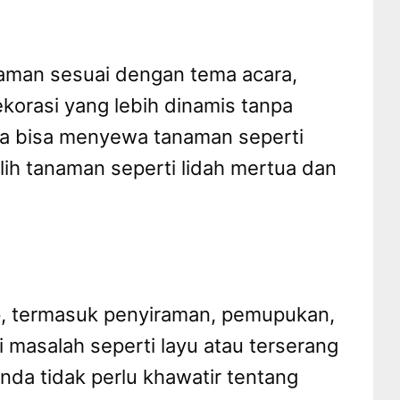
aman sesuai dengan tema acara,
korasi yang lebih dinamis tanpa
da bisa menyewa tanaman seperti
ih tanaman seperti lidah mertua dan
, termasuk penyiraman, pemupukan,
masalah seperti layu atau terserang
da tidak perlu khawatir tentang