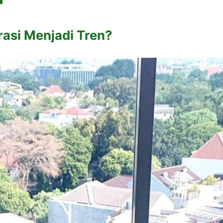
si Menjadi Tren?