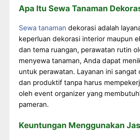
Apa Itu Sewa Tanaman Dekora
Sewa tanaman
dekorasi adalah layan
keperluan dekorasi interior maupun 
dan tema ruangan, perawatan rutin ol
menyewa tanaman, Anda dapat menikm
untuk perawatan. Layanan ini sangat
dan produktif tanpa harus mempekerja
oleh event organizer yang membutuhka
pameran.
Keuntungan Menggunakan Jas