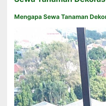
Mengapa Sewa Tanaman Dekora