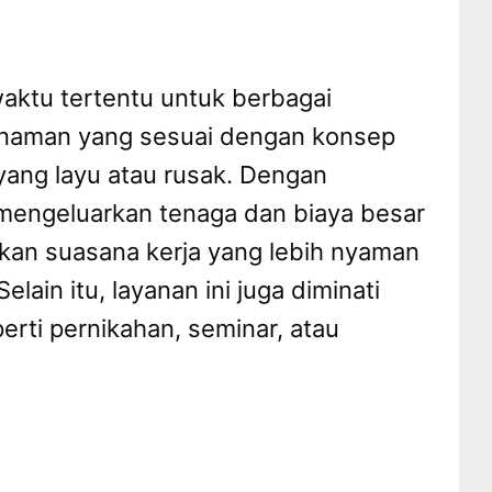
aktu tertentu untuk berbagai
 tanaman yang sesuai dengan konsep
yang layu atau rusak. Dengan
mengeluarkan tenaga dan biaya besar
akan suasana kerja yang lebih nyaman
in itu, layanan ini juga diminati
erti pernikahan, seminar, atau