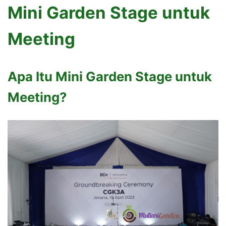
Mini Garden Stage untuk
Meeting
Apa Itu Mini Garden Stage untuk
Meeting?