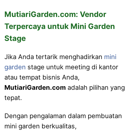
MutiariGarden.com: Vendor
Terpercaya untuk Mini Garden
Stage
Jika Anda tertarik menghadirkan
mini
garden
stage untuk meeting di kantor
atau tempat bisnis Anda,
MutiariGarden.com
adalah pilihan yang
tepat.
Dengan pengalaman dalam pembuatan
mini garden berkualitas,