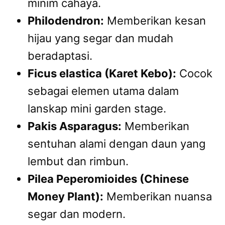
minim cahaya.
Philodendron:
Memberikan kesan
hijau yang segar dan mudah
beradaptasi.
Ficus elastica (Karet Kebo):
Cocok
sebagai elemen utama dalam
lanskap mini garden stage.
Pakis Asparagus:
Memberikan
sentuhan alami dengan daun yang
lembut dan rimbun.
Pilea Peperomioides (Chinese
Money Plant):
Memberikan nuansa
segar dan modern.