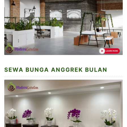
SEWA BUNGA ANGGREK BULAN