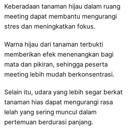
Keberadaan tanaman hijau dalam ruang
meeting dapat membantu mengurangi
stres dan meningkatkan fokus.
Warna hijau dari tanaman terbukti
memberikan efek menenangkan bagi
mata dan pikiran, sehingga peserta
meeting lebih mudah berkonsentrasi.
Selain itu, udara yang lebih segar berkat
tanaman hias dapat mengurangi rasa
lelah yang sering muncul dalam
pertemuan berdurasi panjang.