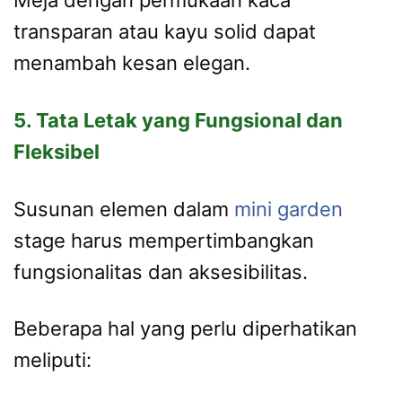
transparan atau kayu solid dapat
menambah kesan elegan.
5. Tata Letak yang Fungsional dan
Fleksibel
Susunan elemen dalam
mini garden
stage harus mempertimbangkan
fungsionalitas dan aksesibilitas.
Beberapa hal yang perlu diperhatikan
meliputi: