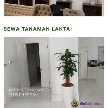
SEWA TANAMAN LANTAI