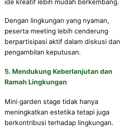
ide kreatif lebih mudah berkembang.
Dengan lingkungan yang nyaman,
peserta meeting lebih cenderung
berpartisipasi aktif dalam diskusi dan
pengambilan keputusan.
5. Mendukung Keberlanjutan dan
Ramah Lingkungan
Mini garden stage tidak hanya
meningkatkan estetika tetapi juga
berkontribusi terhadap lingkungan.