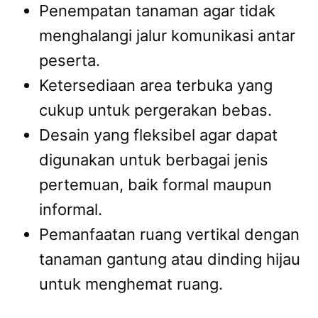
Penempatan tanaman agar tidak
menghalangi jalur komunikasi antar
peserta.
Ketersediaan area terbuka yang
cukup untuk pergerakan bebas.
Desain yang fleksibel agar dapat
digunakan untuk berbagai jenis
pertemuan, baik formal maupun
informal.
Pemanfaatan ruang vertikal dengan
tanaman gantung atau dinding hijau
untuk menghemat ruang.