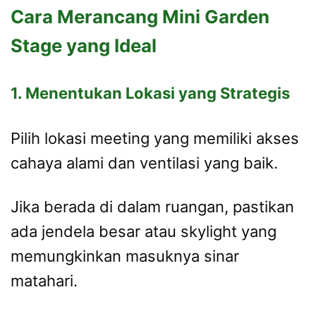
Cara Merancang Mini Garden
Stage yang Ideal
1. Menentukan Lokasi yang Strategis
Pilih lokasi meeting yang memiliki akses
cahaya alami dan ventilasi yang baik.
Jika berada di dalam ruangan, pastikan
ada jendela besar atau skylight yang
memungkinkan masuknya sinar
matahari.