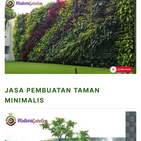
JASA PEMBUATAN TAMAN
MINIMALIS