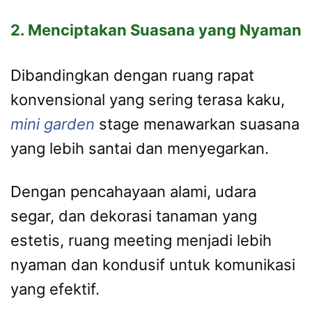
2. Menciptakan Suasana yang Nyaman
Dibandingkan dengan ruang rapat
konvensional yang sering terasa kaku,
mini garden
stage menawarkan suasana
yang lebih santai dan menyegarkan.
Dengan pencahayaan alami, udara
segar, dan dekorasi tanaman yang
estetis, ruang meeting menjadi lebih
nyaman dan kondusif untuk komunikasi
yang efektif.