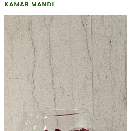
KAMAR MANDI