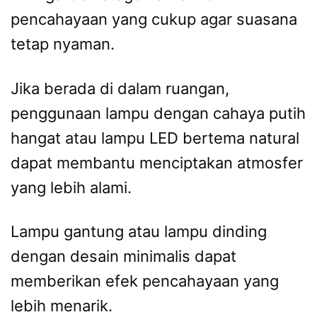
pencahayaan yang cukup agar suasana
tetap nyaman.
Jika berada di dalam ruangan,
penggunaan lampu dengan cahaya putih
hangat atau lampu LED bertema natural
dapat membantu menciptakan atmosfer
yang lebih alami.
Lampu gantung atau lampu dinding
dengan desain minimalis dapat
memberikan efek pencahayaan yang
lebih menarik.