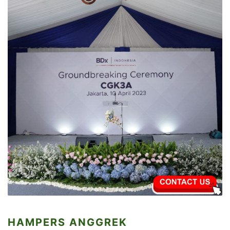
HAMPERS ANGGREK