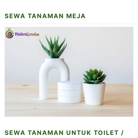
SEWA TANAMAN MEJA
SEWA TANAMAN UNTUK TOILET /