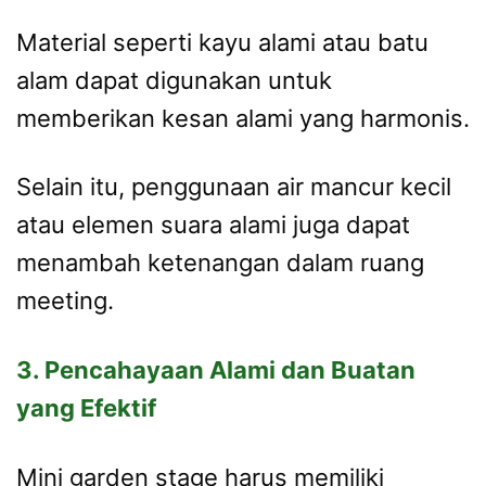
Material seperti kayu alami atau batu
alam dapat digunakan untuk
memberikan kesan alami yang harmonis.
Selain itu, penggunaan air mancur kecil
atau elemen suara alami juga dapat
menambah ketenangan dalam ruang
meeting.
3. Pencahayaan Alami dan Buatan
yang Efektif
Mini garden stage harus memiliki