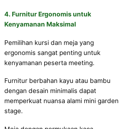
4. Furnitur Ergonomis untuk
Kenyamanan Maksimal
Pemilihan kursi dan meja yang
ergonomis sangat penting untuk
kenyamanan peserta meeting.
Furnitur berbahan kayu atau bambu
dengan desain minimalis dapat
memperkuat nuansa alami mini garden
stage.
Meja dengan permukaan kaca