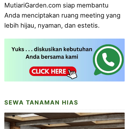
MutiariGarden.com siap membantu
Anda menciptakan ruang meeting yang
lebih hijau, nyaman, dan estetis.
SEWA TANAMAN HIAS