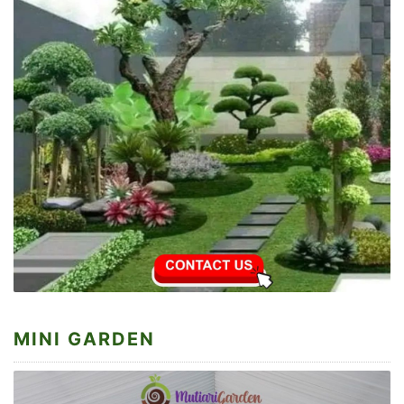
MINI GARDEN