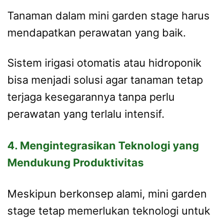
Tanaman dalam mini garden stage harus
mendapatkan perawatan yang baik.
Sistem irigasi otomatis atau hidroponik
bisa menjadi solusi agar tanaman tetap
terjaga kesegarannya tanpa perlu
perawatan yang terlalu intensif.
4. Mengintegrasikan Teknologi yang
Mendukung Produktivitas
Meskipun berkonsep alami, mini garden
stage tetap memerlukan teknologi untuk