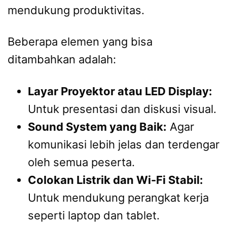
mendukung produktivitas.
Beberapa elemen yang bisa
ditambahkan adalah:
Layar Proyektor atau LED Display:
Untuk presentasi dan diskusi visual.
Sound System yang Baik:
Agar
komunikasi lebih jelas dan terdengar
oleh semua peserta.
Colokan Listrik dan Wi-Fi Stabil:
Untuk mendukung perangkat kerja
seperti laptop dan tablet.