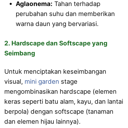
Aglaonema:
Tahan terhadap
perubahan suhu dan memberikan
warna daun yang bervariasi.
2. Hardscape dan Softscape yang
Seimbang
Untuk menciptakan keseimbangan
visual,
mini garden
stage
mengombinasikan hardscape (elemen
keras seperti batu alam, kayu, dan lantai
berpola) dengan softscape (tanaman
dan elemen hijau lainnya).