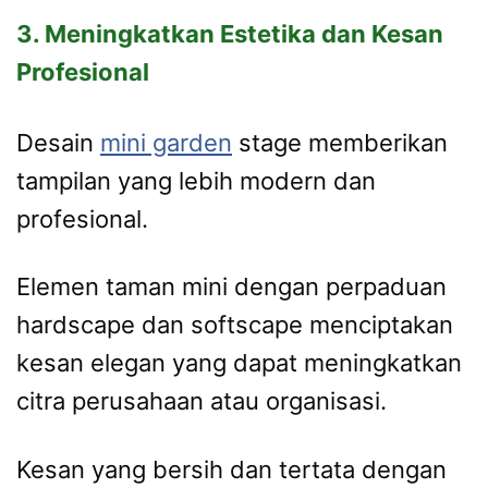
3. Meningkatkan Estetika dan Kesan
Profesional
Desain
mini garden
stage memberikan
tampilan yang lebih modern dan
profesional.
Elemen taman mini dengan perpaduan
hardscape dan softscape menciptakan
kesan elegan yang dapat meningkatkan
citra perusahaan atau organisasi.
Kesan yang bersih dan tertata dengan