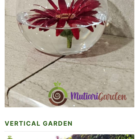
VERTICAL GARDEN