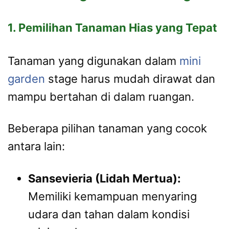
1. Pemilihan Tanaman Hias yang Tepat
Tanaman yang digunakan dalam
mini
garden
stage harus mudah dirawat dan
mampu bertahan di dalam ruangan.
Beberapa pilihan tanaman yang cocok
antara lain:
Sansevieria (Lidah Mertua):
Memiliki kemampuan menyaring
udara dan tahan dalam kondisi