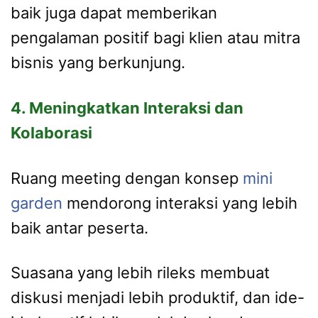
baik juga dapat memberikan
pengalaman positif bagi klien atau mitra
bisnis yang berkunjung.
4. Meningkatkan Interaksi dan
Kolaborasi
Ruang meeting dengan konsep
mini
garden
mendorong interaksi yang lebih
baik antar peserta.
Suasana yang lebih rileks membuat
diskusi menjadi lebih produktif, dan ide-