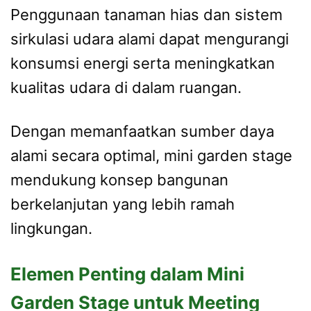
Penggunaan tanaman hias dan sistem
sirkulasi udara alami dapat mengurangi
konsumsi energi serta meningkatkan
kualitas udara di dalam ruangan.
Dengan memanfaatkan sumber daya
alami secara optimal, mini garden stage
mendukung konsep bangunan
berkelanjutan yang lebih ramah
lingkungan.
Elemen Penting dalam Mini
Garden Stage untuk Meeting