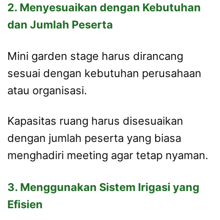
2. Menyesuaikan dengan Kebutuhan
dan Jumlah Peserta
Mini garden stage harus dirancang
sesuai dengan kebutuhan perusahaan
atau organisasi.
Kapasitas ruang harus disesuaikan
dengan jumlah peserta yang biasa
menghadiri meeting agar tetap nyaman.
3. Menggunakan Sistem Irigasi yang
Efisien