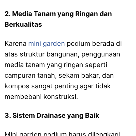
2. Media Tanam yang Ringan dan
Berkualitas
Karena
mini garden
podium berada di
atas struktur bangunan, penggunaan
media tanam yang ringan seperti
campuran tanah, sekam bakar, dan
kompos sangat penting agar tidak
membebani konstruksi.
3. Sistem Drainase yang Baik
Mini garden podium harus dilengkapi