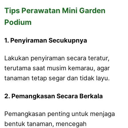
Tips Perawatan Mini Garden
Podium
1. Penyiraman Secukupnya
Lakukan penyiraman secara teratur,
terutama saat musim kemarau, agar
tanaman tetap segar dan tidak layu.
2. Pemangkasan Secara Berkala
Pemangkasan penting untuk menjaga
bentuk tanaman, mencegah