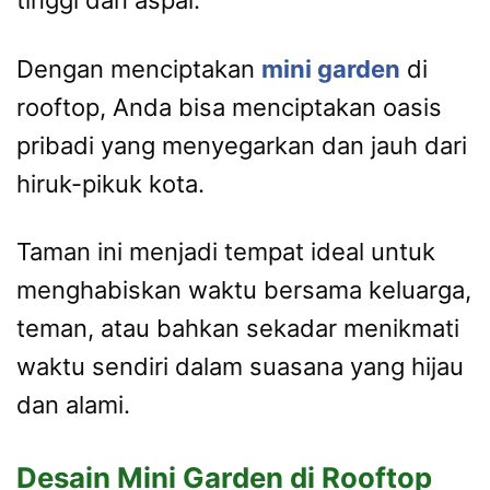
tinggi dan aspal.
Dengan menciptakan
mini garden
di
rooftop, Anda bisa menciptakan oasis
pribadi yang menyegarkan dan jauh dari
hiruk-pikuk kota.
Taman ini menjadi tempat ideal untuk
menghabiskan waktu bersama keluarga,
teman, atau bahkan sekadar menikmati
waktu sendiri dalam suasana yang hijau
dan alami.
Desain Mini Garden di Rooftop