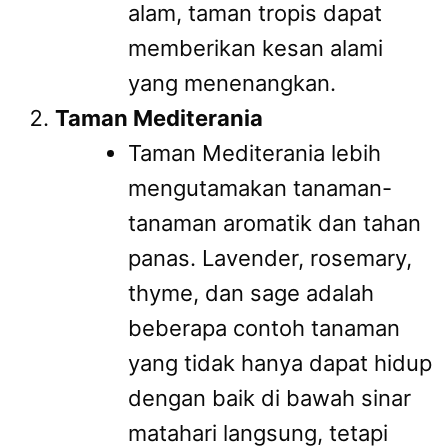
alam, taman tropis dapat
memberikan kesan alami
yang menenangkan.
Taman Mediterania
Taman Mediterania lebih
mengutamakan tanaman-
tanaman aromatik dan tahan
panas. Lavender, rosemary,
thyme, dan sage adalah
beberapa contoh tanaman
yang tidak hanya dapat hidup
dengan baik di bawah sinar
matahari langsung, tetapi