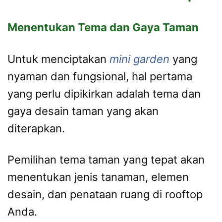
Menentukan Tema dan Gaya Taman
Untuk menciptakan
mini garden
yang
nyaman dan fungsional, hal pertama
yang perlu dipikirkan adalah tema dan
gaya desain taman yang akan
diterapkan.
Pemilihan tema taman yang tepat akan
menentukan jenis tanaman, elemen
desain, dan penataan ruang di rooftop
Anda.