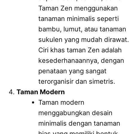
Taman Zen menggunakan
tanaman minimalis seperti
bambu, lumut, atau tanaman
sukulen yang mudah dirawat.
Ciri khas taman Zen adalah
kesederhanaannya, dengan
penataan yang sangat
terorganisir dan simetris.
Taman Modern
Taman modern
menggabungkan desain
minimalis dengan tanaman
hias yang memiliki bentuk