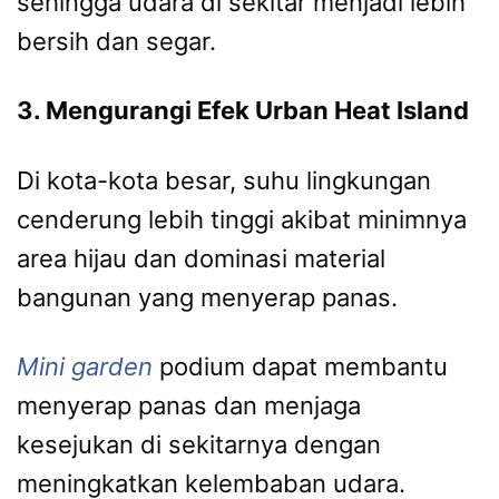
sehingga udara di sekitar menjadi lebih
bersih dan segar.
3. Mengurangi Efek Urban Heat Island
Di kota-kota besar, suhu lingkungan
cenderung lebih tinggi akibat minimnya
area hijau dan dominasi material
bangunan yang menyerap panas.
Mini garden
podium dapat membantu
menyerap panas dan menjaga
kesejukan di sekitarnya dengan
meningkatkan kelembaban udara.