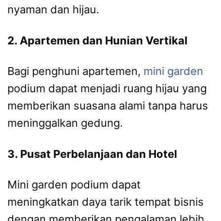
nyaman dan hijau.
2. Apartemen dan Hunian Vertikal
Bagi penghuni apartemen,
mini garden
podium dapat menjadi ruang hijau yang
memberikan suasana alami tanpa harus
meninggalkan gedung.
3. Pusat Perbelanjaan dan Hotel
Mini garden podium dapat
meningkatkan daya tarik tempat bisnis
dengan memberikan pengalaman lebih