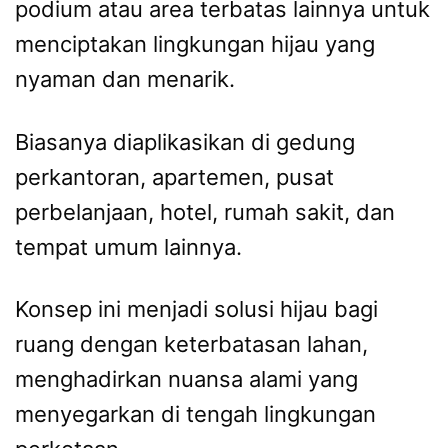
podium atau area terbatas lainnya untuk
menciptakan lingkungan hijau yang
nyaman dan menarik.
Biasanya diaplikasikan di gedung
perkantoran, apartemen, pusat
perbelanjaan, hotel, rumah sakit, dan
tempat umum lainnya.
Konsep ini menjadi solusi hijau bagi
ruang dengan keterbatasan lahan,
menghadirkan nuansa alami yang
menyegarkan di tengah lingkungan