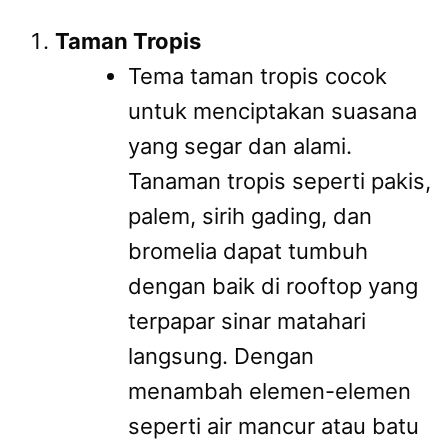
Taman Tropis
Tema taman tropis cocok
untuk menciptakan suasana
yang segar dan alami.
Tanaman tropis seperti pakis,
palem, sirih gading, dan
bromelia dapat tumbuh
dengan baik di rooftop yang
terpapar sinar matahari
langsung. Dengan
menambah elemen-elemen
seperti air mancur atau batu