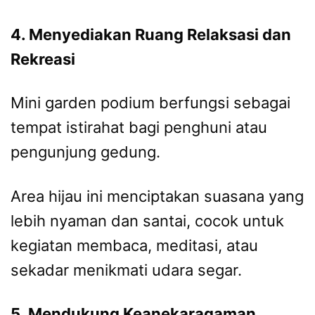
4. Menyediakan Ruang Relaksasi dan
Rekreasi
Mini garden podium berfungsi sebagai
tempat istirahat bagi penghuni atau
pengunjung gedung.
Area hijau ini menciptakan suasana yang
lebih nyaman dan santai, cocok untuk
kegiatan membaca, meditasi, atau
sekadar menikmati udara segar.
5. Mendukung Keanekaragaman