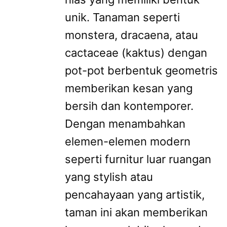
unik. Tanaman seperti
monstera, dracaena, atau
cactaceae (kaktus) dengan
pot-pot berbentuk geometris
memberikan kesan yang
bersih dan kontemporer.
Dengan menambahkan
elemen-elemen modern
seperti furnitur luar ruangan
yang stylish atau
pencahayaan yang artistik,
taman ini akan memberikan