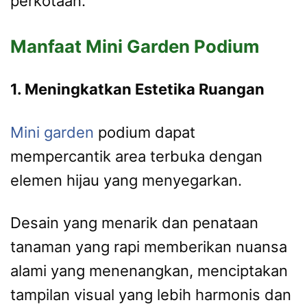
perkotaan.
Manfaat Mini Garden Podium
1. Meningkatkan Estetika Ruangan
Mini garden
podium dapat
mempercantik area terbuka dengan
elemen hijau yang menyegarkan.
Desain yang menarik dan penataan
tanaman yang rapi memberikan nuansa
alami yang menenangkan, menciptakan
tampilan visual yang lebih harmonis dan