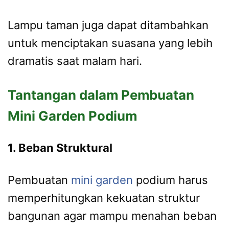
Lampu taman juga dapat ditambahkan
untuk menciptakan suasana yang lebih
dramatis saat malam hari.
Tantangan dalam Pembuatan
Mini Garden Podium
1. Beban Struktural
Pembuatan
mini garden
podium harus
memperhitungkan kekuatan struktur
bangunan agar mampu menahan beban