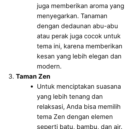
juga memberikan aroma yang
menyegarkan. Tanaman
dengan dedaunan abu-abu
atau perak juga cocok untuk
tema ini, karena memberikan
kesan yang lebih elegan dan
modern.
Taman Zen
Untuk menciptakan suasana
yang lebih tenang dan
relaksasi, Anda bisa memilih
tema Zen dengan elemen
seperti batu, bambu, dan air.