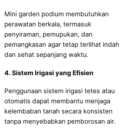
Mini garden podium membutuhkan
perawatan berkala, termasuk
penyiraman, pemupukan, dan
pemangkasan agar tetap terlihat indah
dan sehat sepanjang waktu.
4. Sistem Irigasi yang Efisien
Penggunaan sistem irigasi tetes atau
otomatis dapat membantu menjaga
kelembaban tanah secara konsisten
tanpa menyebabkan pemborosan air.