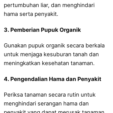
pertumbuhan liar, dan menghindari
hama serta penyakit.
3. Pemberian Pupuk Organik
Gunakan pupuk organik secara berkala
untuk menjaga kesuburan tanah dan
meningkatkan kesehatan tanaman.
4. Pengendalian Hama dan Penyakit
Periksa tanaman secara rutin untuk
menghindari serangan hama dan
penyakit yang dapat merusak tanaman.