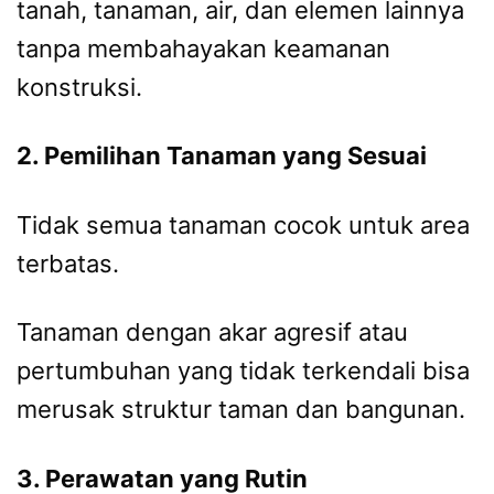
tanah, tanaman, air, dan elemen lainnya
tanpa membahayakan keamanan
konstruksi.
2. Pemilihan Tanaman yang Sesuai
Tidak semua tanaman cocok untuk area
terbatas.
Tanaman dengan akar agresif atau
pertumbuhan yang tidak terkendali bisa
merusak struktur taman dan bangunan.
3. Perawatan yang Rutin