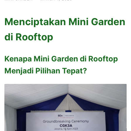
Menciptakan Mini Garden
di Rooftop
Kenapa Mini Garden di Rooftop
Menjadi Pilihan Tepat?