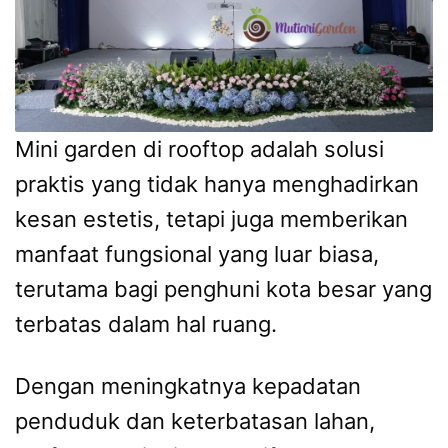
Mini garden di rooftop adalah solusi
praktis yang tidak hanya menghadirkan
kesan estetis, tetapi juga memberikan
manfaat fungsional yang luar biasa,
terutama bagi penghuni kota besar yang
terbatas dalam hal ruang.
Dengan meningkatnya kepadatan
penduduk dan keterbatasan lahan,