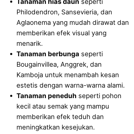
Tanaman hias daun
seperti
Philodendron, Sansevieria, dan
Aglaonema yang mudah dirawat dan
memberikan efek visual yang
menarik.
Tanaman berbunga
seperti
Bougainvillea, Anggrek, dan
Kamboja untuk menambah kesan
estetis dengan warna-warna alami.
Tanaman peneduh
seperti pohon
kecil atau semak yang mampu
memberikan efek teduh dan
meningkatkan kesejukan.