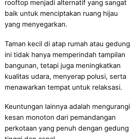
rooftop menjadi alternatif yang sangat
baik untuk menciptakan ruang hijau
yang menyegarkan.
Taman kecil di atap rumah atau gedung
ini tidak hanya memperindah tampilan
bangunan, tetapi juga meningkatkan
kualitas udara, menyerap polusi, serta
menawarkan tempat untuk relaksasi.
Keuntungan lainnya adalah mengurangi
kesan monoton dari pemandangan
perkotaan yang penuh dengan gedung