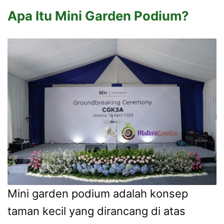
Apa Itu Mini Garden Podium?
Mini garden podium adalah konsep
taman kecil yang dirancang di atas