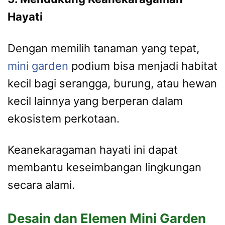
Hayati
Dengan memilih tanaman yang tepat,
mini garden
podium bisa menjadi habitat
kecil bagi serangga, burung, atau hewan
kecil lainnya yang berperan dalam
ekosistem perkotaan.
Keanekaragaman hayati ini dapat
membantu keseimbangan lingkungan
secara alami.
Desain dan Elemen Mini Garden