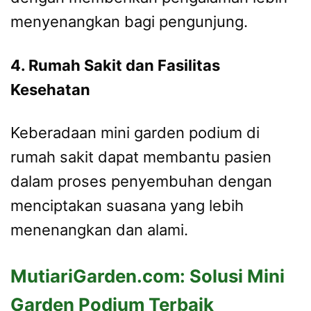
menyenangkan bagi pengunjung.
4. Rumah Sakit dan Fasilitas
Kesehatan
Keberadaan mini garden podium di
rumah sakit dapat membantu pasien
dalam proses penyembuhan dengan
menciptakan suasana yang lebih
menenangkan dan alami.
MutiariGarden.com: Solusi Mini
Garden Podium Terbaik