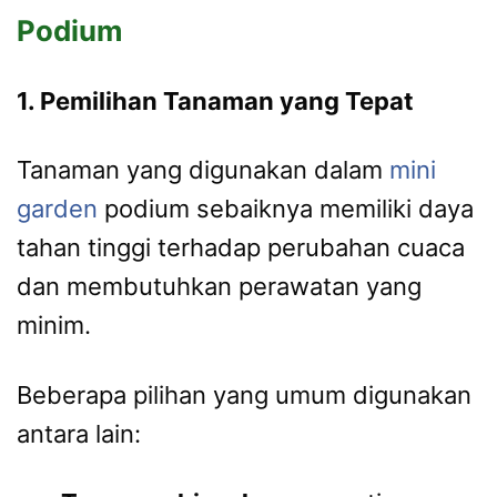
Podium
1. Pemilihan Tanaman yang Tepat
Tanaman yang digunakan dalam
mini
garden
podium sebaiknya memiliki daya
tahan tinggi terhadap perubahan cuaca
dan membutuhkan perawatan yang
minim.
Beberapa pilihan yang umum digunakan
antara lain: