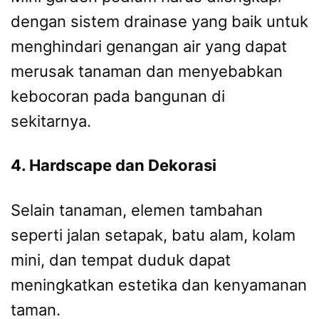
dengan sistem drainase yang baik untuk
menghindari genangan air yang dapat
merusak tanaman dan menyebabkan
kebocoran pada bangunan di
sekitarnya.
4. Hardscape dan Dekorasi
Selain tanaman, elemen tambahan
seperti jalan setapak, batu alam, kolam
mini, dan tempat duduk dapat
meningkatkan estetika dan kenyamanan
taman.