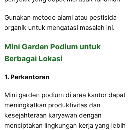
Gunakan metode alami atau pestisida
organik untuk mengatasi masalah ini.
Mini Garden Podium untuk
Berbagai Lokasi
1. Perkantoran
Mini garden podium di area kantor dapat
meningkatkan produktivitas dan
kesejahteraan karyawan dengan
menciptakan lingkungan kerja yang lebih