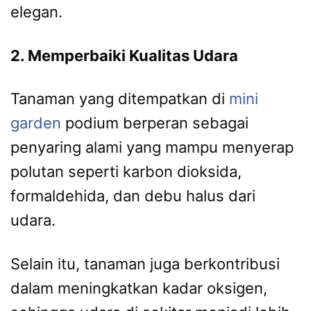
elegan.
2. Memperbaiki Kualitas Udara
Tanaman yang ditempatkan di
mini
garden
podium berperan sebagai
penyaring alami yang mampu menyerap
polutan seperti karbon dioksida,
formaldehida, dan debu halus dari
udara.
Selain itu, tanaman juga berkontribusi
dalam meningkatkan kadar oksigen,