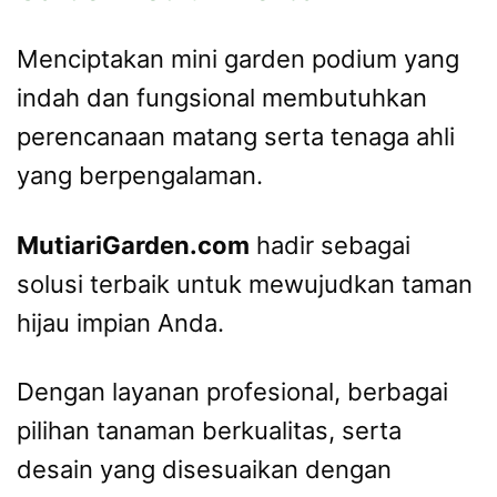
Menciptakan mini garden podium yang
indah dan fungsional membutuhkan
perencanaan matang serta tenaga ahli
yang berpengalaman.
MutiariGarden.com
hadir sebagai
solusi terbaik untuk mewujudkan taman
hijau impian Anda.
Dengan layanan profesional, berbagai
pilihan tanaman berkualitas, serta
desain yang disesuaikan dengan