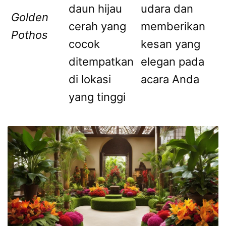
daun hijau
udara dan
Golden
cerah yang
memberikan
Pothos
cocok
kesan yang
ditempatkan
elegan pada
di lokasi
acara Anda
yang tinggi