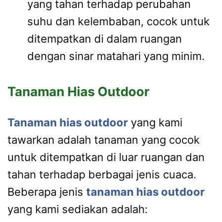
yang tahan terhadap perubahan
suhu dan kelembaban, cocok untuk
ditempatkan di dalam ruangan
dengan sinar matahari yang minim.
Tanaman Hias Outdoor
Tanaman hias outdoor
yang kami
tawarkan adalah tanaman yang cocok
untuk ditempatkan di luar ruangan dan
tahan terhadap berbagai jenis cuaca.
Beberapa jenis
tanaman hias outdoor
yang kami sediakan adalah: