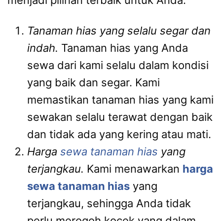
Tanaman hias yang selalu segar dan
indah.
Tanaman hias yang Anda
sewa dari kami selalu dalam kondisi
yang baik dan segar. Kami
memastikan tanaman hias yang kami
sewakan selalu terawat dengan baik
dan tidak ada yang kering atau mati.
Harga
sewa tanaman hias
yang
terjangkau.
Kami menawarkan
harga
sewa tanaman hias
yang
terjangkau, sehingga Anda tidak
perlu merogoh kocek yang dalam