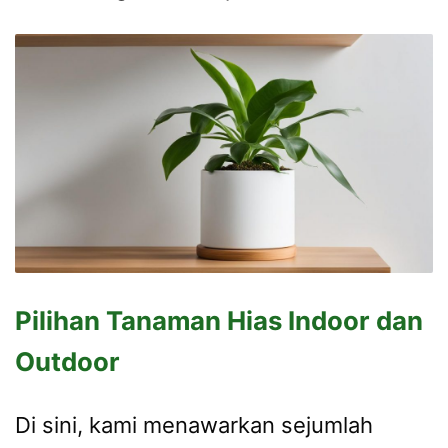
Pilihan Tanaman Hias Indoor dan
Outdoor
Di sini, kami menawarkan sejumlah