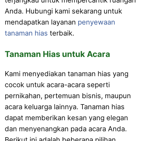
terjangkau untuk mempercantik ruangan
Anda. Hubungi kami sekarang untuk
mendapatkan layanan
penyewaan
tanaman hias
terbaik.
Tanaman Hias untuk Acara
Kami menyediakan tanaman hias yang
cocok untuk acara-acara seperti
pernikahan, pertemuan bisnis, maupun
acara keluarga lainnya. Tanaman hias
dapat memberikan kesan yang elegan
dan menyenangkan pada acara Anda.
Berikut ini adalah beberapa pilihan