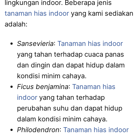
lingkungan indoor. Beberapa jenis
tanaman hias indoor
yang kami sediakan
adalah:
Sansevieria
:
Tanaman hias indoor
yang tahan terhadap cuaca panas
dan dingin dan dapat hidup dalam
kondisi minim cahaya.
Ficus benjamina
:
Tanaman hias
indoor
yang tahan terhadap
perubahan suhu dan dapat hidup
dalam kondisi minim cahaya.
Philodendron
:
Tanaman hias indoor