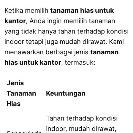
Ketika memilih
tanaman hias untuk
kantor
, Anda ingin memilih tanaman
yang tidak hanya tahan terhadap kondisi
indoor tetapi juga mudah dirawat. Kami
menawarkan berbagai jenis
tanaman
hias untuk kantor
, termasuk:
Jenis
Tanaman
Keuntungan
Hias
Tahan terhadap kondisi
indoor, mudah dirawat,