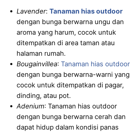
Lavender
:
Tanaman hias outdoor
dengan bunga berwarna ungu dan
aroma yang harum, cocok untuk
ditempatkan di area taman atau
halaman rumah.
Bougainvillea
:
Tanaman hias outdoor
dengan bunga berwarna-warni yang
cocok untuk ditempatkan di pagar,
dinding, atau pot.
Adenium
: Tanaman hias outdoor
dengan bunga berwarna cerah dan
dapat hidup dalam kondisi panas