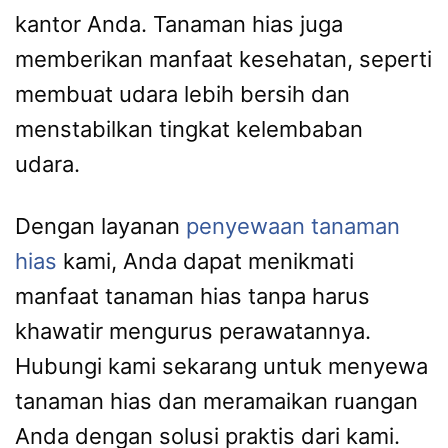
kantor Anda. Tanaman hias juga
memberikan manfaat kesehatan, seperti
membuat udara lebih bersih dan
menstabilkan tingkat kelembaban
udara.
Dengan layanan
penyewaan tanaman
hias
kami, Anda dapat menikmati
manfaat tanaman hias tanpa harus
khawatir mengurus perawatannya.
Hubungi kami sekarang untuk menyewa
tanaman hias dan meramaikan ruangan
Anda dengan solusi praktis dari kami.