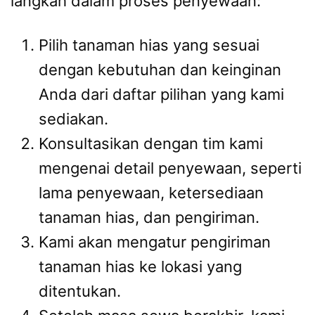
langkah dalam proses penyewaan:
Pilih tanaman hias yang sesuai
dengan kebutuhan dan keinginan
Anda dari daftar pilihan yang kami
sediakan.
Konsultasikan dengan tim kami
mengenai detail penyewaan, seperti
lama penyewaan, ketersediaan
tanaman hias, dan pengiriman.
Kami akan mengatur pengiriman
tanaman hias ke lokasi yang
ditentukan.