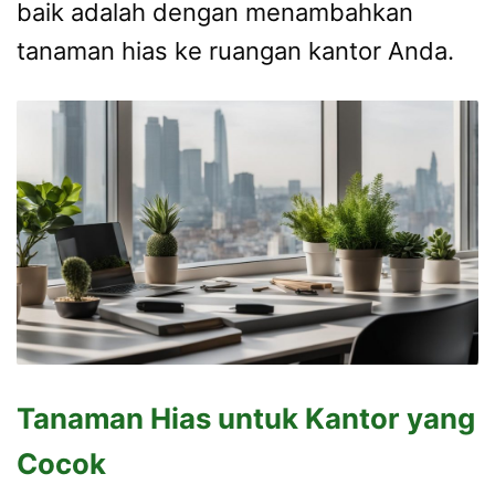
baik adalah dengan menambahkan
tanaman hias ke ruangan kantor Anda.
Tanaman Hias untuk Kantor yang
Cocok