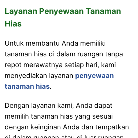
Layanan Penyewaan Tanaman
Hias
Untuk membantu Anda memiliki
tanaman hias di dalam ruangan tanpa
repot merawatnya setiap hari, kami
menyediakan layanan
penyewaan
tanaman hias
.
Dengan layanan kami, Anda dapat
memilih tanaman hias yang sesuai
dengan keinginan Anda dan tempatkan
di dalam ruangan atau di luar ruangan.