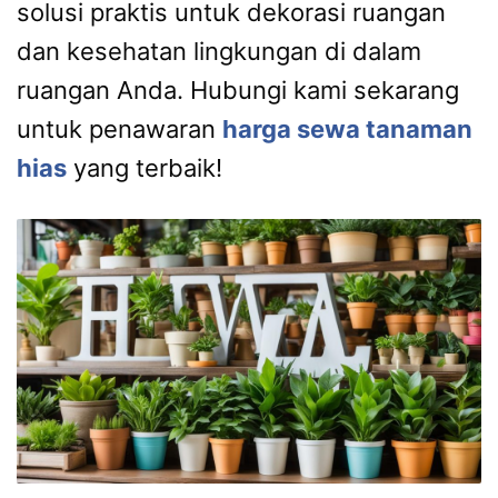
solusi praktis untuk dekorasi ruangan
dan kesehatan lingkungan di dalam
ruangan Anda. Hubungi kami sekarang
untuk penawaran
harga sewa tanaman
hias
yang terbaik!