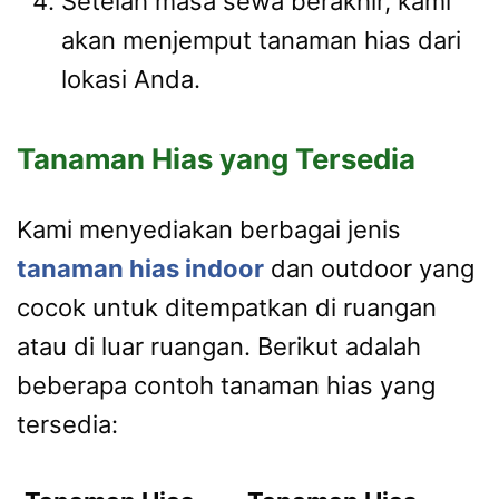
Setelah masa sewa berakhir, kami
akan menjemput tanaman hias dari
lokasi Anda.
Tanaman Hias yang Tersedia
Kami menyediakan berbagai jenis
tanaman hias indoor
dan outdoor yang
cocok untuk ditempatkan di ruangan
atau di luar ruangan. Berikut adalah
beberapa contoh tanaman hias yang
tersedia: