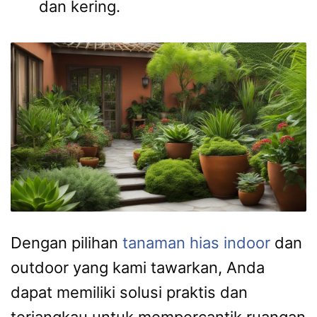
dan kering.
Dengan pilihan
tanaman hias indoor
dan
outdoor yang kami tawarkan, Anda
dapat memiliki solusi praktis dan