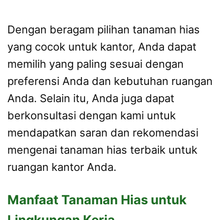
Dengan beragam pilihan tanaman hias
yang cocok untuk kantor, Anda dapat
memilih yang paling sesuai dengan
preferensi Anda dan kebutuhan ruangan
Anda. Selain itu, Anda juga dapat
berkonsultasi dengan kami untuk
mendapatkan saran dan rekomendasi
mengenai tanaman hias terbaik untuk
ruangan kantor Anda.
Manfaat Tanaman Hias untuk
Lingkungan Kerja