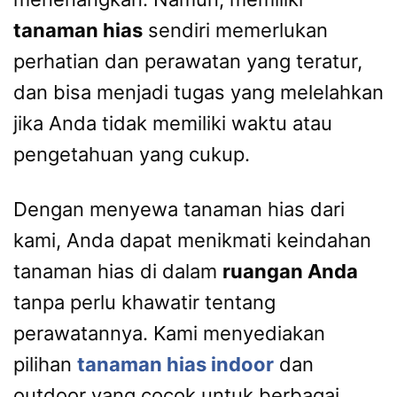
tanaman hias
sendiri memerlukan
perhatian dan perawatan yang teratur,
dan bisa menjadi tugas yang melelahkan
jika Anda tidak memiliki waktu atau
pengetahuan yang cukup.
Dengan menyewa tanaman hias dari
kami, Anda dapat menikmati keindahan
tanaman hias di dalam
ruangan Anda
tanpa perlu khawatir tentang
perawatannya. Kami menyediakan
pilihan
tanaman hias indoor
dan
outdoor yang cocok untuk berbagai