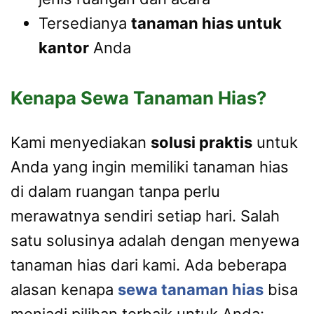
Tersedianya
tanaman hias untuk
kantor
Anda
Kenapa Sewa Tanaman Hias?
Kami menyediakan
solusi praktis
untuk
Anda yang ingin memiliki tanaman hias
di dalam ruangan tanpa perlu
merawatnya sendiri setiap hari. Salah
satu solusinya adalah dengan menyewa
tanaman hias dari kami. Ada beberapa
alasan kenapa
sewa tanaman hias
bisa
menjadi pilihan terbaik untuk Anda: