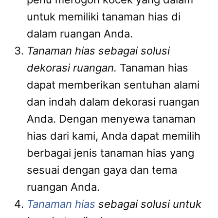
untuk memiliki tanaman hias di
dalam ruangan Anda.
Tanaman hias sebagai solusi
dekorasi ruangan.
Tanaman hias
dapat memberikan sentuhan alami
dan indah dalam dekorasi ruangan
Anda. Dengan menyewa tanaman
hias dari kami, Anda dapat memilih
berbagai jenis tanaman hias yang
sesuai dengan gaya dan tema
ruangan Anda.
Tanaman hias
sebagai solusi untuk