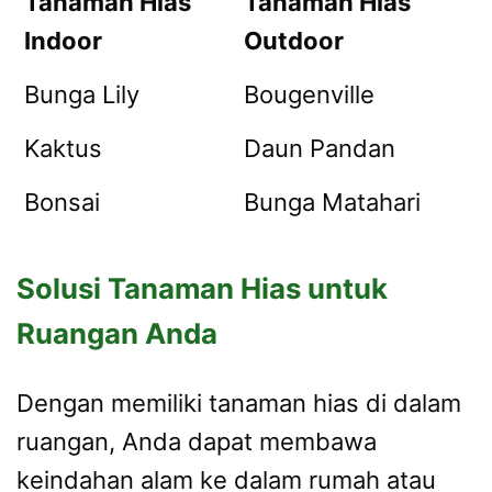
Tanaman Hias
Tanaman Hias
Indoor
Outdoor
Bunga Lily
Bougenville
Kaktus
Daun Pandan
Bonsai
Bunga Matahari
Solusi Tanaman Hias untuk
Ruangan Anda
Dengan memiliki tanaman hias di dalam
ruangan, Anda dapat membawa
keindahan alam ke dalam rumah atau