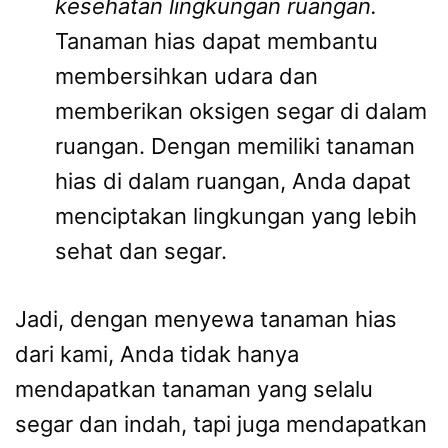
kesehatan lingkungan ruangan.
Tanaman hias dapat membantu
membersihkan udara dan
memberikan oksigen segar di dalam
ruangan. Dengan memiliki tanaman
hias di dalam ruangan, Anda dapat
menciptakan lingkungan yang lebih
sehat dan segar.
Jadi, dengan menyewa tanaman hias
dari kami, Anda tidak hanya
mendapatkan tanaman yang selalu
segar dan indah, tapi juga mendapatkan