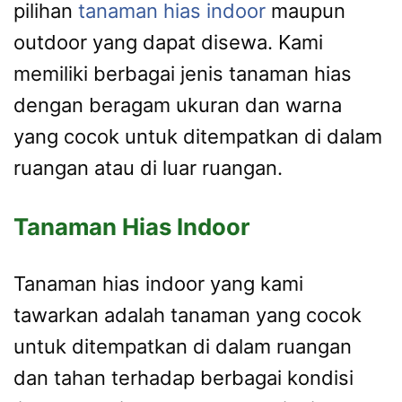
pilihan
tanaman hias indoor
maupun
outdoor yang dapat disewa. Kami
memiliki berbagai jenis tanaman hias
dengan beragam ukuran dan warna
yang cocok untuk ditempatkan di dalam
ruangan atau di luar ruangan.
Tanaman Hias Indoor
Tanaman hias indoor yang kami
tawarkan adalah tanaman yang cocok
untuk ditempatkan di dalam ruangan
dan tahan terhadap berbagai kondisi