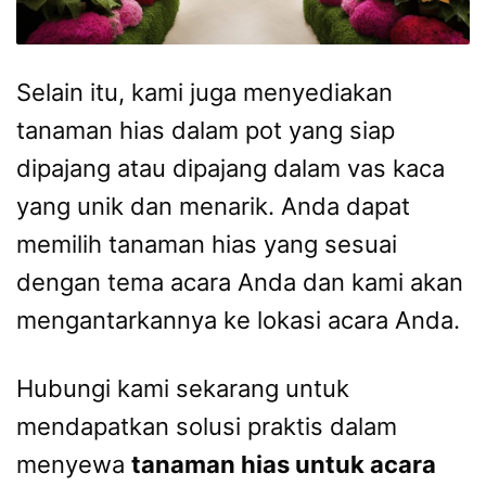
Selain itu, kami juga menyediakan
tanaman hias dalam pot yang siap
dipajang atau dipajang dalam vas kaca
yang unik dan menarik. Anda dapat
memilih tanaman hias yang sesuai
dengan tema acara Anda dan kami akan
mengantarkannya ke lokasi acara Anda.
Hubungi kami sekarang untuk
mendapatkan solusi praktis dalam
menyewa
tanaman hias untuk acara