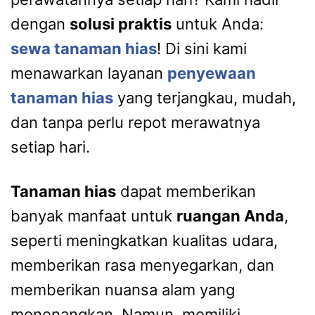
dengan
solusi praktis
untuk Anda:
sewa tanaman hias
! Di sini kami
menawarkan layanan
penyewaan
tanaman hias
yang terjangkau, mudah,
dan tanpa perlu repot merawatnya
setiap hari.
Tanaman hias
dapat memberikan
banyak manfaat untuk
ruangan Anda
,
seperti meningkatkan kualitas udara,
memberikan rasa menyegarkan, dan
memberikan nuansa alam yang
menenangkan. Namun, memiliki