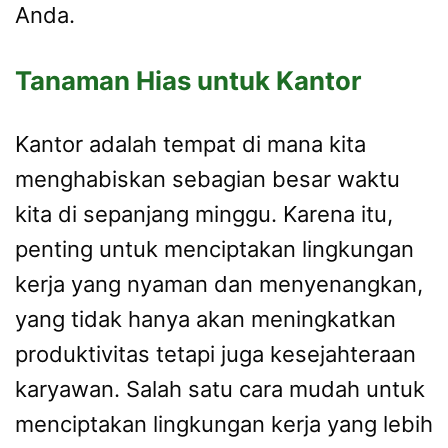
Anda.
Tanaman Hias untuk Kantor
Kantor adalah tempat di mana kita
menghabiskan sebagian besar waktu
kita di sepanjang minggu. Karena itu,
penting untuk menciptakan lingkungan
kerja yang nyaman dan menyenangkan,
yang tidak hanya akan meningkatkan
produktivitas tetapi juga kesejahteraan
karyawan. Salah satu cara mudah untuk
menciptakan lingkungan kerja yang lebih