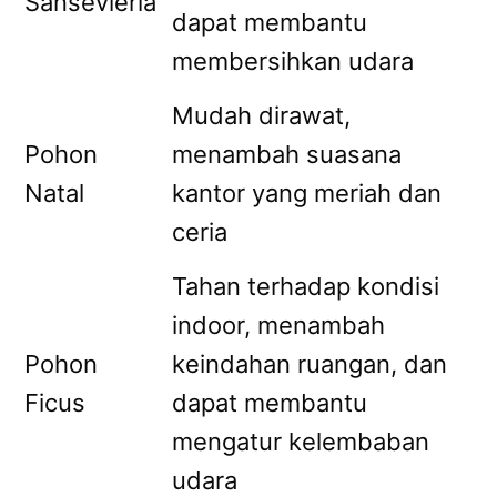
Sansevieria
dapat membantu
membersihkan udara
Mudah dirawat,
Pohon
menambah suasana
Natal
kantor yang meriah dan
ceria
Tahan terhadap kondisi
indoor, menambah
Pohon
keindahan ruangan, dan
Ficus
dapat membantu
mengatur kelembaban
udara