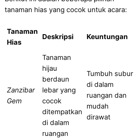
tanaman hias yang cocok untuk acara:
Tanaman
Deskripsi
Keuntungan
Hias
Tanaman
hijau
Tumbuh subur
berdaun
di dalam
Zanzibar
lebar yang
ruangan dan
Gem
cocok
mudah
ditempatkan
dirawat
di dalam
ruangan