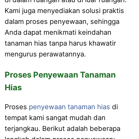
Kami juga menyediakan solusi praktis
dalam proses penyewaan, sehingga
Anda dapat menikmati keindahan
tanaman hias tanpa harus khawatir
mengurus perawatannya.
Proses Penyewaan Tanaman
Hias
Proses
penyewaan tanaman hias
di
tempat kami sangat mudah dan
terjangkau. Berikut adalah beberapa