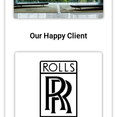
Our Happy Client