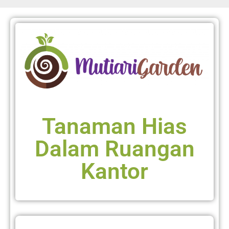
Tanaman Hias
Dalam Ruangan
Kantor