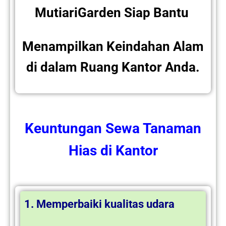
MutiariGarden Siap Bantu
Menampilkan Keindahan Alam
di dalam Ruang Kantor Anda.
Keuntungan
Sewa Tanaman
Hias
di Kantor
1. Memperbaiki kualitas udara