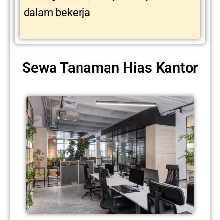
dalam bekerja
Sewa Tanaman Hias Kantor