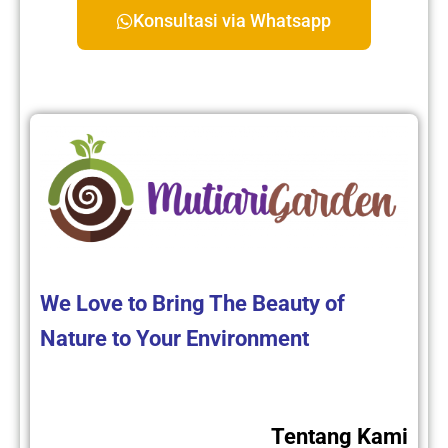
Konsultasi via Whatsapp
We Love to Bring The Beauty of
Nature to Your Environment
Tentang Kami