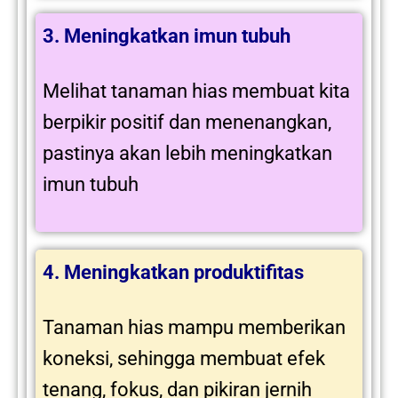
3. Meningkatkan imun tubuh
Melihat tanaman hias membuat kita
berpikir positif dan menenangkan,
pastinya akan lebih meningkatkan
imun tubuh
4. Meningkatkan produktifitas
Tanaman hias mampu memberikan
koneksi, sehingga membuat efek
tenang, fokus, dan pikiran jernih