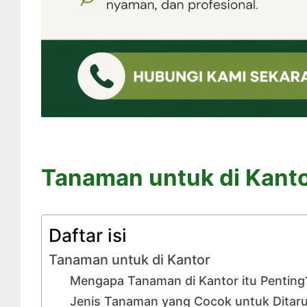
Tanaman untuk di Kant
Daftar isi
Tanaman untuk di Kantor
Mengapa Tanaman di Kantor itu Penting
Jenis Tanaman yang Cocok untuk Ditaru