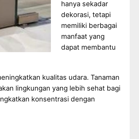
hanya sekadar
dekorasi, tetapi
memiliki berbagai
manfaat yang
dapat membantu
eningkatkan kualitas udara. Tanaman
kan lingkungan yang lebih sehat bagi
ningkatkan konsentrasi dengan