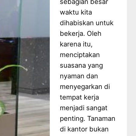
sebagian besar
waktu kita
dihabiskan untuk
bekerja. Oleh
karena itu,
menciptakan
suasana yang
nyaman dan
menyegarkan di
tempat kerja
menjadi sangat
penting. Tanaman
di kantor bukan