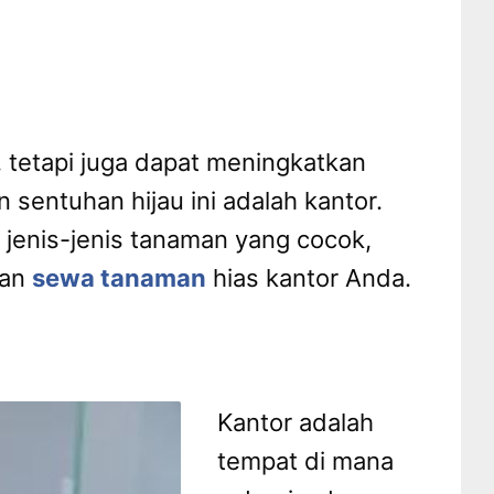
 tetapi juga dapat meningkatkan
sentuhan hijau ini adalah kantor.
 jenis-jenis tanaman yang cocok,
han
sewa tanaman
hias kantor Anda.
Kantor adalah
tempat di mana