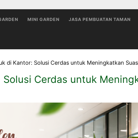
 GARDEN
MINI GARDEN
JASA PEMBUATAN TAMAN
k di Kantor: Solusi Cerdas untuk Meningkatkan Suas
: Solusi Cerdas untuk Mening