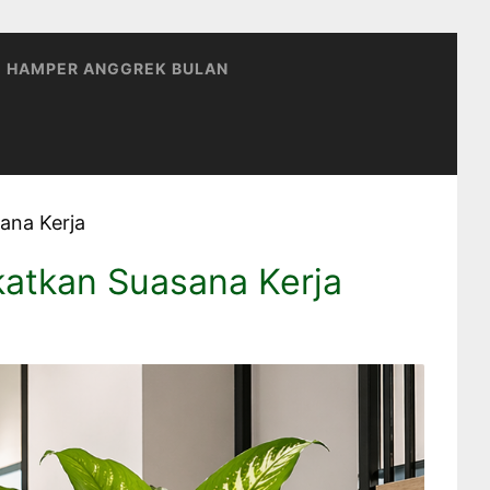
HAMPER ANGGREK BULAN
ana Kerja
katkan Suasana Kerja